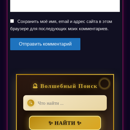
Сохранить моё имя, email и адрес сайта в этом
браузере для последующих моих комментариев.
🔮 Волшебный Поиск
🔍
✨ НАЙТИ ✨