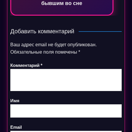
бывшим во сне
Добавить комментарий
Ваш адрес email не будет опубликован.
Обязательные поля помечены
*
Комментарий
*
Имя
Email