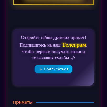
Откройте тайны древних примет!
Телеграм
Подпишитесь на наш
,
чтобы первым получать знаки и
толкования судьбы 🌙
✈️ Подписаться
Приметы