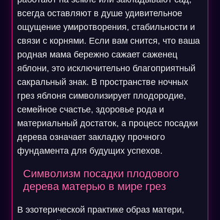
всегда оставляют в душе удивительное
ощущение умиротворения, стабильности и
связи с корнями. Если вам снится, что ваша
родная мама бережно сажает саженец
яблони, это исключительно благоприятный
сакральный знак. В пространстве ночных
грез яблоня символизирует плодородие,
семейное счастье, здоровье рода и
материальный достаток, а процесс посадки
дерева означает закладку прочного
фундамента для будущих успехов.
Символизм посадки плодового
дерева матерью в мире грез
В эзотерической практике образ матери,