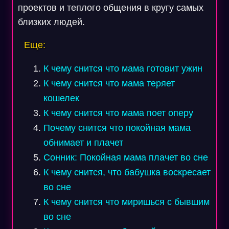
проектов и теплого общения в кругу самых
близких людей.
Еще:
К чему снится что мама готовит ужин
К чему снится что мама теряет
кошелек
К чему снится что мама поет оперу
Почему снится что покойная мама
обнимает и плачет
Сонник: Покойная мама плачет во сне
К чему снится, что бабушка воскресает
во сне
К чему снится что миришься с бывшим
во сне