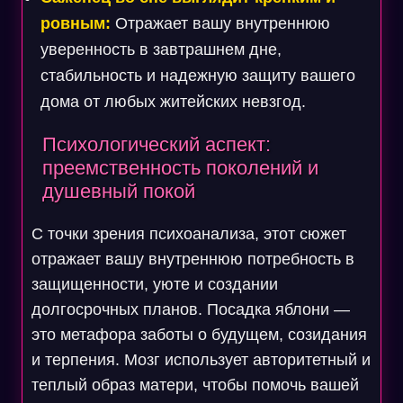
ровным:
Отражает вашу внутреннюю
уверенность в завтрашнем дне,
стабильность и надежную защиту вашего
дома от любых житейских невзгод.
Психологический аспект:
преемственность поколений и
душевный покой
С точки зрения психоанализа, этот сюжет
отражает вашу внутреннюю потребность в
защищенности, уюте и создании
долгосрочных планов. Посадка яблони —
это метафора заботы о будущем, созидания
и терпения. Мозг использует авторитетный и
теплый образ матери, чтобы помочь вашей