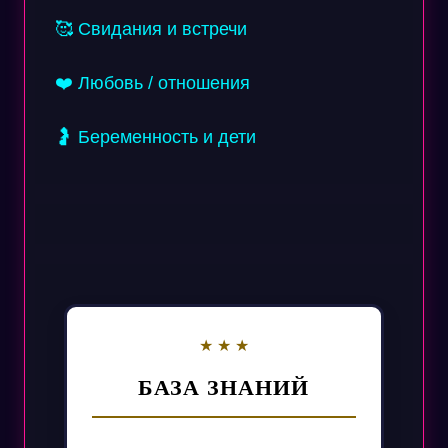
🥰 Свидания и встречи
❤️ Любовь / отношения
🤰 Беременность и дети
БАЗА ЗНАНИЙ