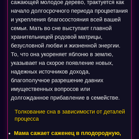
сажающей молодое дерево, трактуется как
начало долгосрочного периода процветания
и укрепления благосостояния всей вашей
семьи. Мать во сне выступает главной
хранительницей родовой матрицы,
безусловной любви и жизненной энергии.
То, что она укореняет яблоню в землю,
указывает на скорое появление новых,
надежных источников дохода,
благополучное разрешение давних
имущественных вопросов или
долгожданное прибавление в семействе.
Толкование сна в зависимости от деталей
процесса
Мама сажает саженец в плодородную,