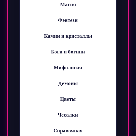
Магия
Фэнтези
Камни и кристаллы
Боги и богини
Мифология
Демоны
Цветы
Чесалки
Справочная