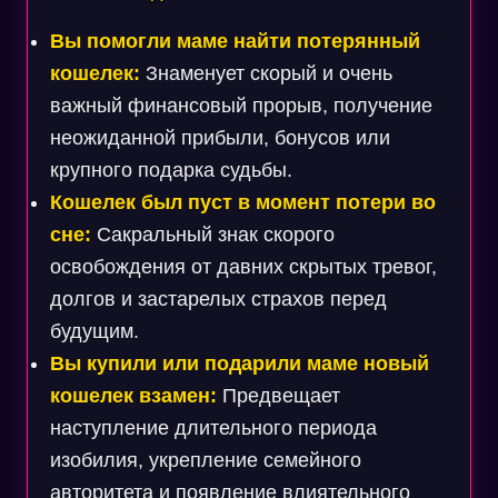
Вы помогли маме найти потерянный
кошелек:
Знаменует скорый и очень
важный финансовый прорыв, получение
неожиданной прибыли, бонусов или
крупного подарка судьбы.
Кошелек был пуст в момент потери во
сне:
Сакральный знак скорого
освобождения от давних скрытых тревог,
долгов и застарелых страхов перед
будущим.
Вы купили или подарили маме новый
кошелек взамен:
Предвещает
наступление длительного периода
изобилия, укрепление семейного
авторитета и появление влиятельного