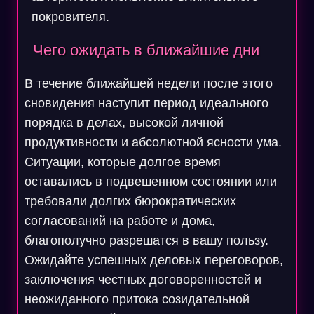
покровителя.
Чего ожидать в ближайшие дни
В течение ближайшей недели после этого
сновидения наступит период идеального
порядка в делах, высокой личной
продуктивности и абсолютной ясности ума.
Ситуации, которые долгое время
оставались в подвешенном состоянии или
требовали долгих бюрократических
согласований на работе и дома,
благополучно разрешатся в вашу пользу.
Ожидайте успешных деловых переговоров,
заключения честных договоренностей и
неожиданного притока созидательной