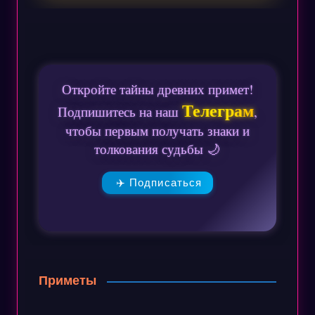
Откройте тайны древних примет!
Телеграм
Подпишитесь на наш
,
чтобы первым получать знаки и
толкования судьбы 🌙
✈️ Подписаться
Приметы