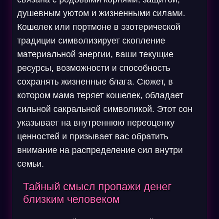
душевным уютом и жизненными силами.
Кошелек или портмоне в эзотерической
традиции символизирует скопление
материальной энергии, ваши текущие
ресурсы, возможности и способность
сохранять жизненные блага. Сюжет, в
котором мама теряет кошелек, обладает
сильной сакральной символикой. Этот сон
указывает на внутреннюю переоценку
ценностей и призывает вас обратить
внимание на распределение сил внутри
семьи.
Тайный смысл пропажи денег
близким человеком