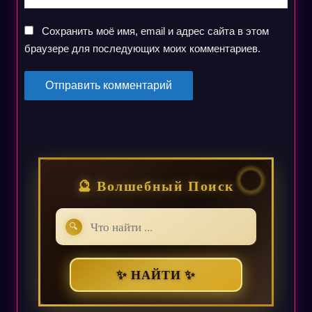
Сохранить моё имя, email и адрес сайта в этом
браузере для последующих моих комментариев.
🔮 Волшебный Поиск
🔍
✨ НАЙТИ ✨