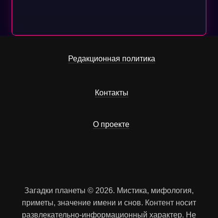
Редакционная политика
Контакты
О проекте
Загадки планеты © 2026. Мистика, мифология,
приметы, значение имени и снов. Контент носит
развлекательно-информационный характер. Не