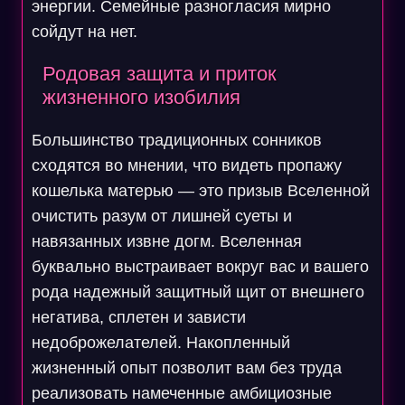
энергии. Семейные разногласия мирно
сойдут на нет.
Родовая защита и приток
жизненного изобилия
Большинство традиционных сонников
сходятся во мнении, что видеть пропажу
кошелька матерью — это призыв Вселенной
очистить разум от лишней суеты и
навязанных извне догм. Вселенная
буквально выстраивает вокруг вас и вашего
рода надежный защитный щит от внешнего
негатива, сплетен и зависти
недоброжелателей. Накопленный
жизненный опыт позволит вам без труда
реализовать намеченные амбициозные