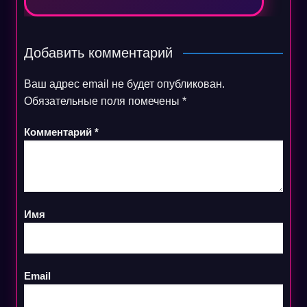
Добавить комментарий
Ваш адрес email не будет опубликован.
Обязательные поля помечены
*
Комментарий
*
Имя
Email