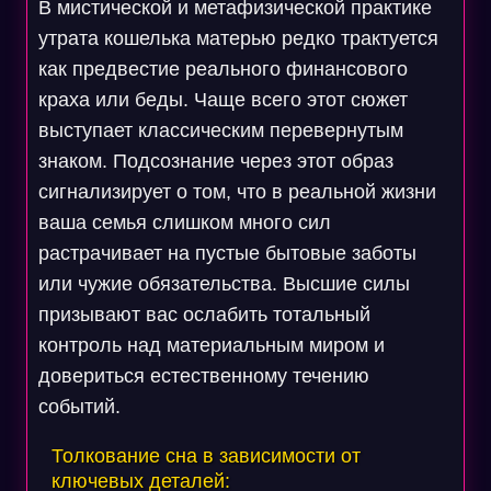
В мистической и метафизической практике
утрата кошелька матерью редко трактуется
как предвестие реального финансового
краха или беды. Чаще всего этот сюжет
выступает классическим перевернутым
знаком. Подсознание через этот образ
сигнализирует о том, что в реальной жизни
ваша семья слишком много сил
растрачивает на пустые бытовые заботы
или чужие обязательства. Высшие силы
призывают вас ослабить тотальный
контроль над материальным миром и
довериться естественному течению
событий.
Толкование сна в зависимости от
ключевых деталей: