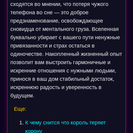
сходятся во мнении, что потеря чужого
телефона во сне — это доброе
предзнаменование, освобождающее
сновидца от ментального груза. Вселенная
буквально убирает с вашего пути ненужные
привязанности и страх остаться в
одиночестве. Накопленный жизненный опыт
позволит вам выстроить гармоничные и
искренние отношения с нужными людьми,
принося в ваш дом стабильный достаток,
искреннюю радость и уверенность в
будущем.
Еще:
К чему снится что король теряет
корону