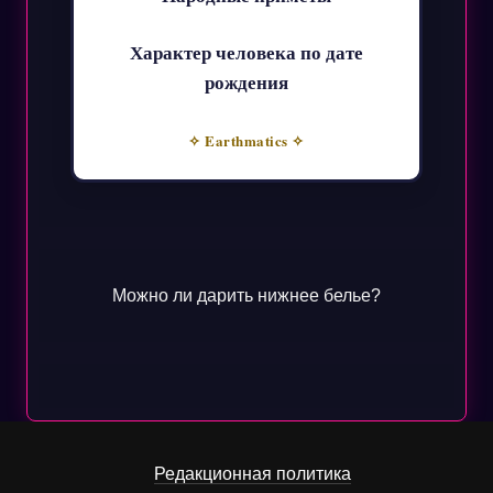
Характер человека по дате
рождения
✧ Earthmatics ✧
Можно ли дарить нижнее белье?
Редакционная политика