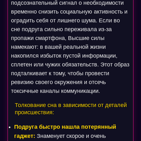
подсознательный сигнал о необходимости
временно снизить социальную активность и
оградить себя от лишнего шума. Если во
сне подруга сильно переживала из-за
пропажи смартфона, Высшие силы
намекают: в вашей реальной жизни
накопился избыток пустой информации,
сплетен или чужих обязательств. Этот образ
подталкивает к тому, чтобы провести
ревизию своего окружения и отсечь
токсичные каналы коммуникации.
Толкование сна в зависимости от деталей
происшествия:
Подруга быстро нашла потерянный
гаджет:
Знаменует скорое и очень