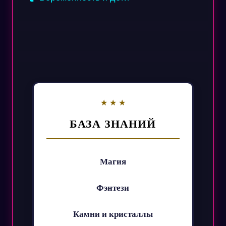
БАЗА ЗНАНИЙ
Магия
Фэнтези
Камни и кристаллы