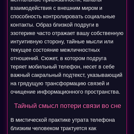
взаимодействия с внешним миром и
способность контролировать социальные
контакты. Образ близкой подруги в
эзотерике часто отражает вашу собственную
интуитивную сторону, тайные мысли или
текущее состояние межличностных
отношений. Сюжет, в котором подруга
теряет мобильный телефон, несет в себе
важный сакральный подтекст, указывающий
на грядущую трансформацию связей и
очищение информационного пространства.
Тайный смысл потери связи во сне
В мистической практике утрата телефона
близким человеком трактуется как