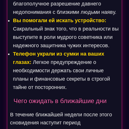
благополучное разрешение давнего
недопонимания с близкими людьми наяву.
Вы помогали ей искать устройство:
Сакральный знак того, что в реальности вы
выступите в роли мудрого советника или
надежного защитника чужих интересов.
Телефон украли из сумки на ваших
глазах:
Легкое предупреждение о
необходимости держать свои личные
планы и финансовые секреты в строгой
тайне от посторонних.
Чего ожидать в ближайшие дни
В течение ближайшей недели после этого
сновидения наступит период