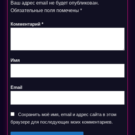
Ваш адрес email не будет опубликован.
Обязательные поля помечены
*
Комментарий
*
Имя
Email
Сохранить моё имя, email и адрес сайта в этом
браузере для последующих моих комментариев.