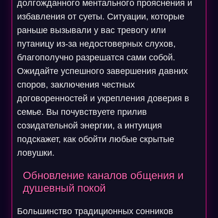
долгожданного ментального прояснения и
избавления от суеты. Ситуации, которые
раньше вызывали у вас тревогу или
путаницу из-за недостоверных слухов,
благополучно разрешатся сами собой.
Ожидайте успешного завершения давних
споров, заключения честных
договоренностей и укрепления доверия в
семье. Вы почувствуете прилив
созидательной энергии, а интуиция
подскажет, как обойти любые скрытые
ловушки.
Обновление каналов общения и
душевный покой
Большинство традиционных сонников