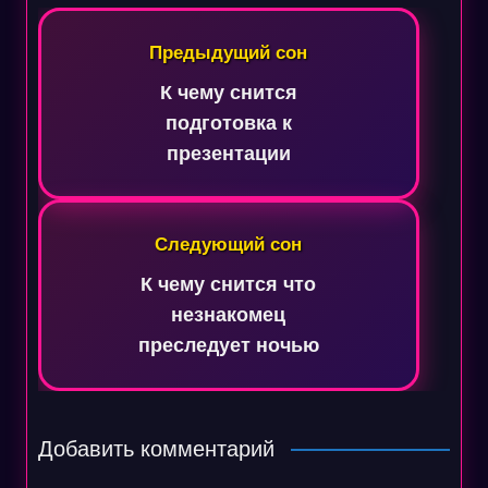
Навигация
по
Предыдущий сон
записям
К чему снится
подготовка к
презентации
Следующий сон
К чему снится что
незнакомец
преследует ночью
Добавить комментарий