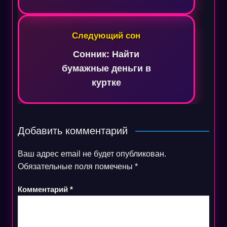
Следующий сон
Сонник: Найти
бумажные деньги в
куртке
Добавить комментарий
Ваш адрес email не будет опубликован.
Обязательные поля помечены
*
Комментарий
*