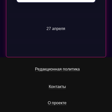
27 апреля
Редакционная политика
Контакты
О проекте