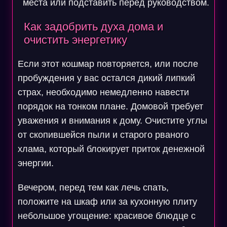
места или подставить перед руководством.
Как задобрить духа дома и
очистить энергетику
Если этот кошмар повторяется, или после
пробуждения у вас остался дикий липкий
страх, необходимо немедленно навести
порядок на тонком плане. Домовой требует
уважения и внимания к дому. Очистите углы
от скопившейся пыли и старого рваного
хлама, который блокирует приток денежной
энергии.
Вечером, перед тем как лечь спать,
положите на шкаф или за кухонную плиту
небольшое угощение: красивое блюдце с