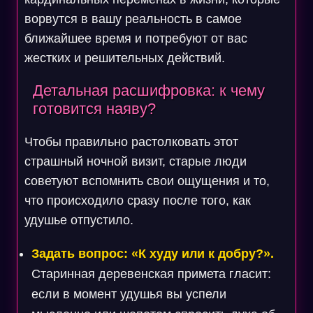
ворвутся в вашу реальность в самое
ближайшее время и потребуют от вас
жестких и решительных действий.
Детальная расшифровка: к чему
готовится наяву?
Чтобы правильно растолковать этот
страшный ночной визит, старые люди
советуют вспомнить свои ощущения и то,
что происходило сразу после того, как
удушье отпустило.
Задать вопрос: «К худу или к добру?».
Старинная деревенская примета гласит:
если в момент удушья вы успели