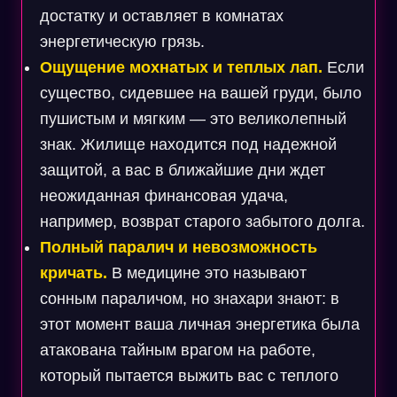
достатку и оставляет в комнатах
энергетическую грязь.
Ощущение мохнатых и теплых лап.
Если
существо, сидевшее на вашей груди, было
пушистым и мягким — это великолепный
знак. Жилище находится под надежной
защитой, а вас в ближайшие дни ждет
неожиданная финансовая удача,
например, возврат старого забытого долга.
Полный паралич и невозможность
кричать.
В медицине это называют
сонным параличом, но знахари знают: в
этот момент ваша личная энергетика была
атакована тайным врагом на работе,
который пытается выжить вас с теплого