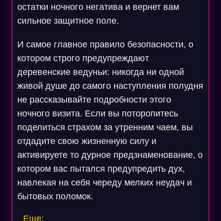
остатки ночного негатива и вернет вам
сильное защитное поле.
И самое главное правило безопасности, о
котором строго предупреждают
деревенские ведуньи: никогда ни одной
живой душе до самого наступления полудня
не рассказывайте подробности этого
ночного визита. Если вы поторопитесь
поделиться страхом за утренним чаем, вы
отдадите свою жизненную силу и
активируете то дурное предзнаменование, о
котором вас пытался предупредить дух,
навлекая на себя череду мелких неудач и
бытовых поломок.
Еще: