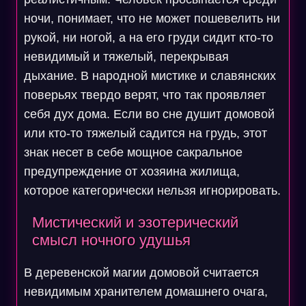
ночи, понимает, что не может пошевелить ни
рукой, ни ногой, а на его груди сидит кто-то
невидимый и тяжелый, перекрывая
дыхание. В народной мистике и славянских
поверьях твердо верят, что так проявляет
себя дух дома. Если во сне душит домовой
или кто-то тяжелый садится на грудь, этот
знак несет в себе мощное сакральное
предупреждение от хозяина жилища,
которое категорически нельзя игнорировать.
Мистический и эзотерический
смысл ночного удушья
В деревенской магии домовой считается
невидимым хранителем домашнего очага,