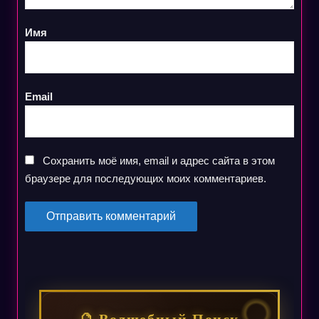
Имя
Email
Сохранить моё имя, email и адрес сайта в этом
браузере для последующих моих комментариев.
🔮 Волшебный Поиск