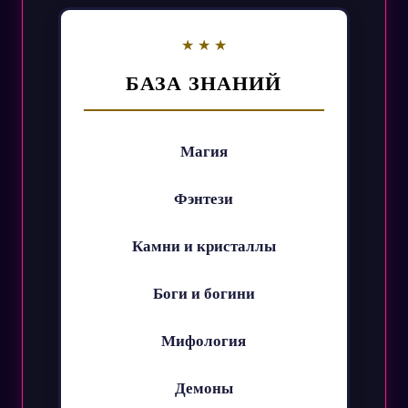
БАЗА ЗНАНИЙ
Магия
Фэнтези
Камни и кристаллы
Боги и богини
Мифология
Демоны