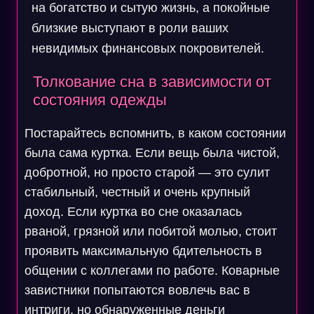
на богатство и сытую жизнь, а покойные
близкие выступают в роли ваших
невидимых финансовых покровителей.
Толкование сна в зависимости от
состояния одежды
Постарайтесь вспомнить, в каком состоянии
была сама куртка. Если вещь была чистой,
добротной, но просто старой — это сулит
стабильный, честный и очень крупный
доход. Если куртка во сне оказалась
рваной, грязной или побитой молью, стоит
проявить максимальную бдительность в
общении с коллегами по работе. Коварные
завистники попытаются вовлечь вас в
интриги, но обнаруженные деньги