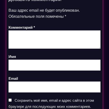
Ваш адрес email не будет опубликован.
Обязательные поля помечены
*
Комментарий
*
Имя
Email
Сохранить моё имя, email и адрес сайта в этом
браузере для последующих моих комментариев.