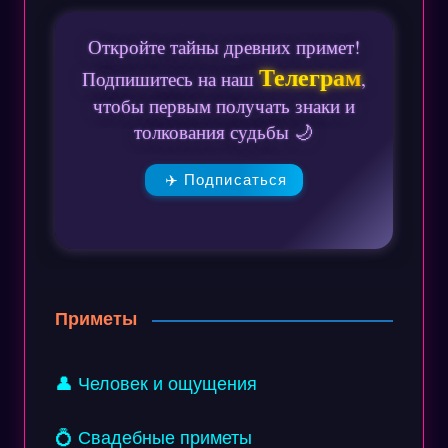
Откройте тайны древних примет!
Телеграм
Подпишитесь на наш
,
чтобы первым получать знаки и
толкования судьбы 🌙
✈️ Подписаться
Приметы
👤 Человек и ощущения
💍 Свадебные приметы