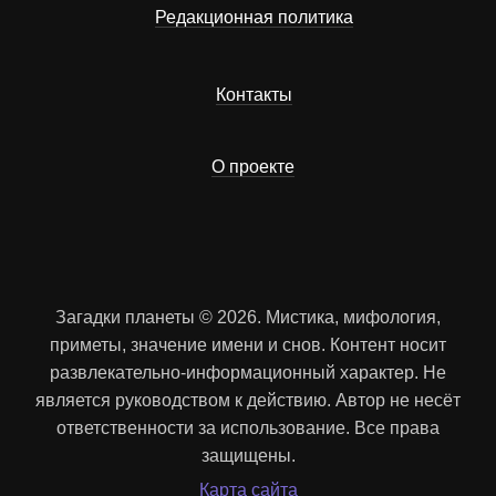
Редакционная политика
Контакты
О проекте
Загадки планеты © 2026. Мистика, мифология,
приметы, значение имени и снов. Контент носит
развлекательно-информационный характер. Не
является руководством к действию. Автор не несёт
ответственности за использование. Все права
защищены.
Карта сайта