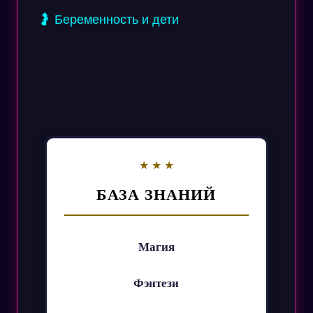
🤰 Беременность и дети
БАЗА ЗНАНИЙ
Магия
Фэнтези