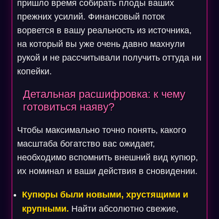
пришло время собирать плоды ваших
прежних усилий. Финансовый поток
ворвется в вашу реальность из источника,
на который вы уже очень давно махнули
рукой и не рассчитывали получить оттуда ни
копейки.
Детальная расшифровка: к чему
готовиться наяву?
Чтобы максимально точно понять, какого
масштаба богатство вас ожидает,
необходимо вспомнить внешний вид купюр,
их номинал и ваши действия в сновидении.
Купюры были новыми, хрустящими и
крупными.
Найти абсолютно свежие,