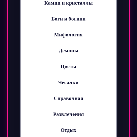
Камни и кристаллы
Боги и богини
Мифология
Демоны
Цветы
Чесалки
Справочная
Развлечения
Отдых