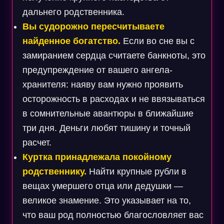
дальнего родственника.
Вы судорожно пересчитываете
найденное богатство.
Если во сне вы с
замиранием сердца считаете банкноты, это
предупреждение от вашего ангела-
хранителя: наяву вам нужно проявить
осторожность в расходах и не ввязываться
в сомнительные авантюры в ближайшие
три дня. Деньги любят тишину и точный
расчет.
Куртка принадлежала покойному
родственнику.
Найти крупные рубли в
вещах умершего отца или дедушки —
великое знамение. Это указывает на то,
что ваш род полностью благословляет вас