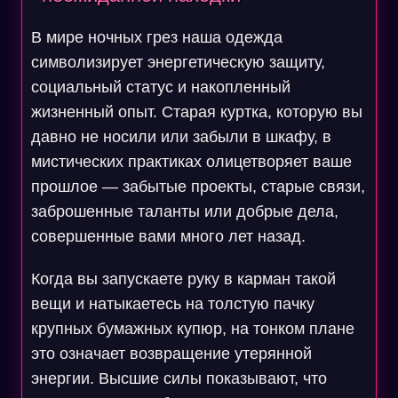
В мире ночных грез наша одежда
символизирует энергетическую защиту,
социальный статус и накопленный
жизненный опыт. Старая куртка, которую вы
давно не носили или забыли в шкафу, в
мистических практиках олицетворяет ваше
прошлое — забытые проекты, старые связи,
заброшенные таланты или добрые дела,
совершенные вами много лет назад.
Когда вы запускаете руку в карман такой
вещи и натыкаетесь на толстую пачку
крупных бумажных купюр, на тонком плане
это означает возвращение утерянной
энергии. Высшие силы показывают, что