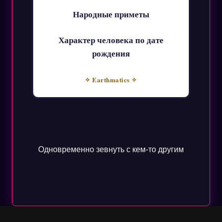
Народные приметы
Характер человека по дате
рождения
✧ Earthmatics ✧
Одновременно зевнуть с кем-то другим