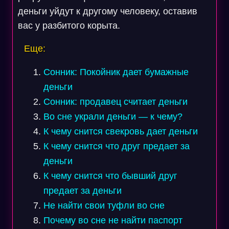
деньги уйдут к другому человеку, оставив
вас у разбитого корыта.
Еще:
Сонник: Покойник дает бумажные
деньги
Сонник: продавец считает деньги
Во сне украли деньги — к чему?
К чему снится свекровь дает деньги
К чему снится что друг предает за
деньги
К чему снится что бывший друг
предает за деньги
Не найти свои туфли во сне
Почему во сне не найти паспорт