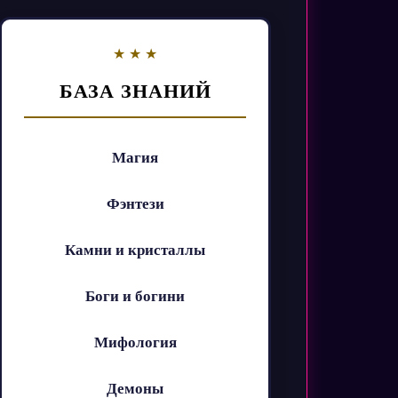
БАЗА ЗНАНИЙ
Магия
Фэнтези
Камни и кристаллы
Боги и богини
Мифология
Демоны