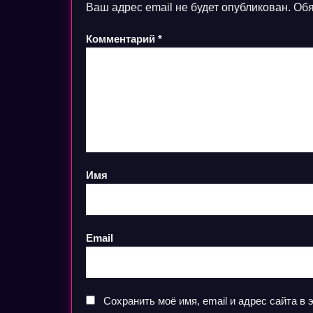
Ваш адрес email не будет опубликован.
Обя
Комментарий
*
Имя
Email
Сохранить моё имя, email и адрес сайта 