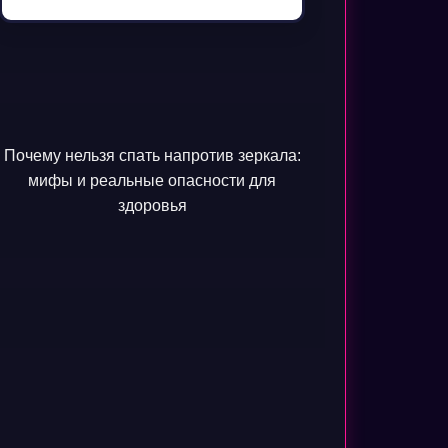
Почему нельзя спать напротив зеркала:
мифы и реальные опасности для
здоровья