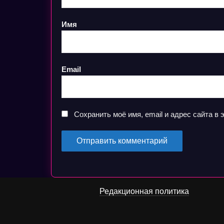
Имя
Email
Сохранить моё имя, email и адрес сайта 
Редакционная политика