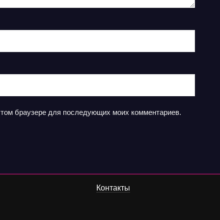
в этом браузере для последующих моих комментариев.
Контакты