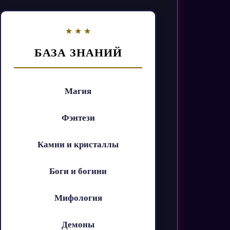
БАЗА ЗНАНИЙ
Магия
Фэнтези
Камни и кристаллы
Боги и богини
Мифология
Демоны