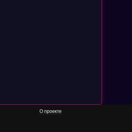
О проекте