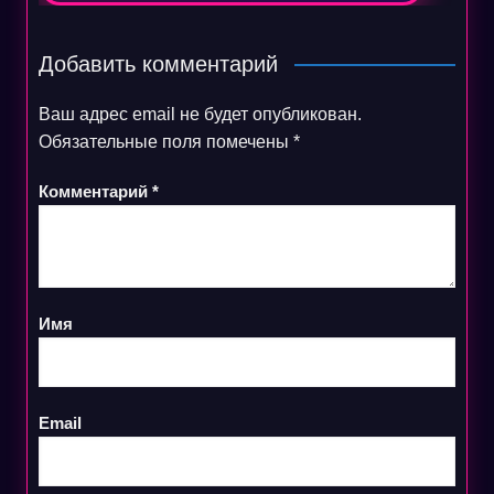
Добавить комментарий
Ваш адрес email не будет опубликован.
Обязательные поля помечены
*
Комментарий
*
Имя
Email