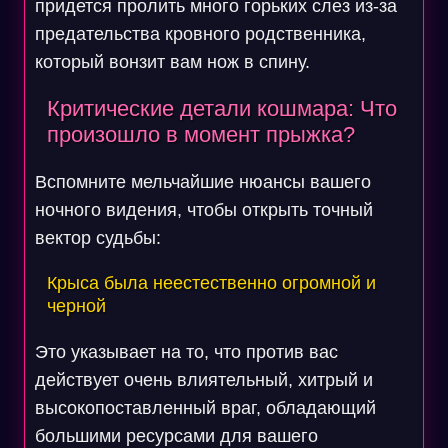
придется пролить много горьких слез из-за
предательства кровного родственника,
который вонзит вам нож в спину.
Критические детали кошмара: Что
произошло в момент прыжка?
Вспомните мельчайшие нюансы вашего
ночного видения, чтобы открыть точный
вектор судьбы:
Крыса была неестественно огромной и
черной
Это указывает на то, что против вас
действует очень влиятельный, хитрый и
высокопоставленный враг, обладающий
большими ресурсами для вашего