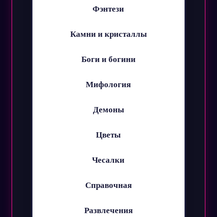
Фэнтези
Камни и кристаллы
Боги и богини
Мифология
Демоны
Цветы
Чесалки
Справочная
Развлечения