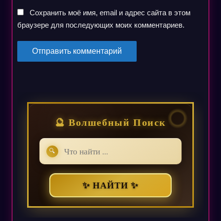
Сохранить моё имя, email и адрес сайта в этом
браузере для последующих моих комментариев.
🔮 Волшебный Поиск
🔍
✨ НАЙТИ ✨