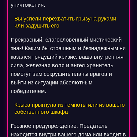
уничтожения.
Вы успели перехватить грызуна руками
или задушить его
Прекрасный, благословенный мистический
знак! Каким бы страшным и безнадежным ни
казался грядущий кризис, ваша внутренняя
сила, железная воля и ангел-хранитель
помогут вам сокрушить планы врагов и
выйти из ситуации абсолютным
победителем.
Крыса прыгнула из темноты или из вашего
собственного шкафа
Грозное предупреждение. Предатель
находится внутри вашего дома или входит в