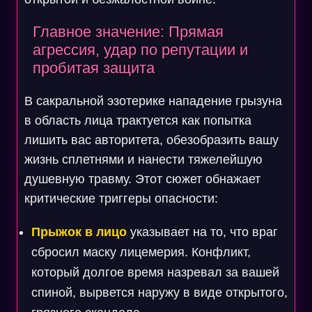
Главное значение: Прямая
агрессия, удар по репутации и
пробитая защита
В сакральной эзотерике нападение грызуна
в область лица трактуется как попытка
лишить вас авторитета, обезобразить вашу
жизнь сплетнями и нанести тяжелейшую
душевную травму. Этот сюжет обнажает
критические триггеры опасности:
Прыжок в лицо
указывает на то, что враг
сбросил маску лицемерия. Конфликт,
который долгое время назревал за вашей
спиной, вырвется наружу в виде открытого,