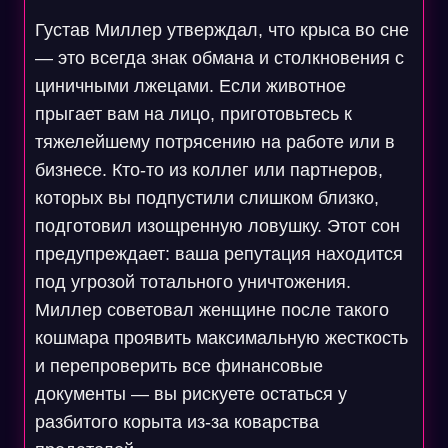
Густав Миллер утверждал, что крыса во сне
— это всегда знак обмана и столкновения с
циничными лжецами. Если животное
прыгает вам на лицо, приготовьтесь к
тяжелейшему потрясению на работе или в
бизнесе. Кто-то из коллег или партнеров,
которых вы подпустили слишком близко,
подготовил изощренную ловушку. Этот сон
предупреждает: ваша репутация находится
под угрозой тотального уничтожения.
Миллер советовал женщине после такого
кошмара проявить максимальную жесткость
и перепроверить все финансовые
документы — вы рискуете остаться у
разбитого корыта из-за коварства