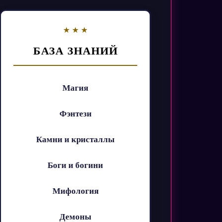
БАЗА ЗНАНИЙ
Магия
Фэнтези
Камни и кристаллы
Боги и богини
Мифология
Демоны