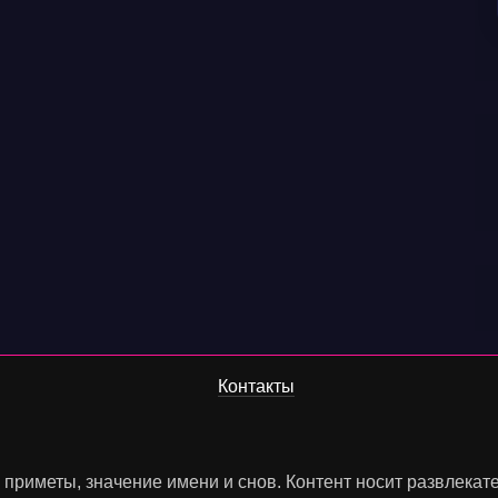
Контакты
, приметы, значение имени и снов. Контент носит развлека