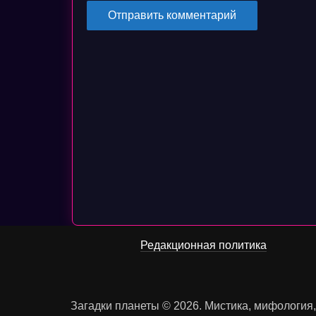
Редакционная политика
Загадки планеты © 2026. Мистика, мифология