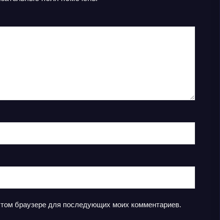
в этом браузере для последующих моих комментариев.