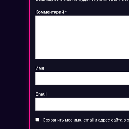
Комментарий
*
Имя
Email
Сохранить моё имя, email и адрес сайта 