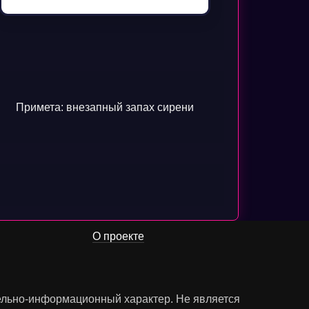
Примета: внезапный запах сирени
О проекте
тельно-информационный характер. Не является