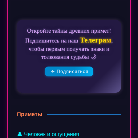
Откройте тайны древних примет!
Телеграм
Подпишитесь на наш
,
чтобы первым получать знаки и
толкования судьбы 🌙
✈️ Подписаться
Приметы
👤 Человек и ощущения