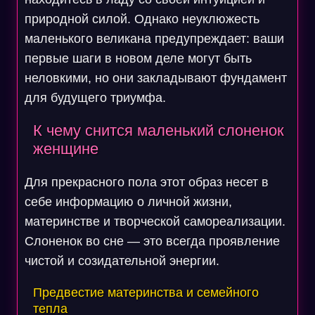
природной силой. Однако неуклюжесть
маленького великана предупреждает: ваши
первые шаги в новом деле могут быть
неловкими, но они закладывают фундамент
для будущего триумфа.
К чему снится маленький слоненок
женщине
Для прекрасного пола этот образ несет в
себе информацию о личной жизни,
материнстве и творческой самореализации.
Слоненок во сне — это всегда проявление
чистой и созидательной энергии.
Предвестие материнства и семейного
тепла