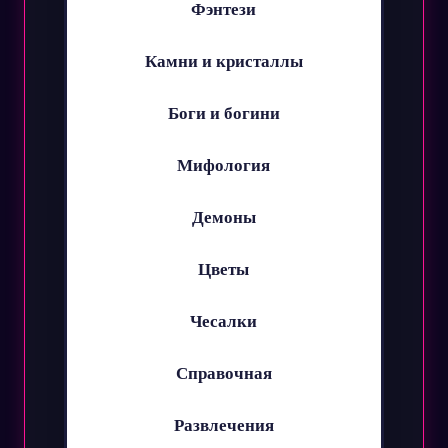
Фэнтези
Камни и кристаллы
Боги и богини
Мифология
Демоны
Цветы
Чесалки
Справочная
Развлечения