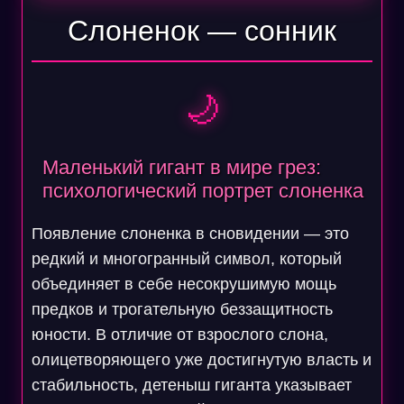
Слоненок — сонник
🌙
Маленький гигант в мире грез:
психологический портрет слоненка
Появление слоненка в сновидении — это
редкий и многогранный символ, который
объединяет в себе несокрушимую мощь
предков и трогательную беззащитность
юности. В отличие от взрослого слона,
олицетворяющего уже достигнутую власть и
стабильность, детеныш гиганта указывает