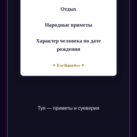
Отдых
Народные приметы
Характер человека по дате
рождения
✧ Earthmatics ✧
Туя — приметы и суеверия