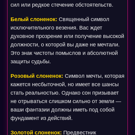
сил или редкое стечение обстоятельств.
Белый слоненок:
Священный символ
исключительного везения. Вас ждет
духовное прозрение или получение высокой
должности, о которой вы даже не мечтали.
Это знак чистоты помыслов и абсолютной
защиты судьбы.
Розовый слоненок:
Символ мечты, которая
кажется несбыточной, но имеет все шансы
стать реальностью. Однако сон призывает
не отрываться слишком сильно от земли —
ваши фантазии должны иметь под собой
фундамент из действий.
Золотой слоненок:
Предвестник