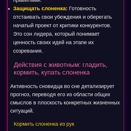
правилами.
Защищать слоненка:
Готовность
отстаивать свои убеждения и оберегать
начатый проект от критики конкурентов.
Это сон лидера, который понимает
ценность своих идей на этапе их
созревания.
Действия с животным: гладить,
кормить, купать слоненка
Активность сновидца во сне детализирует
прогноз, переводя его из области общих
смыслов в плоскость конкретных жизненных
ситуаций.
Кормить слоненка из рук