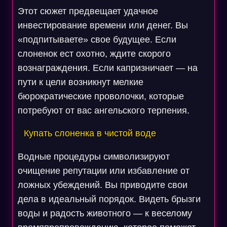
Этот сюжет предвещает удачное
инвестирование времени или денег. Вы
«подпитываете» свое будущее. Если
слоненок ест охотно, ждите скорого
вознаграждения. Если капризничает — на
пути к цели возникнут мелкие
бюрократические проволочки, которые
потребуют от вас ангельского терпения.
Купать слоненка в чистой воде
Водные процедуры символизируют
очищение репутации или избавление от
ложных убеждений. Вы приводите свои
дела в идеальный порядок. Видеть брызги
воды и радость животного — к веселому