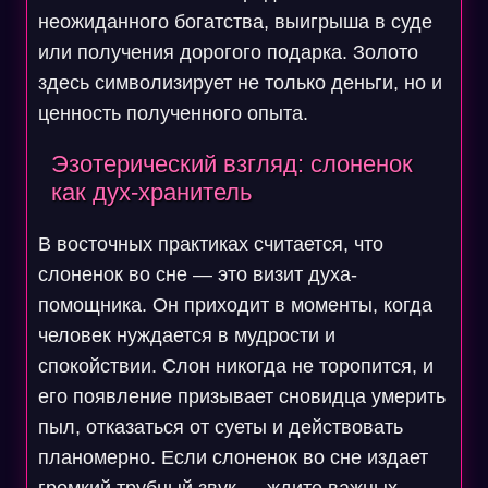
неожиданного богатства, выигрыша в суде
или получения дорогого подарка. Золото
здесь символизирует не только деньги, но и
ценность полученного опыта.
Эзотерический взгляд: слоненок
как дух-хранитель
В восточных практиках считается, что
слоненок во сне — это визит духа-
помощника. Он приходит в моменты, когда
человек нуждается в мудрости и
спокойствии. Слон никогда не торопится, и
его появление призывает сновидца умерить
пыл, отказаться от суеты и действовать
планомерно. Если слоненок во сне издает