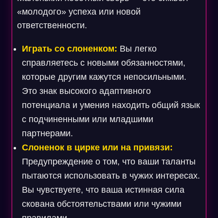
«молодого» успеха или новой
ответственности.
Играть со слоненком:
Вы легко
справляетесь с новыми обязанностями,
которые другим кажутся непосильными.
Это знак высокого адаптивного
потенциала и умения находить общий язык
с подчиненными или младшими
партнерами.
Слоненок в цирке или на привязи:
Предупреждение о том, что ваши таланты
пытаются использовать в чужих интересах.
Вы чувствуете, что ваша истинная сила
скована обстоятельствами или чужими