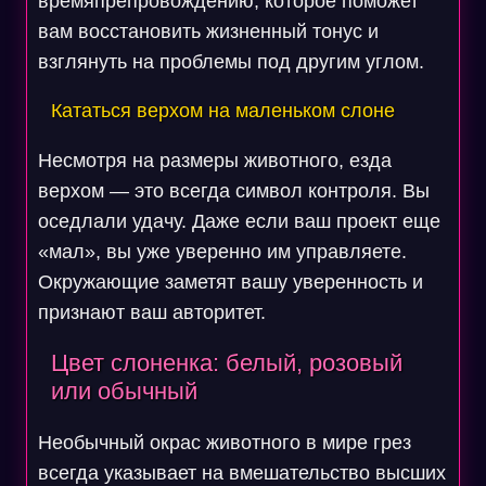
времяпрепровождению, которое поможет
вам восстановить жизненный тонус и
взглянуть на проблемы под другим углом.
Кататься верхом на маленьком слоне
Несмотря на размеры животного, езда
верхом — это всегда символ контроля. Вы
оседлали удачу. Даже если ваш проект еще
«мал», вы уже уверенно им управляете.
Окружающие заметят вашу уверенность и
признают ваш авторитет.
Цвет слоненка: белый, розовый
или обычный
Необычный окрас животного в мире грез
всегда указывает на вмешательство высших