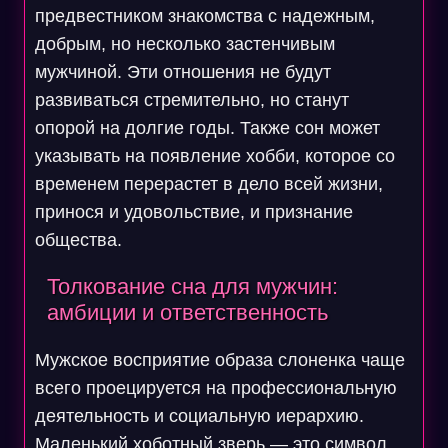
предвестником знакомства с надежным,
добрым, но несколько застенчивым
мужчиной. Эти отношения не будут
развиваться стремительно, но станут
опорой на долгие годы. Также сон может
указывать на появление хобби, которое со
временем перерастет в дело всей жизни,
принося и удовольствие, и признание
общества.
Толкование сна для мужчин:
амбиции и ответственность
Мужское восприятие образа слоненка чаще
всего проецируется на профессиональную
деятельность и социальную иерархию.
Маленький хоботный зверь — это символ