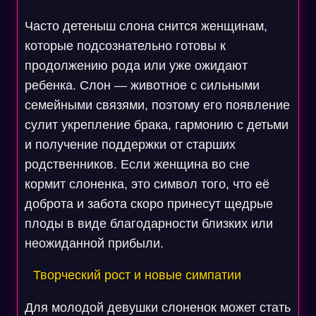
Часто детеныш слона снится женщинам,
которые подсознательно готовы к
продолжению рода или уже ожидают
ребенка. Слон — животное с сильными
семейными связями, поэтому его появление
сулит укрепление брака, гармонию с детьми
и получение поддержки от старших
родственников. Если женщина во сне
кормит слоненка, это символ того, что её
доброта и забота скоро принесут щедрые
плоды в виде благодарности близких или
неожиданной прибыли.
Творческий рост и новые симпатии
Для молодой девушки слоненок может стать