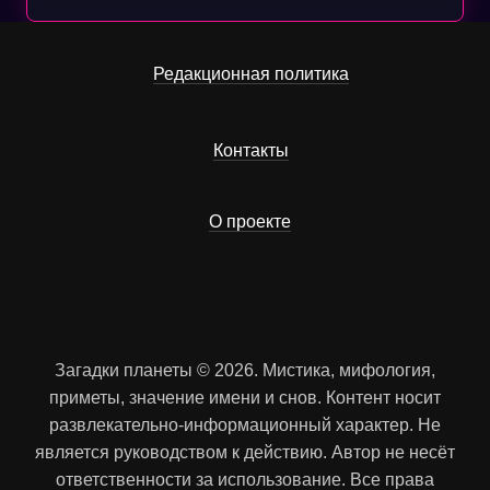
Редакционная политика
Контакты
О проекте
Загадки планеты © 2026. Мистика, мифология,
приметы, значение имени и снов. Контент носит
развлекательно-информационный характер. Не
является руководством к действию. Автор не несёт
ответственности за использование. Все права