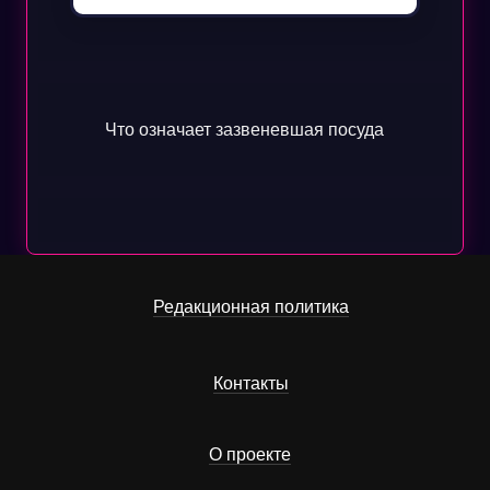
Что означает зазвеневшая посуда
Редакционная политика
Контакты
О проекте