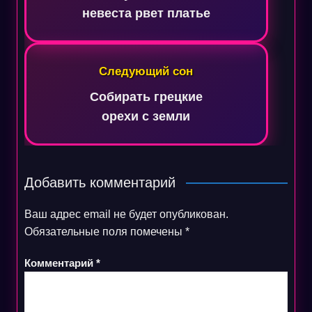
невеста рвет платье
Следующий сон
Собирать грецкие
орехи с земли
Добавить комментарий
Ваш адрес email не будет опубликован.
Обязательные поля помечены
*
Комментарий
*