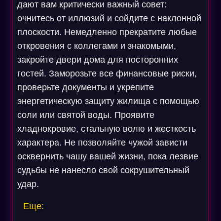
дают вам критически важный совет:
очнитесь от иллюзий и сойдите с наклонной
плоскости. Немедленно прекратите любые
откровения с коллегами и знакомыми,
закройте двери дома для посторонних
гостей. Заморозьте все финансовые риски,
проверьте документы и укрепите
энергетическую защиту жилища с помощью
соли или святой воды. Проявите
хладнокровие, стальную волю и жесткость
характера. Не позволяйте чужой зависти
осквернить чашу вашей жизни, пока лезвие
судьбы не нанесло свой сокрушительный
удар.
Еще: