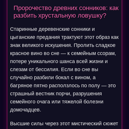
Пророчество древних сонников: как
разбить хрустальную ловушку?
Старинные деревенские сонники и
цыганские предания трактуют этот образ как
знак великого искушения. Пролить сладкое
красное вино во сне — к семейным ссорам,
потере уникального шанса всей жизни и
слезам от бессилия. Если во сне вы
случайно разбили бокал с вином, а
багряное пятно расползлось по полу — это
страшный вестник порчи, разрушения
семейного очага или тяжелой болезни
домочадцев.
Высшие силы через этот мистический сюжет