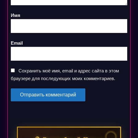
Имя
Email
Сохранить моё имя, email и адрес сайта в этом
браузере для последующих моих комментариев.