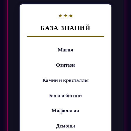
БАЗА ЗНАНИЙ
Магия
Фэнтези
Камни и кристаллы
Боги и богини
Мифология
Демоны