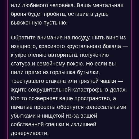
или любимого человека. Ваша ментальная
броня будет пробита, оставив в душе
выжженную пустыню.
Обратите внимание на посуду. Пить вино из
изящного, красивого хрустального бокала —
к укреплению авторитета, получению
статуса и семейному покою. Но если вы
пили прямо из горлышка бутылки,
треснувшего стакана или грязной чашки —
ждите сокрушительной катастрофы в делах.
Кто-то оскверняет ваше пространство, а
начатые проекты обернутся колоссальными
убытками и нищетой из-за вашей
собственной спешки и излишней
доверчивости.