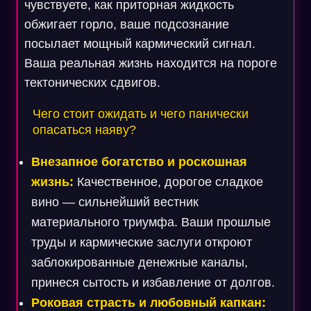
чувствуете, как приторная жидкость
обжигает горло, ваше подсознание
посылает мощный кармический сигнал.
Ваша реальная жизнь находится на пороге
тектонических сдвигов.
Чего стоит ожидать и чего панически
опасаться наяву?
Внезапное богатство и роскошная
жизнь:
Качественное, дорогое сладкое
вино — сильнейший вестник
материального триумфа. Ваши прошлые
труды и кармические заслуги откроют
заблокированные денежные каналы,
принеся сытость и избавление от долгов.
Роковая страсть и любовный капкан: