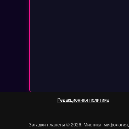
Редакционная политика
Загадки планеты © 2026. Мистика, мифология