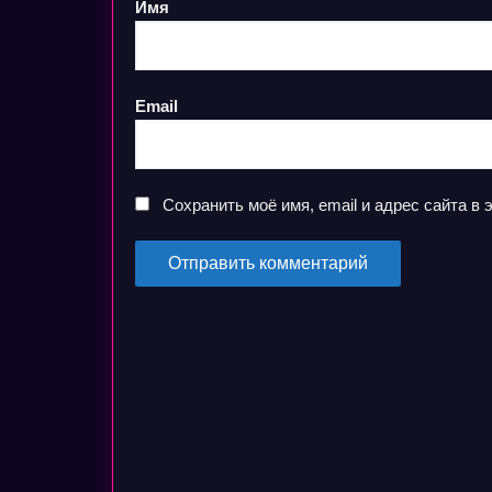
Имя
Email
Сохранить моё имя, email и адрес сайта 