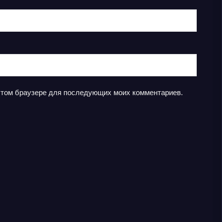
в этом браузере для последующих моих комментариев.