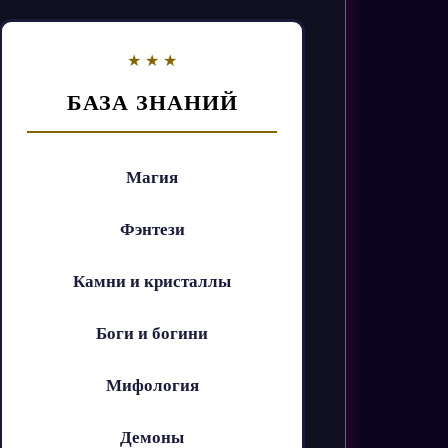
БАЗА ЗНАНИЙ
Магия
Фэнтези
Камни и кристаллы
Боги и богини
Мифология
Демоны