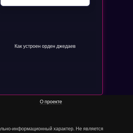
Как устроен орден джедаев
О проекте
тельно-информационный характер. Не является