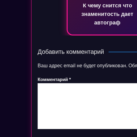
К чему снится что
записям
знаменитость дает
автограф
Добавить комментарий
Ваш адрес email не будет опубликован.
Обя
Комментарий
*