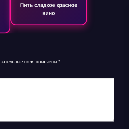
Пить сладкое красное
вино
зательные поля помечены
*