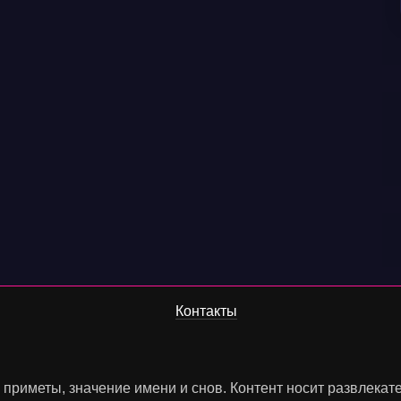
Контакты
, приметы, значение имени и снов. Контент носит развлека