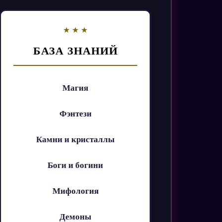
БАЗА ЗНАНИЙ
Магия
Фэнтези
Камни и кристаллы
Боги и богини
Мифология
Демоны