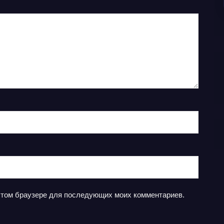
в этом браузере для последующих моих комментариев.