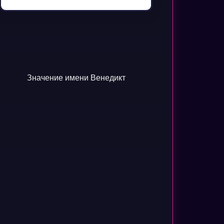
Значение имени Венедикт