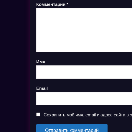
Комментарий
*
Имя
Email
Сохранить моё имя, email и адрес сайта 