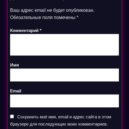
Ваш адрес email не будет опубликован.
Обязательные поля помечены
*
Комментарий
*
Имя
Email
Сохранить моё имя, email и адрес сайта в этом
браузере для последующих моих комментариев.