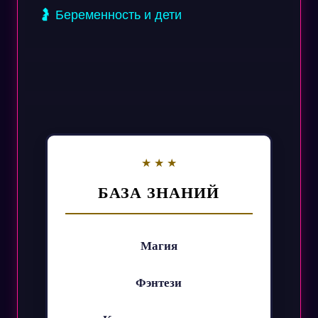
🤰 Беременность и дети
БАЗА ЗНАНИЙ
Магия
Фэнтези