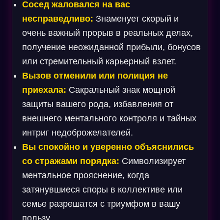
Сосед жаловался на вас
несправедливо:
Знаменует скорый и
очень важный прорыв в реальных делах,
получение неожиданной прибыли, бонусов
или стремительный карьерный взлет.
Вызов отменили или полиция не
приехала:
Сакральный знак мощной
защиты вашего рода, избавления от
внешнего ментального контроля и тайных
интриг недоброжелателей.
Вы спокойно и уверенно объяснились
со стражами порядка:
Символизирует
ментальное прояснение, когда
затянувшиеся споры в коллективе или
семье разрешатся с триумфом в вашу
пользу.