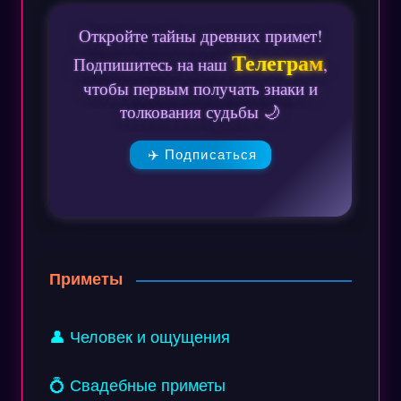
Откройте тайны древних примет!
Телеграм
Подпишитесь на наш
,
чтобы первым получать знаки и
толкования судьбы 🌙
✈️ Подписаться
Приметы
👤 Человек и ощущения
💍 Свадебные приметы