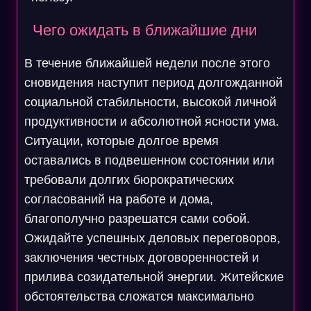
Чего ожидать в ближайшие дни
В течение ближайшей недели после этого
сновидения наступит период долгожданной
социальной стабильности, высокой личной
продуктивности и абсолютной ясности ума.
Ситуации, которые долгое время
оставались в подвешенном состоянии или
требовали долгих бюрократических
согласований на работе и дома,
благополучно разрешатся сами собой.
Ожидайте успешных деловых переговоров,
заключения честных договоренностей и
прилива созидательной энергии. Житейские
обстоятельства сложатся максимально