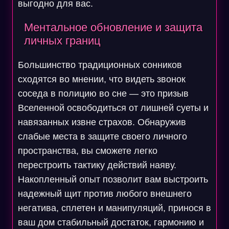
выгодно для вас.
Ментальное обновление и защита
личных границ
Большинство традиционных сонников
сходятся во мнении, что видеть звонок
соседа в полицию во сне — это призыв
Вселенной освободиться от лишней суеты и
навязанных извне страхов. Обнаружив
слабые места в защите своего личного
пространства, вы сможете легко
перестроить тактику действий наяву.
Накопленный опыт позволит вам выстроить
надежный щит против любого внешнего
негатива, сплетен и манипуляций, принося в
ваш дом стабильный достаток, гармонию и