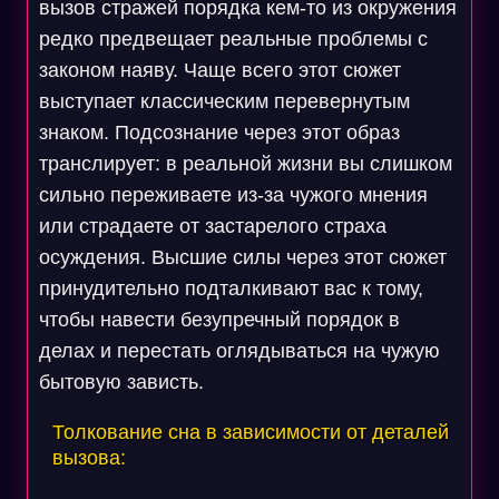
вызов стражей порядка кем-то из окружения
редко предвещает реальные проблемы с
законом наяву. Чаще всего этот сюжет
выступает классическим перевернутым
знаком. Подсознание через этот образ
транслирует: в реальной жизни вы слишком
сильно переживаете из-за чужого мнения
или страдаете от застарелого страха
осуждения. Высшие силы через этот сюжет
принудительно подталкивают вас к тому,
чтобы навести безупречный порядок в
делах и перестать оглядываться на чужую
бытовую зависть.
Толкование сна в зависимости от деталей
вызова: