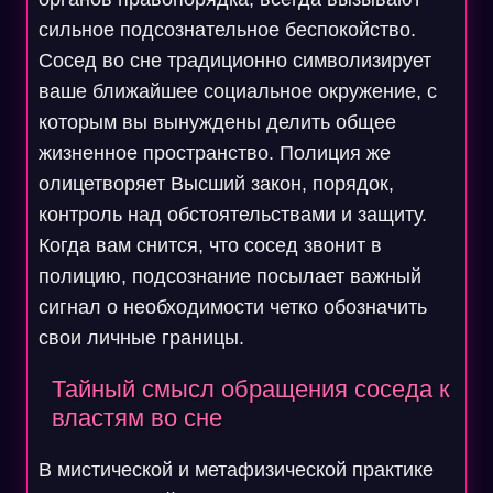
сильное подсознательное беспокойство.
Сосед во сне традиционно символизирует
ваше ближайшее социальное окружение, с
которым вы вынуждены делить общее
жизненное пространство. Полиция же
олицетворяет Высший закон, порядок,
контроль над обстоятельствами и защиту.
Когда вам снится, что сосед звонит в
полицию, подсознание посылает важный
сигнал о необходимости четко обозначить
свои личные границы.
Тайный смысл обращения соседа к
властям во сне
В мистической и метафизической практике