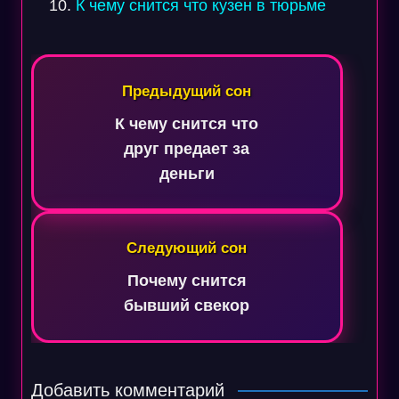
К чему снится что кузен в тюрьме
Навигация
по
Предыдущий сон
записям
К чему снится что
друг предает за
деньги
Следующий сон
Почему снится
бывший свекор
Добавить комментарий