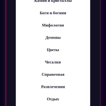
Камни и кристаллы
Боги и богини
Мифология
Демоны
Цветы
Чесалки
Справочная
Развлечения
Отдых