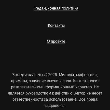
Редакционная политика
Контакты
О проекте
Загадки планеты © 2026. Мистика, мифология,
приметы, значение имени и снов. Контент носит
развлекательно-информационный характер. Не
является руководством к действию. Автор не несёт
ответственности за использование. Все права
защищены.