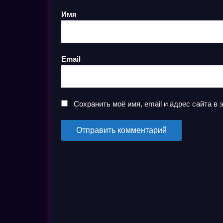
Имя
Email
Сохранить моё имя, email и адрес сайта 