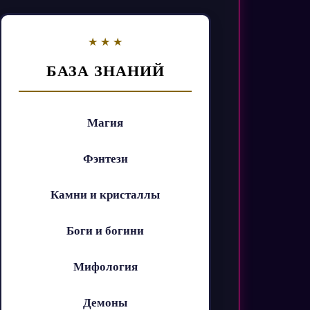
БАЗА ЗНАНИЙ
Магия
Фэнтези
Камни и кристаллы
Боги и богини
Мифология
Демоны