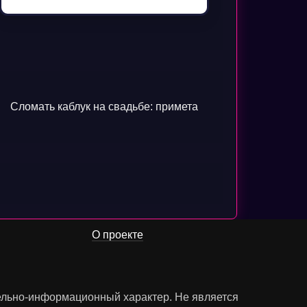
Сломать каблук на свадьбе: примета
О проекте
тельно-информационный характер. Не является