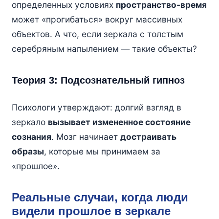
определенных условиях
пространство-время
может «прогибаться» вокруг массивных
объектов. А что, если зеркала с толстым
серебряным напылением — такие объекты?
Теория 3: Подсознательный гипноз
Психологи утверждают: долгий взгляд в
зеркало
вызывает измененное состояние
сознания
. Мозг начинает
достраивать
образы
, которые мы принимаем за
«прошлое».
Реальные случаи, когда люди
видели прошлое в зеркале