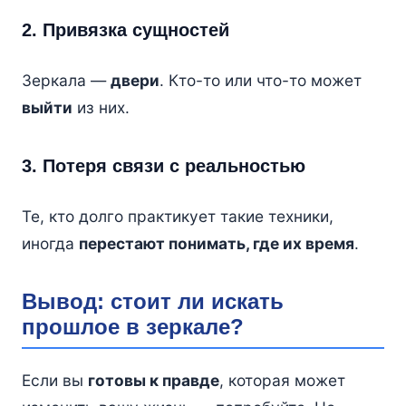
2. Привязка сущностей
Зеркала —
двери
. Кто-то или что-то может
выйти
из них.
3. Потеря связи с реальностью
Те, кто долго практикует такие техники,
иногда
перестают понимать, где их время
.
Вывод: стоит ли искать
прошлое в зеркале?
Если вы
готовы к правде
, которая может