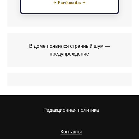
✧ Earthmatics ✧
В доме появился странный шум —
предупреждение
Редакционная политика
Контакты