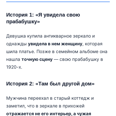
История 1: «Я увидела свою
прабабушку»
Девушка купила антикварное зеркало и
однажды
увидела в нем женщину
, которая
шила платье. Позже в семейном альбоме она
нашла
точную сцену
— свою прабабушку в
1920-х.
История 2: «Там был другой дом»
Мужчина переехал в старый коттедж и
заметил, что в зеркале в прихожей
отражается не его интерьер, а чужая