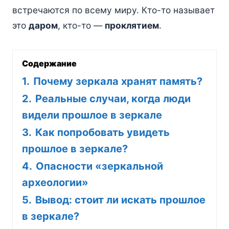
встречаются по всему миру. Кто-то называет
это
даром
, кто-то —
проклятием
.
Содержание
1.
Почему зеркала хранят память?
2.
Реальные случаи, когда люди
видели прошлое в зеркале
3.
Как попробовать увидеть
прошлое в зеркале?
4.
Опасности «зеркальной
археологии»
5.
Вывод: стоит ли искать прошлое
в зеркале?