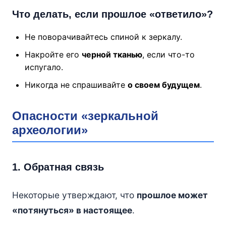
Что делать, если прошлое «ответило»?
Не поворачивайтесь спиной к зеркалу.
Накройте его
черной тканью
, если что-то
испугало.
Никогда не спрашивайте
о своем будущем
.
Опасности «зеркальной
археологии»
1. Обратная связь
Некоторые утверждают, что
прошлое может
«потянуться» в настоящее
.