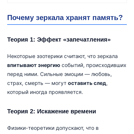
Почему зеркала хранят память?
Теория 1: Эффект «запечатления»
Некоторые эзотерики считают, что зеркала
впитывают энергию
событий, происходивших
перед ними. Сильные эмоции — любовь,
страх, смерть — могут
оставить след
,
который иногда проявляется.
Теория 2: Искажение времени
Физики-теоретики допускают, что в