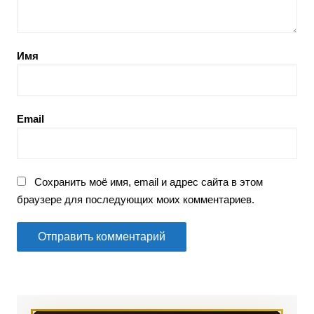
Имя
Email
Сохранить моё имя, email и адрес сайта в этом
браузере для последующих моих комментариев.