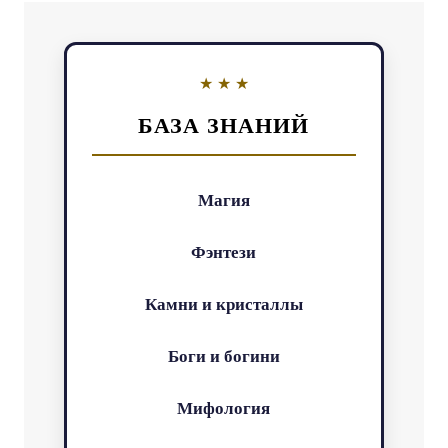
БАЗА ЗНАНИЙ
Магия
Фэнтези
Камни и кристаллы
Боги и богини
Мифология