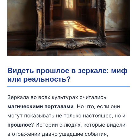
Видеть прошлое в зеркале: миф
или реальность?
Зеркала во всех культурах считались
магическими порталами
. Но что, если они
могут показывать не только настоящее, но и
прошлое
? Истории о людях, которые видели
в отражении давно ушедшие события,