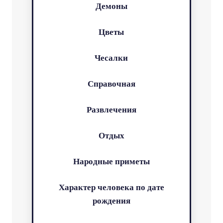
Демоны
Цветы
Чесалки
Справочная
Развлечения
Отдых
Народные приметы
Характер человека по дате
рождения