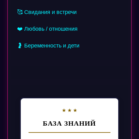
🥰 Свидания и встречи
❤️ Любовь / отношения
🤰 Беременность и дети
БАЗА ЗНАНИЙ