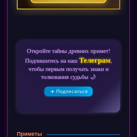
Откройте тайны древних примет!
Телеграм
Подпишитесь на наш
,
чтобы первым получать знаки и
толкования судьбы 🌙
✈️ Подписаться
Приметы