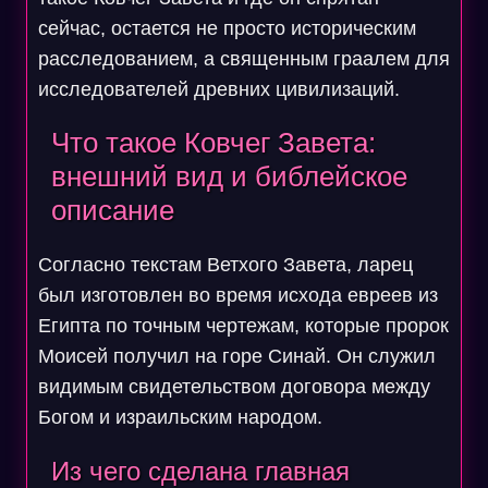
сейчас, остается не просто историческим
расследованием, а священным граалем для
исследователей древних цивилизаций.
Что такое Ковчег Завета:
внешний вид и библейское
описание
Согласно текстам Ветхого Завета, ларец
был изготовлен во время исхода евреев из
Египта по точным чертежам, которые пророк
Моисей получил на горе Синай. Он служил
видимым свидетельством договора между
Богом и израильским народом.
Из чего сделана главная