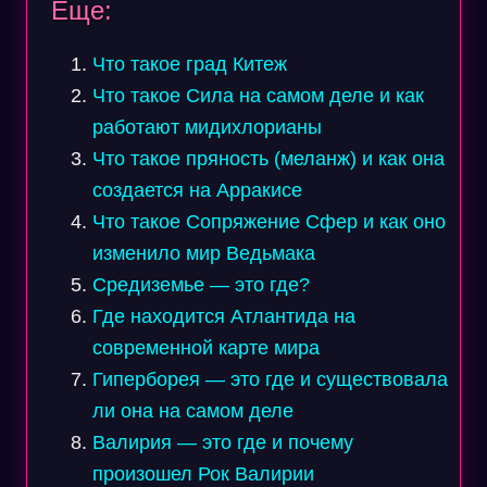
Еще:
Что такое град Китеж
Что такое Сила на самом деле и как
работают мидихлорианы
Что такое пряность (меланж) и как она
создается на Арракисе
Что такое Сопряжение Сфер и как оно
изменило мир Ведьмака
Средиземье — это где?
Где находится Атлантида на
современной карте мира
Гиперборея — это где и существовала
ли она на самом деле
Валирия — это где и почему
произошел Рок Валирии