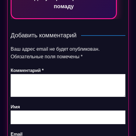
помаду
Добавить комментарий
Ваш адрес email не будет опубликован.
Обязательные поля помечены
*
Комментарий
*
Имя
Email