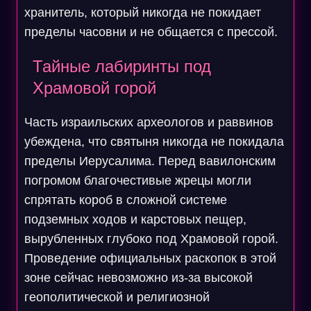
хранитель, который никогда не покидает
пределы часовни и не общается с прессой.
Тайные лабиринты под
Храмовой горой
Часть израильских археологов и раввинов
убеждена, что святыня никогда не покидала
пределы Иерусалима. Перед вавилонским
погромом благочестивые жрецы могли
спрятать короб в сложной системе
подземных ходов и карстовых пещер,
вырубленных глубоко под Храмовой горой.
Проведение официальных раскопок в этой
зоне сейчас невозможно из-за высокой
геополитической и религиозной