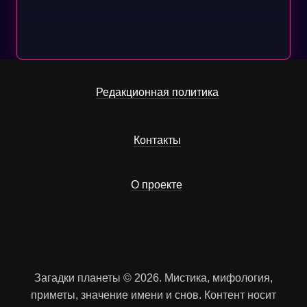
Редакционная политика
Контакты
О проекте
Загадки планеты © 2026. Мистика, мифология,
приметы, значение имени и снов. Контент носит