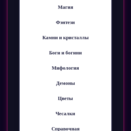
Магия
Фэнтези
Камни и кристаллы
Боги и богини
Мифология
Демоны
Цветы
Чесалки
Справочная