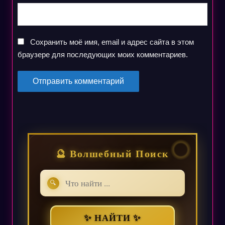
Сохранить моё имя, email и адрес сайта в этом
браузере для последующих моих комментариев.
🔮 Волшебный Поиск
🔍
✨ НАЙТИ ✨