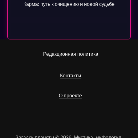
Карма: путь к очищению и новой судьбе
Редакционная политика
Контакты
О проекте
Загадки планеты © 2026. Мистика, мифология,