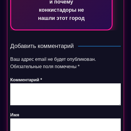
и почему
конкистадоры не
нашли этот город
Добавить комментарий
Ваш адрес email не будет опубликован.
Обязательные поля помечены
*
Комментарий
*
Имя