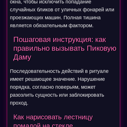
окна, чтобы исключить попадание
случайных бликов от уличных фонарей или
проезжающих машин. Полная тишина
является обязательным фактором.
Пошаговая инструкция: как
правильно вызывать Пиковую
Даму
Последовательность действий в ритуале
имеет решающее значение. Нарушение
порядка, согласно поверьям, может
разозлить сущность или заблокировать
проход.
Как нарисовать лестницу
помадой на стекле