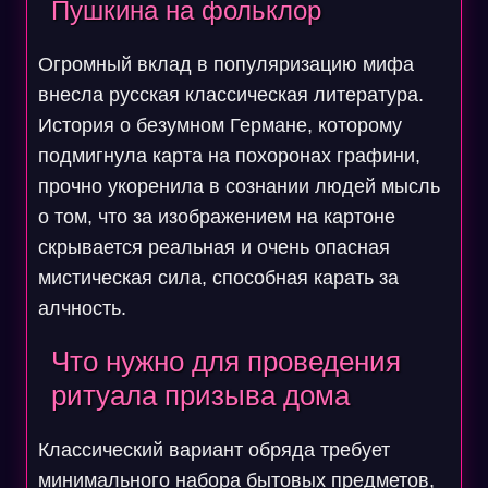
Пушкина на фольклор
Огромный вклад в популяризацию мифа
внесла русская классическая литература.
История о безумном Германе, которому
подмигнула карта на похоронах графини,
прочно укоренила в сознании людей мысль
о том, что за изображением на картоне
скрывается реальная и очень опасная
мистическая сила, способная карать за
алчность.
Что нужно для проведения
ритуала призыва дома
Классический вариант обряда требует
минимального набора бытовых предметов,