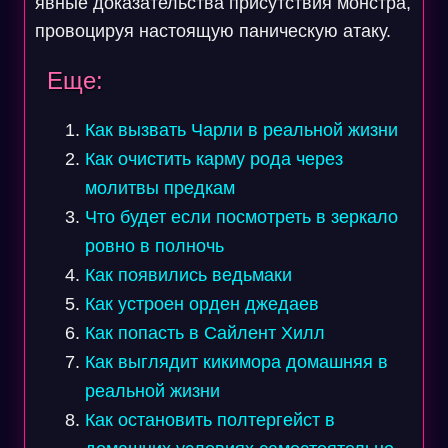
явные доказательства присутствия монстра,
провоцируя настоящую паническую атаку.
Еще:
Как вызвать Чарли в реальной жизни
Как очистить карму рода через
молитвы предкам
Что будет если посмотреть в зеркало
ровно в полночь
Как появились ведьмаки
Как устроен орден джедаев
Как попасть в Сайлент Хилл
Как выглядит кикимора домашняя в
реальной жизни
Как остановить полтергейст в