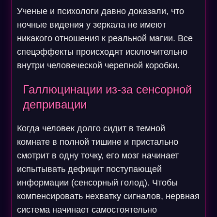
Ученые и психологи давно доказали, что
ночные видения у зеркала не имеют
никакого отношения к реальной магии. Все
спецэффекты происходят исключительно
внутри человеческой черепной коробки.
Галлюцинации из-за сенсорной
депривации
Когда человек долго сидит в темной
комнате в полной тишине и пристально
смотрит в одну точку, его мозг начинает
испытывать дефицит поступающей
информации (сенсорный голод). Чтобы
компенсировать нехватку сигналов, нервная
система начинает самостоятельно