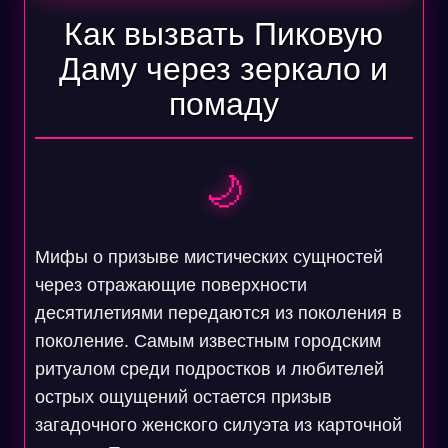
Как вызвать Пиковую
Даму через зеркало и
помаду
🌙
Мифы о призыве мистических сущностей
через отражающие поверхности
десятилетиями передаются из поколения в
поколение. Самым известным городским
ритуалом среди подростков и любителей
острых ощущений остается призыв
загадочного женского силуэта из карточной