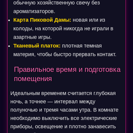
обычную хозяйственную свечу без
ароматизаторов.
Карта Пиковой Дамы:
новая или из
колоды, на которой никогда не играли в
азартные игры.
Тканевый платок:
плотная темная
материя, чтобы быстро прервать контакт.
Правильное время и подготовка
помещения
Идеальным временем считается глубокая
ночь, а точнее — интервал между
полуночью и тремя часами утра. В комнате
необходимо выключить все электрические
приборы, освещение и плотно занавесить