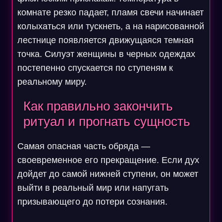
комнате резко падает, пламя свечи начинает
колыхаться или тускнеть, а на нарисованной
лестнице появляется движущаяся темная
точка. Силуэт женщины в черных одеждах
постепенно спускается по ступеням к
реальному миру.
Как правильно закончить
ритуал и прогнать сущность
Самая опасная часть обряда —
своевременное его прекращение. Если дух
дойдет до самой нижней ступени, он может
выйти в реальный мир или напугать
призывающего до потери сознания.