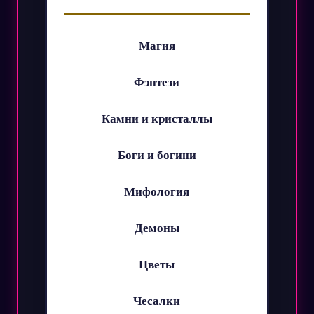
Магия
Фэнтези
Камни и кристаллы
Боги и богини
Мифология
Демоны
Цветы
Чесалки