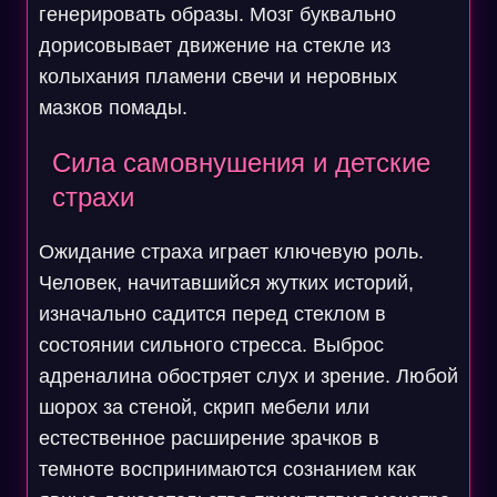
генерировать образы. Мозг буквально
дорисовывает движение на стекле из
колыхания пламени свечи и неровных
мазков помады.
Сила самовнушения и детские
страхи
Ожидание страха играет ключевую роль.
Человек, начитавшийся жутких историй,
изначально садится перед стеклом в
состоянии сильного стресса. Выброс
адреналина обостряет слух и зрение. Любой
шорох за стеной, скрип мебели или
естественное расширение зрачков в
темноте воспринимаются сознанием как