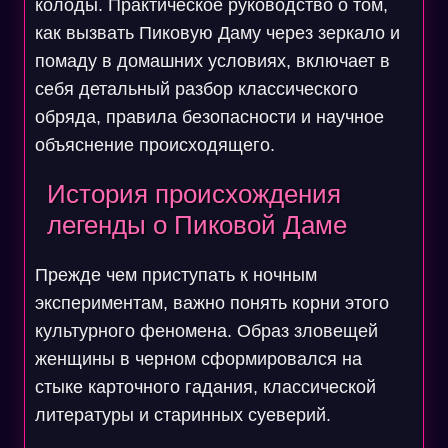
колоды. Практическое руководство о том,
как вызвать Пиковую Даму через зеркало и
помаду в домашних условиях, включает в
себя детальный разбор классического
обряда, правила безопасности и научное
объяснение происходящего.
История происхождения
легенды о Пиковой Даме
Прежде чем приступать к ночным
экспериментам, важно понять корни этого
культурного феномена. Образ зловещей
женщины в черном сформировался на
стыке карточного гадания, классической
литературы и старинных суеверий.