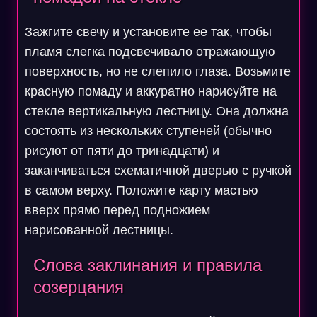
Зажгите свечу и установите ее так, чтобы
пламя слегка подсвечивало отражающую
поверхность, но не слепило глаза. Возьмите
красную помаду и аккуратно нарисуйте на
стекле вертикальную лестницу. Она должна
состоять из нескольких ступеней (обычно
рисуют от пяти до тринадцати) и
заканчиваться схематичной дверью с ручкой
в самом верху. Положите карту мастью
вверх прямо перед подножием
нарисованной лестницы.
Слова заклинания и правила
созерцания