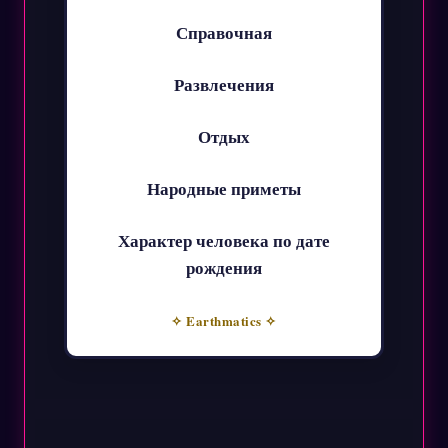
Справочная
Развлечения
Отдых
Народные приметы
Характер человека по дате
рождения
✧ Earthmatics ✧