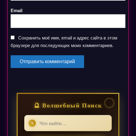
Email
Сохранить моё имя, email и адрес сайта в этом
браузере для последующих моих комментариев.
🔮 Волшебный Поиск
🔍