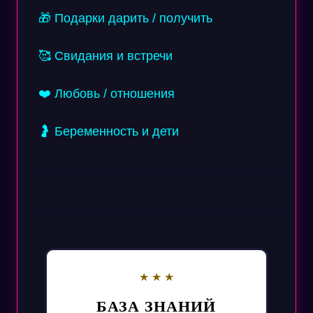
🎁 Подарки дарить / получить
🥰 Свидания и встречи
❤️ Любовь / отношения
🤰 Беременность и дети
БАЗА ЗНАНИЙ