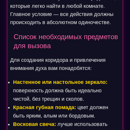
которые легко найти в любой комнате.
Главное условие — все действия должны
происходить в абсолютном одиночестве.
Список необходимых предметов
для вызова
Для создания коридора и привлечения
внимания духа вам понадобятся:
Настенное или настольное зеркало:
поверхность должна быть идеально
чистой, без трещин и сколов.
Красная губная помада:
цвет должен
быть ярким, алым или бордовым.
Восковая свеча:
лучше использовать