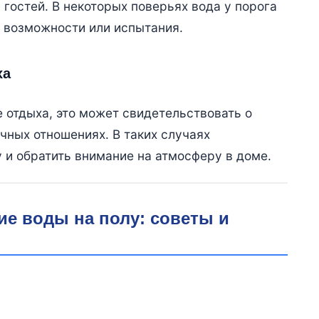
гостей. В некоторых поверьях вода у порога
е возможности или испытания.
ха
е отдыха, это может свидетельствовать о
чных отношениях. В таких случаях
 и обратить внимание на атмосферу в доме.
ие воды на полу: советы и