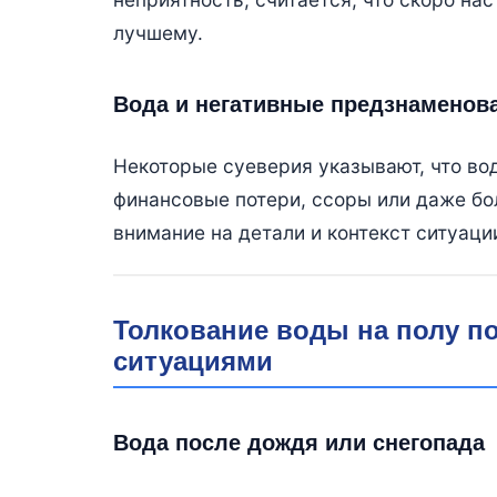
лучшему.
Вода и негативные предзнаменов
Некоторые суеверия указывают, что во
финансовые потери, ссоры или даже бол
внимание на детали и контекст ситуаци
Толкование воды на полу п
ситуациями
Вода после дождя или снегопада