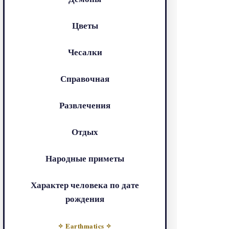
Цветы
Чесалки
Справочная
Развлечения
Отдых
Народные приметы
Характер человека по дате
рождения
✧ Earthmatics ✧