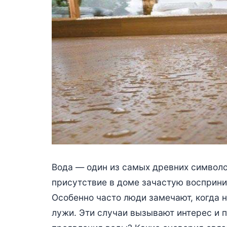
Вода — один из самых древних символо
присутствие в доме зачастую восприни
Особенно часто люди замечают, когда 
лужи. Эти случаи вызывают интерес и п