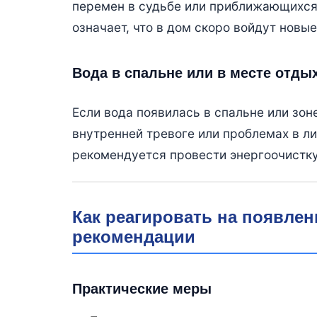
перемен в судьбе или приближающихся 
означает, что в дом скоро войдут новы
Вода в спальне или в месте отды
Если вода появилась в спальне или зон
внутренней тревоге или проблемах в ли
рекомендуется провести энергоочистку
Как реагировать на появлен
рекомендации
Практические меры