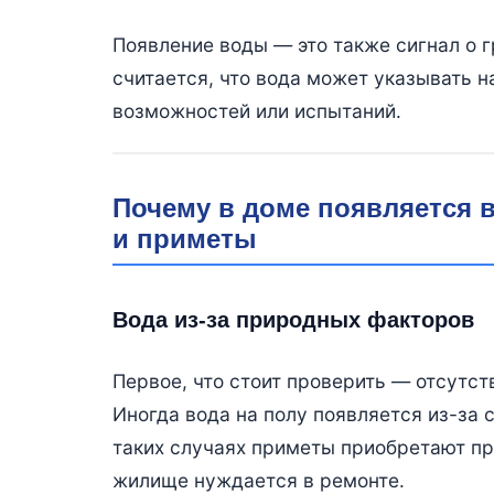
Появление воды — это также сигнал о 
считается, что вода может указывать н
возможностей или испытаний.
Почему в доме появляется 
и приметы
Вода из-за природных факторов
Первое, что стоит проверить — отсутст
Иногда вода на полу появляется из-за 
таких случаях приметы приобретают пр
жилище нуждается в ремонте.