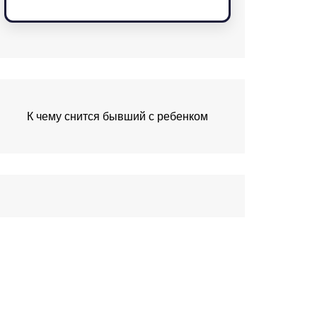
К чему снится бывший с ребенком