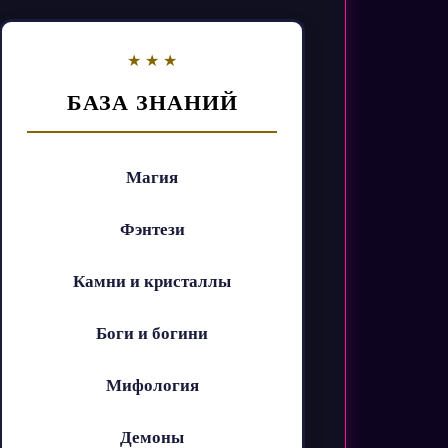
БАЗА ЗНАНИЙ
Магия
Фэнтези
Камни и кристаллы
Боги и богини
Мифология
Демоны