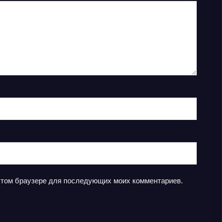
в этом браузере для последующих моих комментариев.