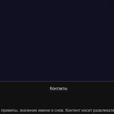
Контакты
, приметы, значение имени и снов. Контент носит развлека