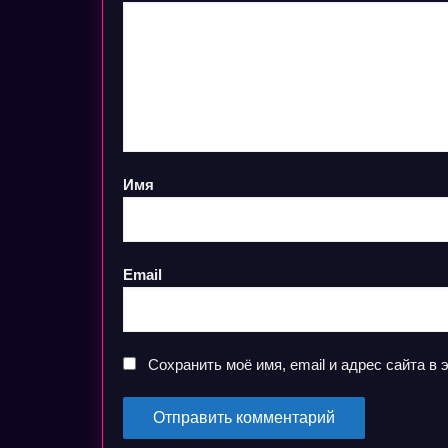
Имя
Email
Сохранить моё имя, email и адрес сайта 