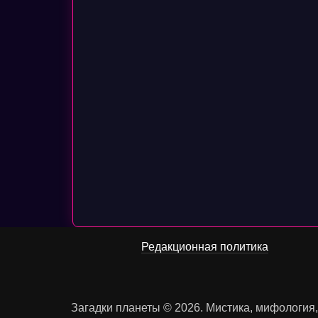
Редакционная политика
Загадки планеты © 2026. Мистика, мифология