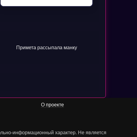
Примета рассыпала манку
О проекте
тельно-информационный характер. Не является