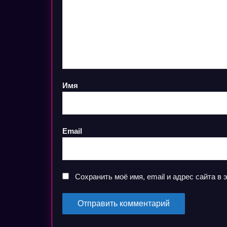
Имя
Email
Сохранить моё имя, email и адрес сайта 