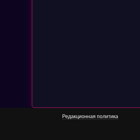
Редакционная политика