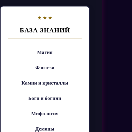
БАЗА ЗНАНИЙ
Магия
Фэнтези
Камни и кристаллы
Боги и богини
Мифология
Демоны