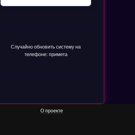
Случайно обновить систему на
телефоне: примета
О проекте