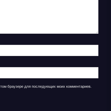
в этом браузере для последующих моих комментариев.