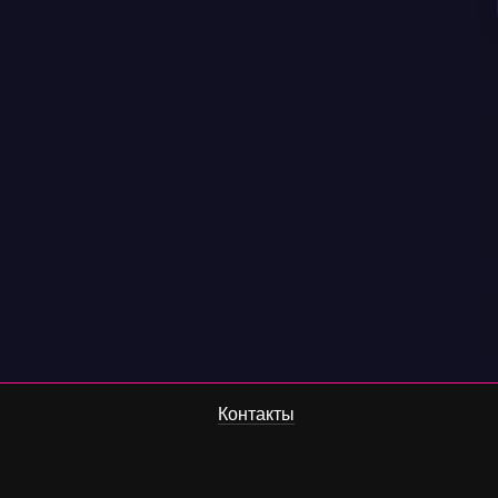
Контакты