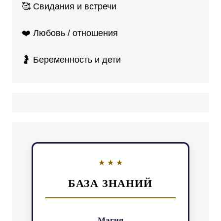
🥰 Свидания и встречи
❤️ Любовь / отношения
🤰 Беременность и дети
БАЗА ЗНАНИЙ
Магия