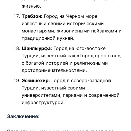
жизнью.
Трабзон:
Город на Черном море,
известный своими историческими
монастырями, живописными пейзажами и
традиционной кухней.
Шанлыурфа:
Город на юго-востоке
Турции, известный как «Город пророков»,
с богатой историей и религиозными
достопримечательностями.
Эскишехир:
Город в северо-западной
Турции, известный своими
университетами, парками и современной
инфраструктурой.
Заключение: