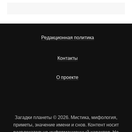
Редакционная политика
Контакты
О проекте
Загадки планеты © 2026. Мистика, мифология,
приметы, значение имени и снов. Контент носит