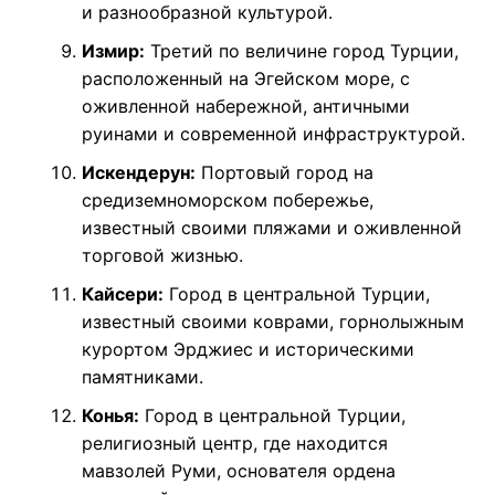
и разнообразной культурой.
Измир:
Третий по величине город Турции,
расположенный на Эгейском море, с
оживленной набережной, античными
руинами и современной инфраструктурой.
Искендерун:
Портовый город на
средиземноморском побережье,
известный своими пляжами и оживленной
торговой жизнью.
Кайсери:
Город в центральной Турции,
известный своими коврами, горнолыжным
курортом Эрджиес и историческими
памятниками.
Конья:
Город в центральной Турции,
религиозный центр, где находится
мавзолей Руми, основателя ордена