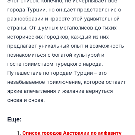
Этот список, конечно, не исчерпывает все
города Турции, но он дает представление о
разнообразии и красоте этой удивительной
страны. От шумных мегаполисов до тихих
исторических городков, каждый из них
предлагает уникальный опыт и возможность
познакомиться с богатой культурой и
гостеприимством турецкого народа.
Путешествие по городам Турции – это
незабываемое приключение, которое оставит
яркие впечатления и желание вернуться
снова и снова.
Еще:
Список городов Австралии по алфавиту