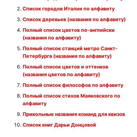
Список городов Италии по алфавиту
Список деревьев (названия по алфавиту)
Полный список цветов по-английски
(названия по алфавиту)
Полный список станций метро Санкт-
Петербурга (названия по алфавиту)
Полный список цветов и оттенков
(названия цветов по алфавиту)
Полный список философов по алфавиту
Полный список стихов Маяковского по
алфавиту
Прикольные названия команд для квизов
Список книг Дарьи Донцовой