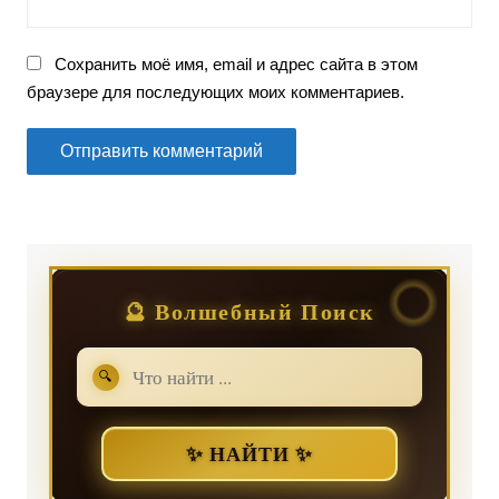
Сохранить моё имя, email и адрес сайта в этом
браузере для последующих моих комментариев.
🔮 Волшебный Поиск
🔍
✨ НАЙТИ ✨