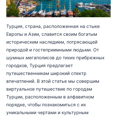
Турция, страна, расположенная на стыке
Европы и Азии, славится своим богатым
историческим наследием, потрясающей
природой и гостеприимными людьми. От
шумных мегаполисов до тихих прибрежных
городков, Турция предлагает
путешественникам широкий спектр
впечатлений. В этой статье мы совершим
виртуальное путешествие по городам
Турции, расположенным в алфавитном
порядке, чтобы познакомиться с их
уникальными чертами и культурным