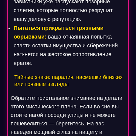
завистники уже распускают позорные
сплетни, которые полностью разрушат
вашу деловую репутацию.
Пытаться прикрыться грязными
обрывками:
ваша отчаянная попытка
спасти остатки имущества и сбережений
наткнется на жестокое сопротивление
врагов.
Тайные знаки: паралич, насмешки близких
или грязные взгляды
Обратите пристальное внимание на детали
этого мистического плена. Если во сне вы
стоите нагой посреди улицы и не можете
пошевелиться — берегитесь. На вас
наведен мощный сглаз на нищету и