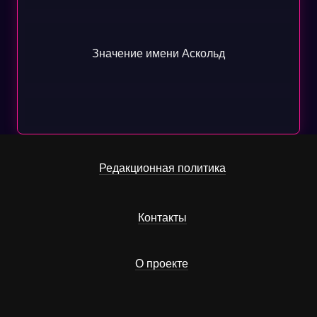
Значение имени Аскольд
Редакционная политика
Контакты
О проекте