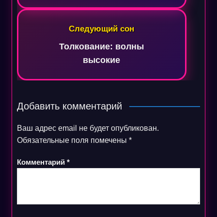
Следующий сон
Толкование: волны
высокие
Добавить комментарий
Ваш адрес email не будет опубликован.
Обязательные поля помечены
*
Комментарий
*