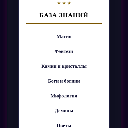
БАЗА ЗНАНИЙ
Магия
Фэнтези
Камни и кристаллы
Боги и богини
Мифология
Демоны
Цветы