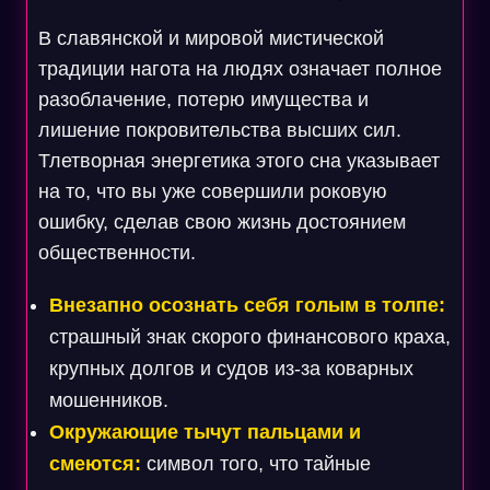
В славянской и мировой мистической
традиции нагота на людях означает полное
разоблачение, потерю имущества и
лишение покровительства высших сил.
Тлетворная энергетика этого сна указывает
на то, что вы уже совершили роковую
ошибку, сделав свою жизнь достоянием
общественности.
Внезапно осознать себя голым в толпе:
страшный знак скорого финансового краха,
крупных долгов и судов из-за коварных
мошенников.
Окружающие тычут пальцами и
смеются:
символ того, что тайные