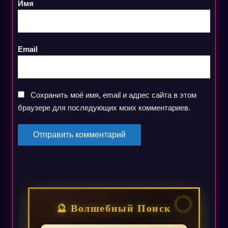
Имя
Email
Сохранить моё имя, email и адрес сайта в этом
браузере для последующих моих комментариев.
🔮 Волшебный Поиск