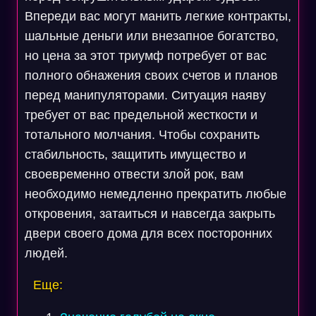
Впереди вас могут манить легкие контракты,
шальные деньги или внезапное богатство,
но цена за этот триумф потребует от вас
полного обнажения своих счетов и планов
перед манипуляторами. Ситуация наяву
требует от вас предельной жесткости и
тотального молчания. Чтобы сохранить
стабильность, защитить имущество и
своевременно отвести злой рок, вам
необходимо немедленно прекратить любые
откровения, затаиться и навсегда закрыть
двери своего дома для всех посторонних
людей.
Еще: