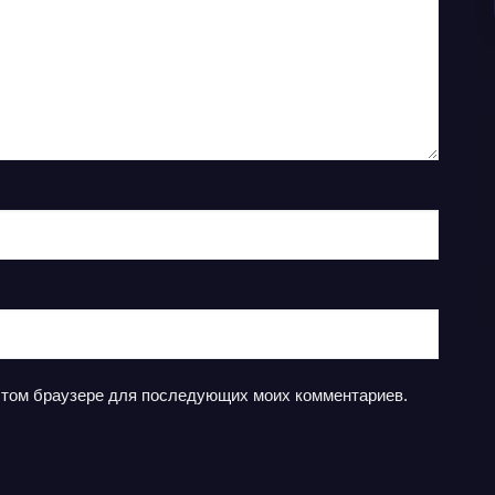
в этом браузере для последующих моих комментариев.