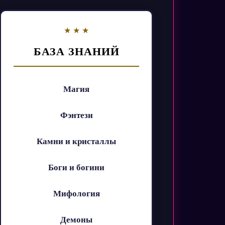
БАЗА ЗНАНИЙ
Магия
Фэнтези
Камни и кристаллы
Боги и богини
Мифология
Демоны