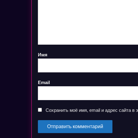
Имя
Email
Сохранить моё имя, email и адрес сайта 