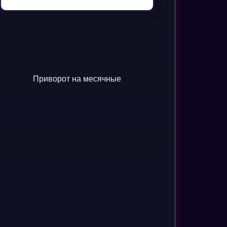
Приворот на месячные