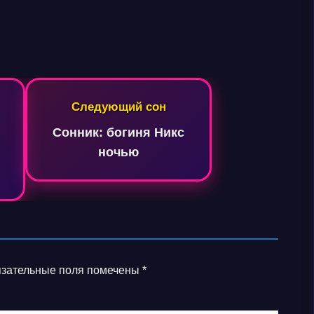
Следующий сон
Сонник: богиня Никс
ночью
зательные поля помечены
*