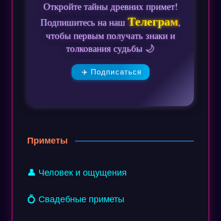
Откройте тайны древних примет!
Телеграм
Подпишитесь на наш
,
чтобы первым получать знаки и
толкования судьбы 🌙
✈️ Подписаться
Приметы
👤 Человек и ощущения
💍 Свадебные приметы