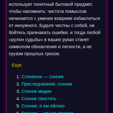
использует понятный бытовой предмет,
чтобы напомнить: чистота помыслов
начинается с умения вовремя избавляться
от ненужного. Будьте честны с собой, не
бойтесь признавать ошибки, и тогда любой
«рулон судьбы» в ваших руках станет
символом обновления и легкости, а не
грузом прошлых грехов.
Еще:
Слоненок — сонник
Преследование: сонник
Сонник мидии
Сонник свистеть
Сонник: я ем яблоко