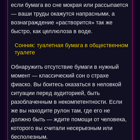
если бумага во сне мокрая или рассыпается
— ваши труды окажутся напрасными, а
вознаграждение «растворится» так же
быстро, как целлюлоза в воде.
Сонник: туалетная бумага в общественном
туалете
Обнаружить отсутствие бумаги в нужный
момент — классический сон о страхе
фиаско. Вы боитесь оказаться в неловкой
ситуации перед аудиторией, быть
разоблаченным в некомпетентности. Если
же вы находите рулон там, где его не
должно быть — ждите помощи от человека,
которого вы считали несерьезным или
бесполезным.