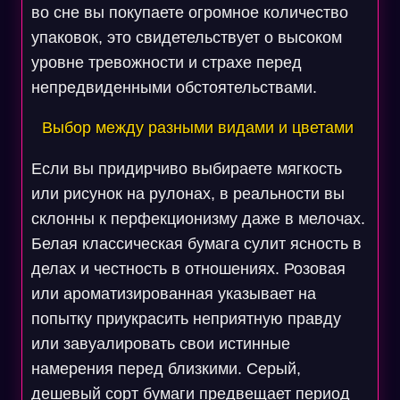
во сне вы покупаете огромное количество
упаковок, это свидетельствует о высоком
уровне тревожности и страхе перед
непредвиденными обстоятельствами.
Выбор между разными видами и цветами
Если вы придирчиво выбираете мягкость
или рисунок на рулонах, в реальности вы
склонны к перфекционизму даже в мелочах.
Белая классическая бумага сулит ясность в
делах и честность в отношениях. Розовая
или ароматизированная указывает на
попытку приукрасить неприятную правду
или завуалировать свои истинные
намерения перед близкими. Серый,
дешевый сорт бумаги предвещает период