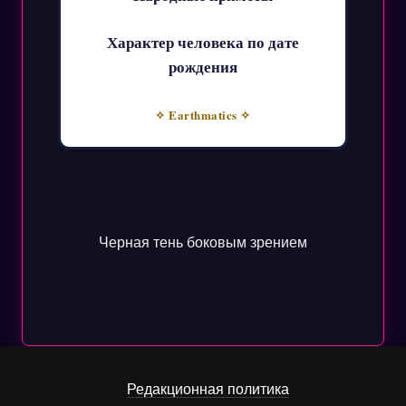
Характер человека по дате
рождения
✧ Earthmatics ✧
Черная тень боковым зрением
Редакционная политика