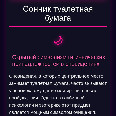
Сонник туалетная
бумага
🌙
Скрытый символизм гигиенических
принадлежностей в сновидениях
Сновидения, в которых центральное место
занимает туалетная бумага, часто вызывают
у человека смущение или иронию после
пробуждения. Однако в глубинной
психологии и эзотерике этот предмет
является мощным символом очищения,