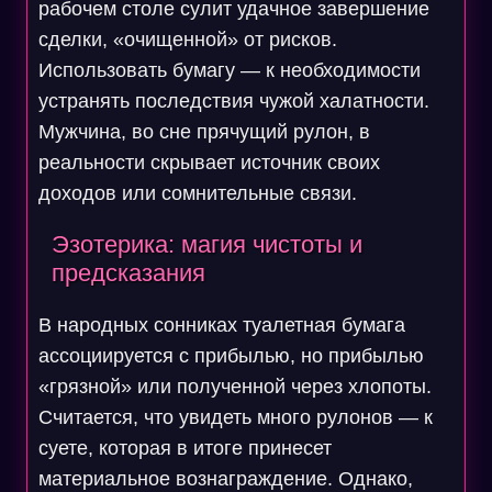
рабочем столе сулит удачное завершение
сделки, «очищенной» от рисков.
Использовать бумагу — к необходимости
устранять последствия чужой халатности.
Мужчина, во сне прячущий рулон, в
реальности скрывает источник своих
доходов или сомнительные связи.
Эзотерика: магия чистоты и
предсказания
В народных сонниках туалетная бумага
ассоциируется с прибылью, но прибылью
«грязной» или полученной через хлопоты.
Считается, что увидеть много рулонов — к
суете, которая в итоге принесет
материальное вознаграждение. Однако,