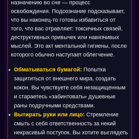
назначению во сне — процесс
освобождения. Подсознание подсказывает,
что вы наконец-то готовы избавиться от
того, что вас отравляет: токсичных связей,
деструктивных привычек или навязчивых
мыслей. Это акт ментальной гигиены, после
которого обычно наступает облегчение.
Обматываться бумагой:
Попытка
защититься от внешнего мира, создать
кокон. Вы чувствуете себя незащищенным
и стараетесь «забинтовать» душевные
раны подручными средствами.
Вытирать руки или лицо:
Стремление
смыть с себя ответственность за некий
некрасивый поступок. Вы хотите выглядеть