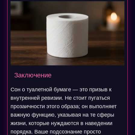
Заключение
Сон о туалетной бумаге — это призыв к
внутренней ревизии. Не стоит пугаться
прозаичности этого образа; он выполняет
важную функцию, указывая на те сферы
жизни, которые нуждаются в наведении
порядка. Ваше подсознание просто