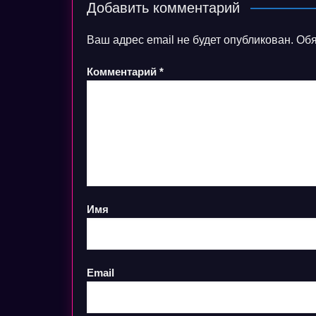
Добавить комментарий
Ваш адрес email не будет опубликован.
Обя
Комментарий
*
Имя
Email