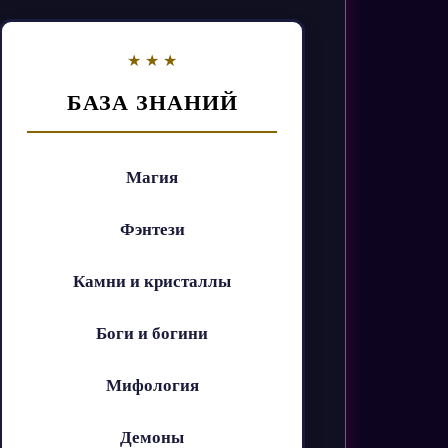
БАЗА ЗНАНИЙ
Магия
Фэнтези
Камни и кристаллы
Боги и богини
Мифология
Демоны