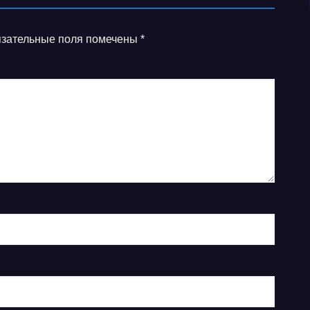
зательные поля помечены
*