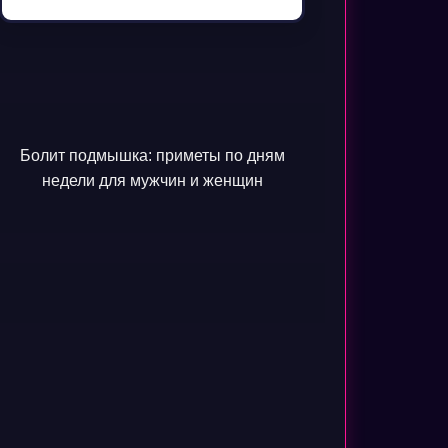
Болит подмышка: приметы по дням
недели для мужчин и женщин