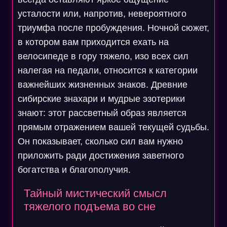
усталости или, напротив, невероятного
триумфа после пробуждения. Ночной сюжет,
в котором вам приходится ехать на
велосипеде в гору тяжело, изо всех сил
налегая на педали, относится к категории
важнейших жизненных знаков. Древние
сибирские знахари и мудрые эзотерики
знают: этот рассветный образ является
прямым отражением вашей текущей судьбы.
Он показывает, сколько сил вам нужно
приложить ради достижения заветного
богатства и благополучия.
Тайный мистический смысл
тяжелого подъема во сне