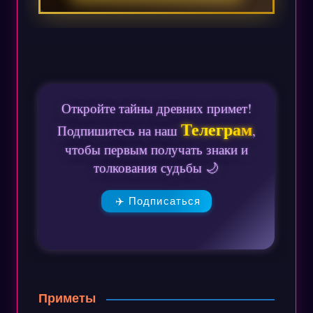
Откройте тайны древних примет!
Телеграм
Подпишитесь на наш
,
чтобы первым получать знаки и
толкования судьбы 🌙
✈️ Подписаться
Приметы