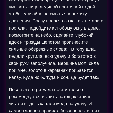
умывать лицо ледяной проточной водой,
чтобы случайно не смыть энергетику
движения. Сразу после того как вы встали с
постели, подойдите к любому окну в доме,
посмотрите на небо, сделайте глубокий
вдох и трижды шепотом произнесите
сильные обережные слова: «В гору шла,
педали крутила, всю удачу и богатство в
свои руки заполучила. Вершина моя, сила
при мне, золото в карманах прибавится
наяву. Куда ночь, туда и сон. Да будет так».
После этого ритуала настоятельно
рекомендуется выпить натощак стакан
чистой воды с каплей меда на удачу. И
самое главное правило безопасности: ни в