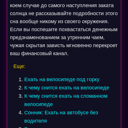
коем случае до самого наступления заката
солнца не рассказывайте подробности этого
сна вообще никому из своего окружения.
Если вы поспешите похвастаться денежным
предзнаменованием за утренним чаем,
чужая скрытая зависть мгновенно перекроет
ваш финансовый канал.
Еще:
Ехать на велосипеде под горку
К чему снится ехать на велосипеде
К чему снится ехать на сломанном
велосипеде
Сонник: Ехать на автобусе без
водителя