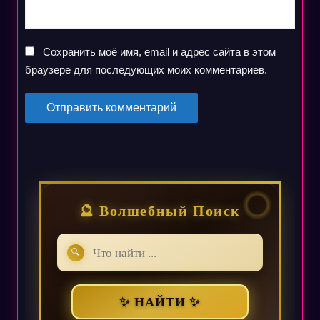
Сохранить моё имя, email и адрес сайта в этом
браузере для последующих моих комментариев.
🔮 Волшебный Поиск
🔍
✨ НАЙТИ ✨