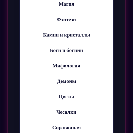
Магия
Фэнтези
Камни и кристаллы
Боги и богини
Мифология
Демоны
Цветы
Чесалки
Справочная