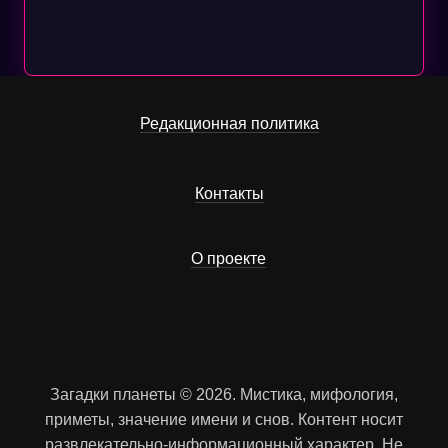
Редакционная политика
Контакты
О проекте
Загадки планеты © 2026. Мистика, мифология,
приметы, значение имени и снов. Контент носит
развлекательно-информационный характер. Не