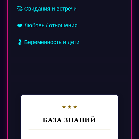
🥰 Свидания и встречи
❤️ Любовь / отношения
🤰 Беременность и дети
БАЗА ЗНАНИЙ