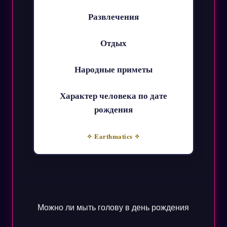
Развлечения
Отдых
Народные приметы
Характер человека по дате
рождения
✧ Earthmatics ✧
Можно ли мыть голову в день рождения