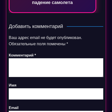
падение самолета
Добавить комментарий
Ваш адрес email не будет опубликован.
Обязательные поля помечены
*
Комментарий
*
Имя
Email