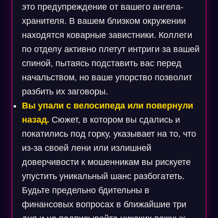
это предупреждение от вашего ангела-
хранителя. В вашем близком окружении
находятся коварные завистники. Коллеги
по отделу активно плетут интриги за вашей
спиной, пытаясь подставить вас перед
начальством, но ваше упорство позволит
разбить их заговоры.
Вы упали с велосипеда или повернули
назад.
Сюжет, в котором вы сдались и
покатились под горку, указывает на то, что
из-за своей лени или излишней
доверчивости к мошенникам вы рискуете
упустить уникальный шанс разбогатеть.
Будьте предельно бдительны в
финансовых вопросах в ближайшие три