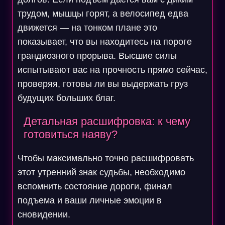
трудом, мышцы горят, а велосипед едва
движется — на тонком плане это
показывает, что вы находитесь на пороге
грандиозного прорыва. Высшие силы
испытывают вас на прочность прямо сейчас,
проверяя, готовы ли вы выдержать груз
будущих больших благ.
Детальная расшифровка: к чему
готовиться наяву?
Чтобы максимально точно расшифровать
этот утренний знак судьбы, необходимо
вспомнить состояние дороги, финал
подъема и ваши личные эмоции в
сновидении.