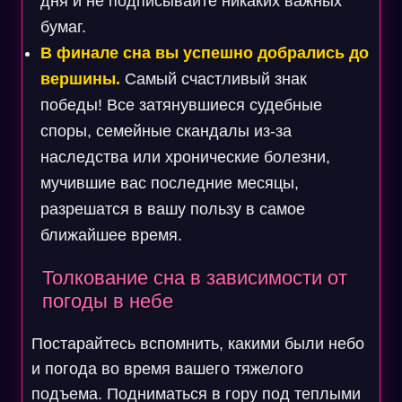
дня и не подписывайте никаких важных
бумаг.
В финале сна вы успешно добрались до
вершины.
Самый счастливый знак
победы! Все затянувшиеся судебные
споры, семейные скандалы из-за
наследства или хронические болезни,
мучившие вас последние месяцы,
разрешатся в вашу пользу в самое
ближайшее время.
Толкование сна в зависимости от
погоды в небе
Постарайтесь вспомнить, какими были небо
и погода во время вашего тяжелого
подъема. Подниматься в гору под теплыми