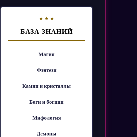
БАЗА ЗНАНИЙ
Магия
Фэнтези
Камни и кристаллы
Боги и богини
Мифология
Демоны