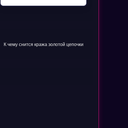
К чему снится кража золотой цепочки