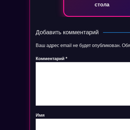
стола
Добавить комментарий
Ваш адрес email не будет опубликован.
Обя
Комментарий
*
Имя