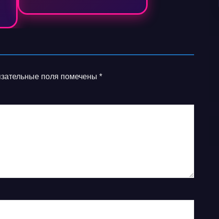
зательные поля помечены
*