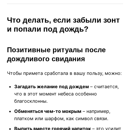
Что делать, если забыли зонт
и попали под дождь?
Позитивные ритуалы после
дождливого свидания
Чтобы примета сработала в вашу пользу, можно:
Загадать желание под дождем
– считается,
что в этот момент небеса особенно
благосклонны.
Обменяться чем-то мокрым
– например,
платком или шарфом, как символ связи.
Выпить вместе горячий напиток
– это усилит