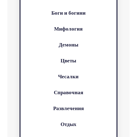
Боги и богини
Мифология
Демоны
Цветы
Чесалки
Справочная
Развлечения
Отдых