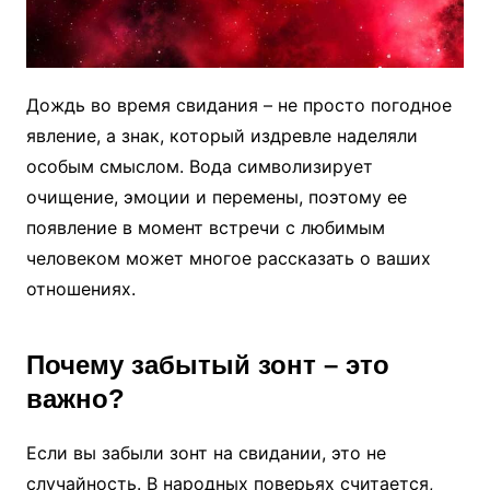
Дождь во время свидания – не просто погодное
явление, а знак, который издревле наделяли
особым смыслом. Вода символизирует
очищение, эмоции и перемены, поэтому ее
появление в момент встречи с любимым
человеком может многое рассказать о ваших
отношениях.
Почему забытый зонт – это
важно?
Если вы забыли зонт на свидании, это не
случайность. В народных поверьях считается,