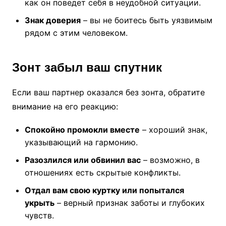
как он поведет себя в неудобной ситуации.
Знак доверия
– вы не боитесь быть уязвимым
рядом с этим человеком.
Зонт забыл ваш спутник
Если ваш партнер оказался без зонта, обратите
внимание на его реакцию:
Спокойно промокли вместе
– хороший знак,
указывающий на гармонию.
Разозлился или обвинил вас
– возможно, в
отношениях есть скрытые конфликты.
Отдал вам свою куртку или попытался
укрыть
– верный признак заботы и глубоких
чувств.