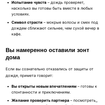
Испытание чувств
– дождь проверяет,
насколько вы готовы быть вместе в любых
условиях.
Символ страсти
– мокрые волосы и смех под
дождем сближают сильнее, чем сухой вечер в
кафе.
Вы намеренно оставили зонт
дома
Если вы сознательно отказались от защиты от
дождя, примета говорит:
Вы открыты новым впечатлениям
– готовы к
спонтанности и приключениям.
Желание проверить партнера
– посмотреть,,