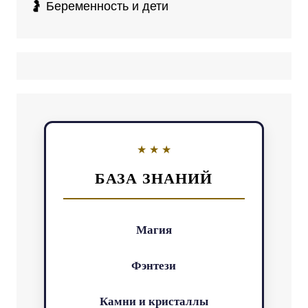
🤰 Беременность и дети
БАЗА ЗНАНИЙ
Магия
Фэнтези
Камни и кристаллы