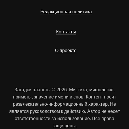
Редакционная политика
Контакты
О проекте
Загадки планеты © 2026. Мистика, мифология,
приметы, значение имени и снов. Контент носит
развлекательно-информационный характер. Не
является руководством к действию. Автор не несёт
ответственности за использование. Все права
защищены.