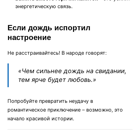
энергетическую связь.
Если дождь испортил
настроение
Не расстраивайтесь! В народе говорят:
«Чем сильнее дождь на свидании,
тем ярче будет любовь.»
Попробуйте превратить неудачу в
романтическое приключение – возможно, это
начало красивой истории.