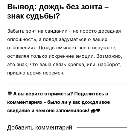
Вывод: дождь без зонта –
знак судьбы?
Забыть зонт на свидании – не просто досадная
оплошность, а повод задуматься о ваших
отношениях. Дождь смывает все н ненужное,
оставляя только искренние эмоции. Возможно,
это знак, что ваша связь крепка, или, наоборот,
пришло время перемен.
💬 А вы верите в приметы? Поделитесь в
комментариях – было ли у вас дождливое
свидание и чем оно запомнилось! 🌧️❤️
Добавить комментарий