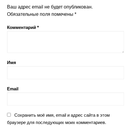
Ваш адрес email не будет опубликован.
Обязательные поля помечены
*
Комментарий
*
Имя
Email
Сохранить моё имя, email и адрес сайта в этом
браузере для последующих моих комментариев.