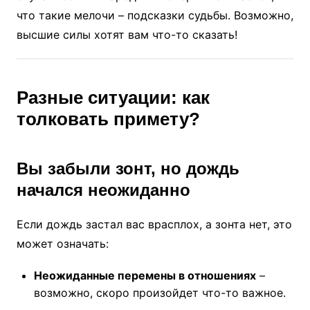
что такие мелочи – подсказки судьбы. Возможно,
высшие силы хотят вам что-то сказать!
Разные ситуации: как
толковать примету?
Вы забыли зонт, но дождь
начался неожиданно
Если дождь застал вас врасплох, а зонта нет, это
может означать:
Неожиданные перемены в отношениях
–
возможно, скоро произойдет что-то важное.