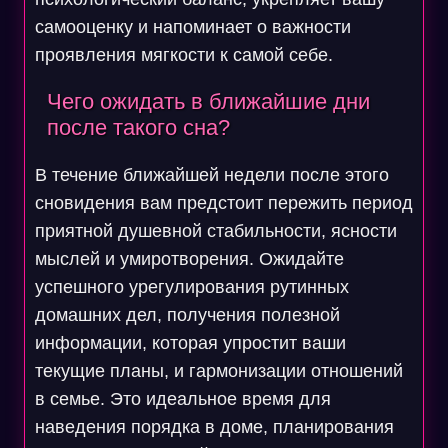
самооценку и напоминает о важности
проявления мягкости к самой себе.
Чего ожидать в ближайшие дни
после такого сна?
В течение ближайшей недели после этого
сновидения вам предстоит пережить период
приятной душевной стабильности, ясности
мыслей и умиротворения. Ожидайте
успешного урегулирования рутинных
домашних дел, получения полезной
информации, которая упростит ваши
текущие планы, и гармонизации отношений
в семье. Это идеальное время для
наведения порядка в доме, планирования