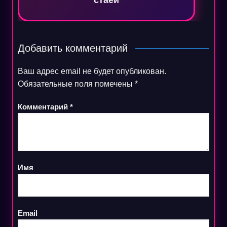
стаей
Добавить комментарий
Ваш адрес email не будет опубликован.
Обязательные поля помечены
*
Комментарий
*
Имя
Email