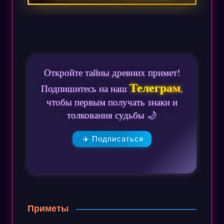
Откройте тайны древних примет!
Телеграм
Подпишитесь на наш
,
чтобы первым получать знаки и
толкования судьбы 🌙
✈️ Подписаться
Приметы