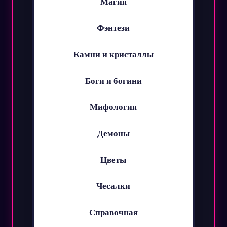
Магия
Фэнтези
Камни и кристаллы
Боги и богини
Мифология
Демоны
Цветы
Чесалки
Справочная