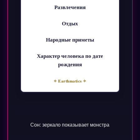
Развлечения
Отдых
Народные приметы
Характер человека по дате
рождения
✧ Earthmatics ✧
Сон: зеркало показывает монстра