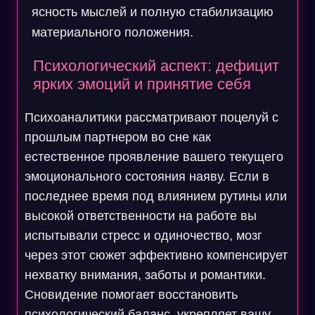
ясность мыслей и полную стабилизацию
материального положения.
Психологический аспект: дефицит
ярких эмоций и принятие себя
Психоаналитики рассматривают поцелуй с
прошлым партнером во сне как
естественное проявление вашего текущего
эмоционального состояния наяву. Если в
последнее время под влиянием рутины или
высокой ответственности на работе вы
испытывали стресс и одиночество, мозг
через этот сюжет эффективно компенсирует
нехватку внимания, заботы и романтики.
Сновидение помогает восстановить
психологический баланс, укрепляет вашу