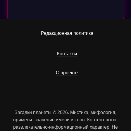
Редакционная политика
Контакты
О проекте
Загадки планеты © 2026. Мистика, мифология,
приметы, значение имени и снов. Контент носит
развлекательно-информационный характер. Не