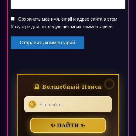
Сохранить моё имя, email и адрес сайта в этом
браузере для последующих моих комментариев.
🔮 Волшебный Поиск
🔍
✨ НАЙТИ ✨