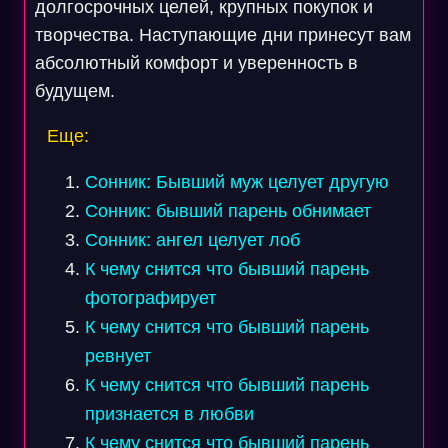
долгосрочных целей, крупных покупок и
творчества. Наступающие дни принесут вам
абсолютный комфорт и уверенность в
будущем.
Еще:
Сонник: Бывший муж целует другую
Сонник: бывший парень обнимает
Сонник: ангел целует лоб
К чему снится что бывший парень
фотографирует
К чему снится что бывший парень
ревнует
К чему снится что бывший парень
признается в любви
К чему снится что бывший парень