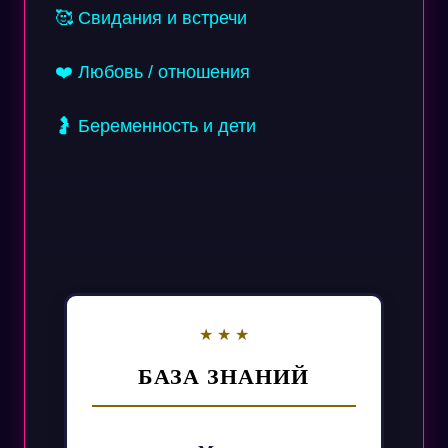
🥰 Свидания и встречи
❤️ Любовь / отношения
🤰 Беременность и дети
БАЗА ЗНАНИЙ