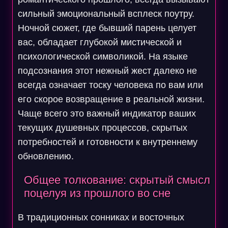
сильный эмоциональный всплеск поутру.
Ночной сюжет, где бывший парень целует
вас, обладает глубокой мистической и
психологической символикой. На языке
подсознания этот нежный жест далеко не
всегда означает тоску человека по вам или
его скорое возвращение в реальной жизни.
Чаще всего это важный индикатор ваших
текущих душевных процессов, скрытых
потребностей и готовности к внутреннему
обновлению.
Общее толкование: скрытый смысл
поцелуя из прошлого во сне
В традиционных сонниках и восточных