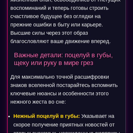
воспоминаний и теперь готовы строить
счастливое будущее без оглядки на
прежние ошибки в быту или карьере.
Высшие силы через этот образ
благословляют ваше движение вперед.
Важные детали: поцелуй в губы,
щеку или руку в мире грез
Для максимально точной расшифровки
знаков вселенной постарайтесь вспомнить
ключевые нюансы и особенности этого
нежного жеста во сне:
Нежный поцелуй в губы:
Указывает на
скорое получение приятных новостей от