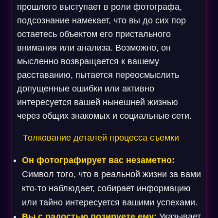
прошлого выступает в роли фотографа,
подсознание намекает, что вы до сих пор
остаетесь объектом его пристального
внимания или анализа. Возможно, он
мысленно возвращается к вашему
расставанию, пытается переосмыслить
допущенные ошибки или активно
интересуется вашей нынешней жизнью
через общих знакомых и социальные сети.
Толкование деталей процесса съемки
Он фотографирует вас незаметно:
Символ того, что в реальной жизни за вами
кто-то наблюдает, собирает информацию
или тайно интересуется вашими успехами.
Вы с радостью позируете ему:
Указывает