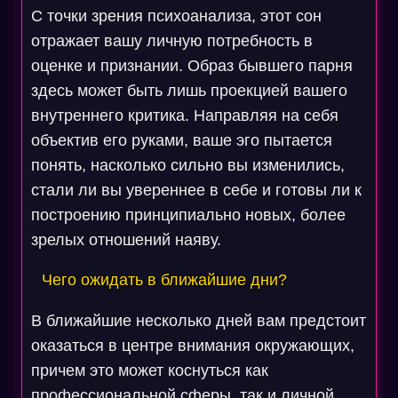
С точки зрения психоанализа, этот сон
отражает вашу личную потребность в
оценке и признании. Образ бывшего парня
здесь может быть лишь проекцией вашего
внутреннего критика. Направляя на себя
объектив его руками, ваше эго пытается
понять, насколько сильно вы изменились,
стали ли вы увереннее в себе и готовы ли к
построению принципиально новых, более
зрелых отношений наяву.
Чего ожидать в ближайшие дни?
В ближайшие несколько дней вам предстоит
оказаться в центре внимания окружающих,
причем это может коснуться как
профессиональной сферы, так и личной