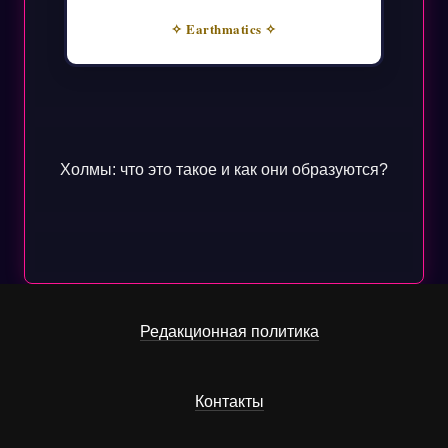
✧ Earthmatics ✧
Холмы: что это такое и как они образуются?
Редакционная политика
Контакты