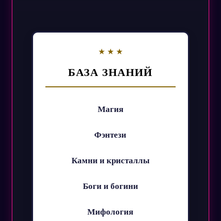
БАЗА ЗНАНИЙ
Магия
Фэнтези
Камни и кристаллы
Боги и богини
Мифология