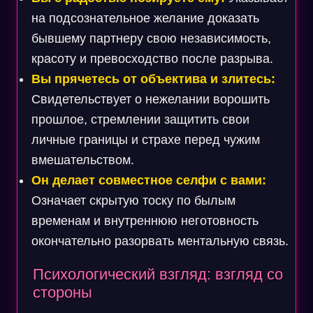
на подсознательное желание доказать
бывшему партнеру свою независимость,
красоту и превосходство после разрыва.
Вы прячетесь от объектива и злитесь:
Свидетельствует о нежелании ворошить
прошлое, стремлении защитить свои
личные границы и страхе перед чужим
вмешательством.
Он делает совместное селфи с вами:
Означает скрытую тоску по былым
временам и внутреннюю неготовность
окончательно разорвать ментальную связь.
Психологический взгляд: взгляд со
стороны