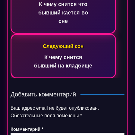
записям
К чему снится что
бывший кается во
сне
Следующий сон
К чему снится
бывший на кладбище
Добавить комментарий
Ваш адрес email не будет опубликован.
Обязательные поля помечены
*
Комментарий
*