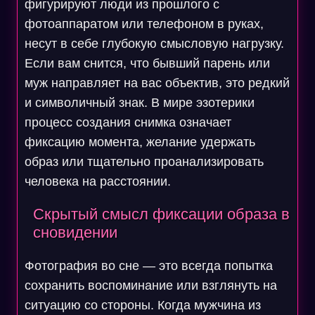
фигурируют люди из прошлого с
фотоаппаратом или телефоном в руках,
несут в себе глубокую смысловую нагрузку.
Если вам снится, что бывший парень или
муж направляет на вас объектив, это редкий
и символичный знак. В мире эзотерики
процесс создания снимка означает
фиксацию момента, желание удержать
образ или тщательно проанализировать
человека на расстоянии.
Скрытый смысл фиксации образа в
сновидении
Фотография во сне — это всегда попытка
сохранить воспоминание или взглянуть на
ситуацию со стороны. Когда мужчина из