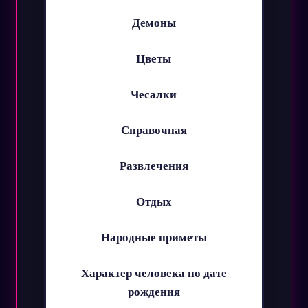
Демоны
Цветы
Чесалки
Справочная
Развлечения
Отдых
Народные приметы
Характер человека по дате
рождения