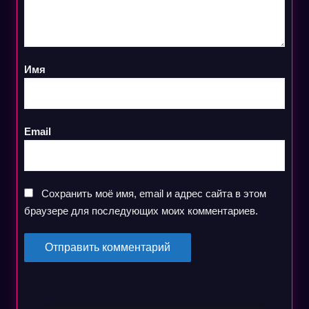
Имя
Email
Сохранить моё имя, email и адрес сайта в этом
браузере для последующих моих комментариев.