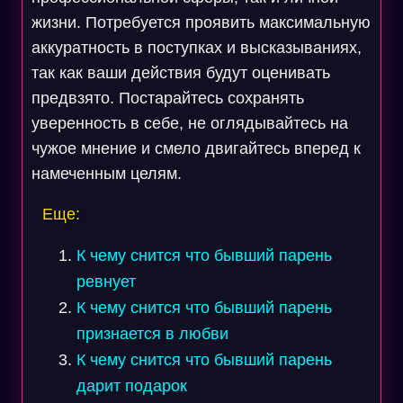
жизни. Потребуется проявить максимальную
аккуратность в поступках и высказываниях,
так как ваши действия будут оценивать
предвзято. Постарайтесь сохранять
уверенность в себе, не оглядывайтесь на
чужое мнение и смело двигайтесь вперед к
намеченным целям.
Еще:
К чему снится что бывший парень
ревнует
К чему снится что бывший парень
признается в любви
К чему снится что бывший парень
дарит подарок