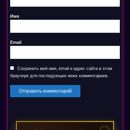
Имя
Email
Сохранить моё имя, email и адрес сайта в этом
браузере для последующих моих комментариев.