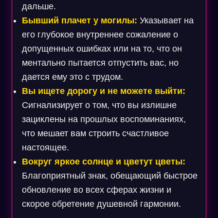
дальше.
Бывший плачет у могилы:
Указывает на
его глубокое внутреннее сожаление о
допущенных ошибках или на то, что он
ментально пытается отпустить вас, но
дается ему это с трудом.
Вы ищете дорогу и не можете выйти:
Сигнализирует о том, что вы излишне
зациклены на прошлых воспоминаниях,
что мешает вам строить счастливое
настоящее.
Вокруг яркое солнце и цветут цветы:
Благоприятный знак, обещающий быстрое
обновление во всех сферах жизни и
скорое обретение душевной гармонии.