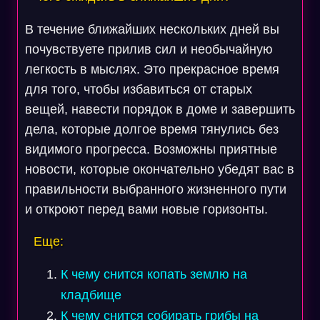
В течение ближайших нескольких дней вы
почувствуете прилив сил и необычайную
легкость в мыслях. Это прекрасное время
для того, чтобы избавиться от старых
вещей, навести порядок в доме и завершить
дела, которые долгое время тянулись без
видимого прогресса. Возможны приятные
новости, которые окончательно убедят вас в
правильности выбранного жизненного пути
и откроют перед вами новые горизонты.
Еще:
К чему снится копать землю на
кладбище
К чему снится собирать грибы на