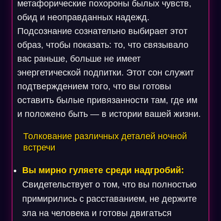
метафорические похороны былых чувств,
обид и неоправданных надежд.
Подсознание сознательно выбирает этот
образ, чтобы показать: то, что связывало
вас раньше, больше не имеет
энергетической подпитки. Этот сон служит
подтверждением того, что вы готовы
оставить былые привязанности там, где им
и положено быть — в истории вашей жизни.
Толкование различных деталей ночной
встречи
Вы мирно гуляете среди надгробий:
Свидетельствует о том, что вы полностью
примирились с расставанием, не держите
зла на человека и готовы двигаться