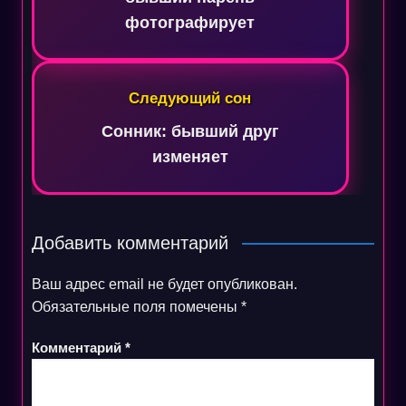
фотографирует
Следующий сон
Сонник: бывший друг
изменяет
Добавить комментарий
Ваш адрес email не будет опубликован.
Обязательные поля помечены
*
Комментарий
*