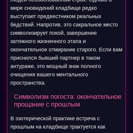
мире сновидений кладбище редко
выступает предвестником реальных
бедствий. Напротив, это сакральное место
символизирует покой, завершение
затяжного жизненного этапа и
окончательное отмирание старого. Если вам
приснился бывший партнер в таком
антураже, это мощный знак полного
очищения вашего ментального
пространства.
Символизм погоста: окончательное
прощание с прошлым
В эзотерической практике встреча с
прошлым на кладбище трактуется как