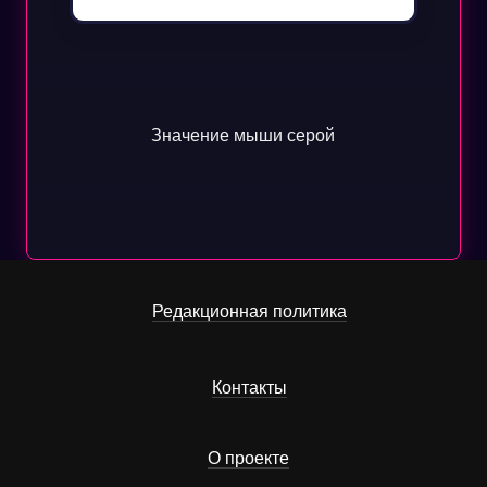
Значение мыши серой
Редакционная политика
Контакты
О проекте