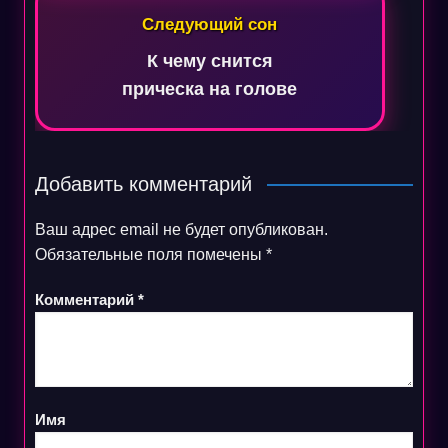
Следующий сон
К чему снится
прическа на голове
Добавить комментарий
Ваш адрес email не будет опубликован.
Обязательные поля помечены
*
Комментарий
*
Имя