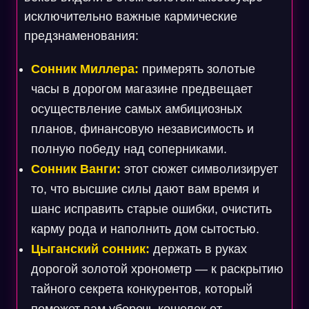
исключительно важные кармические
предзнаменования:
Сонник Миллера:
примерять золотые
часы в дорогом магазине предвещает
осуществление самых амбициозных
планов, финансовую независимость и
полную победу над соперниками.
Сонник Ванги:
этот сюжет символизирует
то, что высшие силы дают вам время и
шанс исправить старые ошибки, очистить
карму рода и наполнить дом сытостью.
Цыганский сонник:
держать в руках
дорогой золотой хронометр — к раскрытию
тайного секрета конкурентов, который