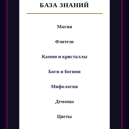
БАЗА ЗНАНИЙ
Магия
Фэнтези
Камни и кристаллы
Боги и богини
Мифология
Демоны
Цветы