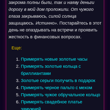
закрома полны были, так и наяву деньги
дорогу в мой дом проложили. От чужого
глаза закрываюсь, силой солнца
защищаюсь. Истинно»
. Постарайтесь в этот
день не опаздывать на встречи и проявить
жесткость в финансовых вопросах.
Еще:
Примерять новые золотые часы
Примерять золотые кольца с
бриллиантами
Золотые серьги получить в подарок
Примерять черное пальто с мехом
Примерять чужое обручальное кольцо
Примерять свадебное платье
замужней