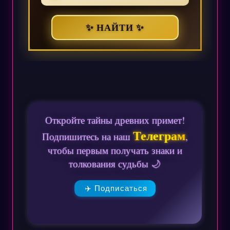
✨ НАЙТИ ✨
Откройте тайны древних примет!
Телеграм
Подпишитесь на наш
,
чтобы первым получать знаки и
толкования судьбы 🌙
✈️ Подписаться