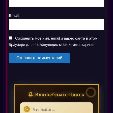
Email
Сохранить моё имя, email и адрес сайта в этом
браузере для последующих моих комментариев.
🔮 Волшебный Поиск
🔍