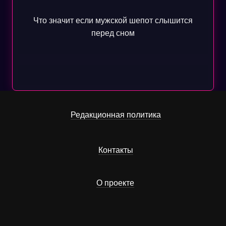
Что значит если мужской шепот слышится
перед сном
Редакционная политика
Контакты
О проекте