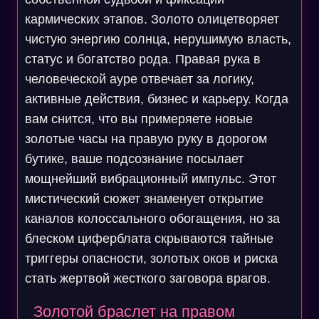
кармических этапов. Золото олицетворяет
чистую энергию солнца, нерушимую власть,
статус и богатство рода. Правая рука в
человеческой ауре отвечает за логику,
активные действия, бизнес и карьеру. Когда
вам снится, что вы примеряете новые
золотые часы на правую руку в дорогом
бутике, ваше подсознание посылает
мощнейший вибрационный импульс. Этот
мистический сюжет знаменует открытие
каналов колоссального обогащения, но за
блеском циферблата скрываются тайные
триггеры опасности, золотых оков и риска
стать жертвой жесткого заговора врагов.
Золотой браслет на правом