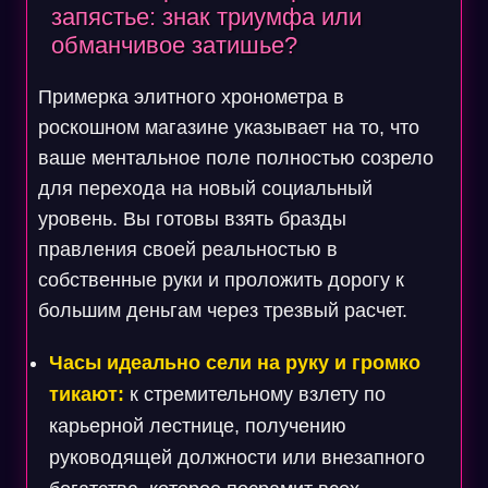
запястье: знак триумфа или
обманчивое затишье?
Примерка элитного хронометра в
роскошном магазине указывает на то, что
ваше ментальное поле полностью созрело
для перехода на новый социальный
уровень. Вы готовы взять бразды
правления своей реальностью в
собственные руки и проложить дорогу к
большим деньгам через трезвый расчет.
Часы идеально сели на руку и громко
тикают:
к стремительному взлету по
карьерной лестнице, получению
руководящей должности или внезапного