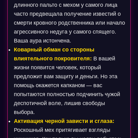
длинного пальто с мехом у самого лица
часто предвещала получение известий о
смерти кровного родственника или начало
агрессивного недуга у самого спящего.
Ваша аура истончена.
Коварный обман со стороны
влиятельного покровителя:
В вашей
жизни появится человек, который
предложит вам защиту и деньги. Но эта
помощь окажется капканом — вас
попытаются полностью подчинить чужой
деспотичной воле, лишив свободы
выбора.
Активация черной зависти и сглаза:
Роскошный мех притягивает взгляды