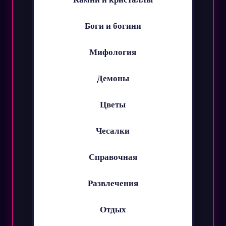
Боги и богини
Мифология
Демоны
Цветы
Чесалки
Справочная
Развлечения
Отдых