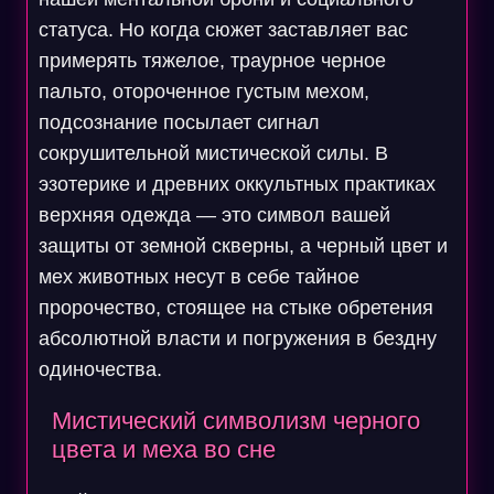
статуса. Но когда сюжет заставляет вас
примерять тяжелое, траурное черное
пальто, отороченное густым мехом,
подсознание посылает сигнал
сокрушительной мистической силы. В
эзотерике и древних оккультных практиках
верхняя одежда — это символ вашей
защиты от земной скверны, а черный цвет и
мех животных несут в себе тайное
пророчество, стоящее на стыке обретения
абсолютной власти и погружения в бездну
одиночества.
Мистический символизм черного
цвета и меха во сне