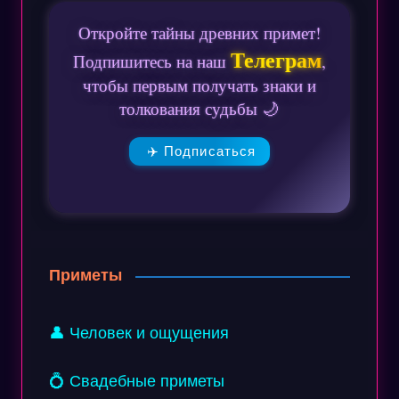
Откройте тайны древних примет!
Телеграм
Подпишитесь на наш
,
чтобы первым получать знаки и
толкования судьбы 🌙
✈️ Подписаться
Приметы
👤 Человек и ощущения
💍 Свадебные приметы