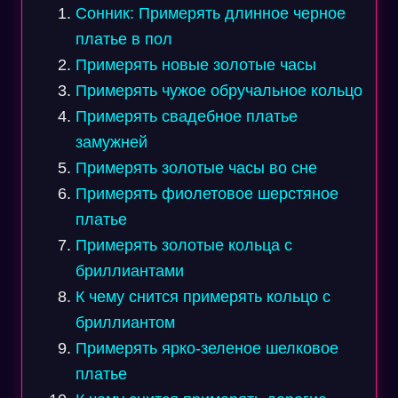
Сонник: Примерять длинное черное
платье в пол
Примерять новые золотые часы
Примерять чужое обручальное кольцо
Примерять свадебное платье
замужней
Примерять золотые часы во сне
Примерять фиолетовое шерстяное
платье
Примерять золотые кольца с
бриллиантами
К чему снится примерять кольцо с
бриллиантом
Примерять ярко-зеленое шелковое
платье