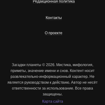
Редакционная политика
Контакты
О проекте
Загадки планеты © 2026. Мистика, мифология,
приметы, значение имени и снов. Контент носит
развлекательно-информационный характер. Не
является руководством к действию. Автор не несёт
ответственности за использование. Все права
защищены.
Карта сайта