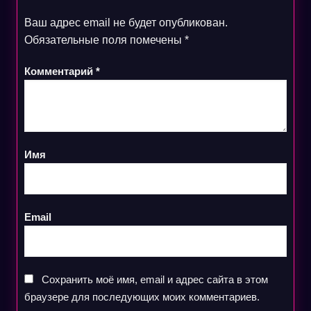
Ваш адрес email не будет опубликован.
Обязательные поля помечены
*
Комментарий
*
Имя
Email
Сохранить моё имя, email и адрес сайта в этом
браузере для последующих моих комментариев.