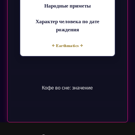
Народные приметы
Характер человека по дате
рождения
✧ Earthmatics ✧
Кофе во сне: значение