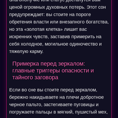
ценой огромных духовных потерь. Этот сон
предупреждает: вы стоите на пороге
обретения власти или внезапного богатства,
но эта «золотая клетка» лишит вас
искренних чувств, заставив примерить на
себя холодное, могильное одиночество и
тяжелую карму.
Примерка перед зеркалом:
главные триггеры опасности и
тайного заговора
Если во сне вы стоите перед зеркалом,
бережно накидываете на плечи добротное
черное пальто, застегиваете пуговицы и
погружаете пальцы в мягкий, пушистый мех,