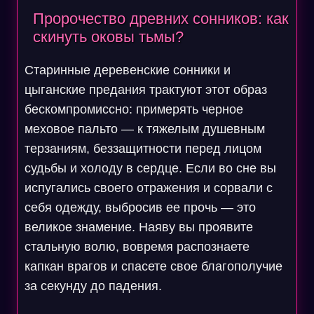
Пророчество древних сонников: как
скинуть оковы тьмы?
Старинные деревенские сонники и
цыганские предания трактуют этот образ
бескомпромиссно: примерять черное
меховое пальто — к тяжелым душевным
терзаниям, беззащитности перед лицом
судьбы и холоду в сердце. Если во сне вы
испугались своего отражения и сорвали с
себя одежду, выбросив ее прочь — это
великое знамение. Наяву вы проявите
стальную волю, вовремя распознаете
капкан врагов и спасете свое благополучие
за секунду до падения.