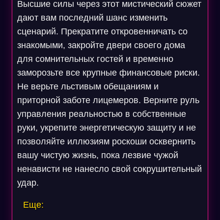
Высшие силы через этот мистический сюжет
дают вам последний шанс изменить
сценарий. Прекратите откровенничать со
знакомыми, закройте двери своего дома
для сомнительных гостей и временно
заморозьте все крупные финансовые риски.
Не верьте льстивым обещаниям и
приторной заботе лицемеров. Верните руль
управления реальностью в собственные
руки, укрепите энергетическую защиту и не
позволяйте иллюзиям роскоши осквернить
вашу чистую жизнь, пока лезвие чужой
ненависти не нанесло свой сокрушительный
удар.
Еще: