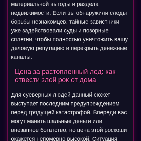
материальной выгоды и раздела
недвижимости. Если вы обнаружили следы
борьбы незнакомцев, тайные завистники
уже задействовали суды и позорные
сплетни, чтобы полностью уничтожить вашу
деловую репутацию и перекрыть денежные
каналы.
Цена за растопленный лед: как
отвести злой рок от дома
Для суеверных людей данный сюжет
выступает последним предупреждением
перед грядущей катастрофой. Впереди вас
могут манить шальные деньги или
внезапное богатство, но цена этой роскоши
окажется непомерно высокой. Ситуация