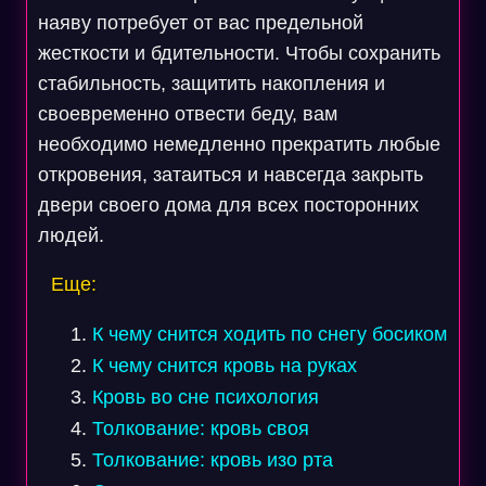
наяву потребует от вас предельной
жесткости и бдительности. Чтобы сохранить
стабильность, защитить накопления и
своевременно отвести беду, вам
необходимо немедленно прекратить любые
откровения, затаиться и навсегда закрыть
двери своего дома для всех посторонних
людей.
Еще:
К чему снится ходить по снегу босиком
К чему снится кровь на руках
Кровь во сне психология
Толкование: кровь своя
Толкование: кровь изо рта