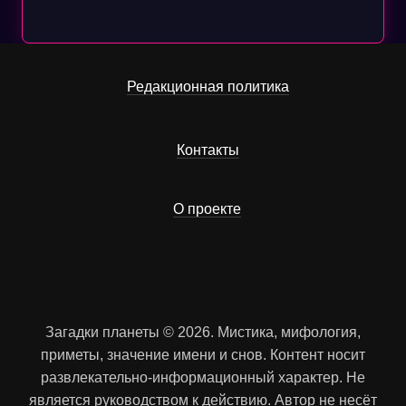
Редакционная политика
Контакты
О проекте
Загадки планеты © 2026. Мистика, мифология,
приметы, значение имени и снов. Контент носит
развлекательно-информационный характер. Не
является руководством к действию. Автор не несёт