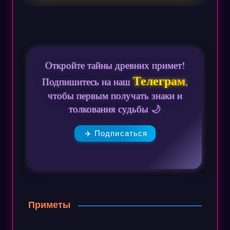
Откройте тайны древних примет!
Телеграм
Подпишитесь на наш
,
чтобы первым получать знаки и
толкования судьбы 🌙
✈️ Подписаться
Приметы