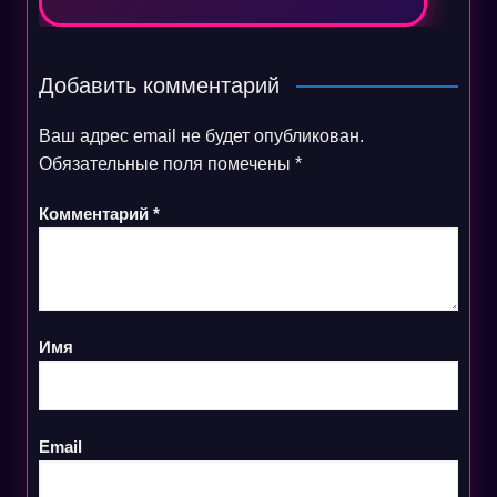
Добавить комментарий
Ваш адрес email не будет опубликован.
Обязательные поля помечены
*
Комментарий
*
Имя
Email