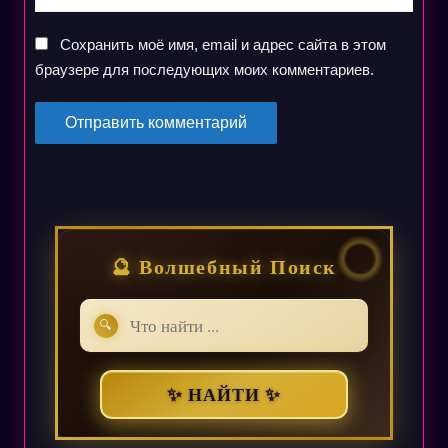
Сохранить моё имя, email и адрес сайта в этом
браузере для последующих моих комментариев.
🔮 Волшебный Поиск
🔍
✨ НАЙТИ ✨