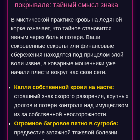
покрывале: тайный смысл знака
В мистической практике кровь на ледяной
корке означает, что тайное становится
явным через боль и потери. Ваши
сокровенные секреты или финансовые
сбережения находятся под прицелом злой
воли извне, а коварные мошенники уже
начали плести вокруг вас свои сети.
Капли собственной крови на насте:
страшный знак скорого разорения, крупных
долгов и потери контроля над имуществом
из-за собственной неосторожности.
Огромное багровое пятно в сугробе:
предвестие затяжной тяжелой болезни