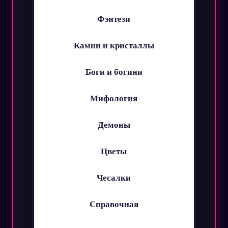
Фэнтези
Камни и кристаллы
Боги и богини
Мифология
Демоны
Цветы
Чесалки
Справочная