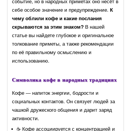
событие, но в народных приметах оно несёт в
себе особое значение и предупреждение.
К
чему облили кофе и какие послания
скрываются за этим знаком?
В нашей
статье вы найдете глубокое и оригинальное
толкование приметы, а также рекомендации
по её правильному осмыслению и
использованию.
Символика кофе в народных традициях
Кофе — напиток энергии, бодрости и
социальных контактов. Он связует людей за
чашкой дружеского общения и дарит заряд
активности.
☕ Кофе ассоциируется с концентрацией и