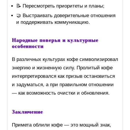
📝 Пересмотреть приоритеты и планы;
🤝 Выстраивать доверительные отношения
и поддерживать коммуникацию.
Народные поверья и культурные
особенности
В различных культурах кофе символизировал
энергию и жизненную силу. Пролитый кофе
интерпретировался как призыв остановиться
и задуматься, а при правильном отношении
— как возможность очистки и обновления.
Заключение
Примета облили кофе — это мощный знак,