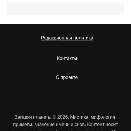
Редакционная политика
Контакты
О проекте
Загадки планеты © 2026. Мистика, мифология,
приметы, значение имени и снов. Контент носит