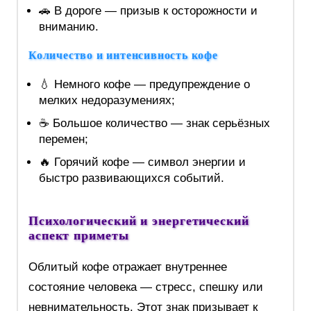
🚗 В дороге — призыв к осторожности и
вниманию.
Количество и интенсивность кофе
💧 Немного кофе — предупреждение о
мелких недоразумениях;
☕ Большое количество — знак серьёзных
перемен;
🔥 Горячий кофе — символ энергии и
быстро развивающихся событий.
Психологический и энергетический
аспект приметы
Облитый кофе отражает внутреннее
состояние человека — стресс, спешку или
невнимательность. Этот знак призывает к