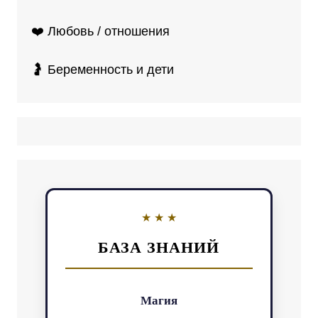
❤️ Любовь / отношения
🤰 Беременность и дети
БАЗА ЗНАНИЙ
Магия