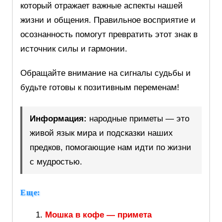
который отражает важные аспекты нашей
жизни и общения. Правильное восприятие и
осознанность помогут превратить этот знак в
источник силы и гармонии.
Обращайте внимание на сигналы судьбы и
будьте готовы к позитивным переменам!
Информация:
народные приметы — это
живой язык мира и подсказки наших
предков, помогающие нам идти по жизни
с мудростью.
Еще:
Мошка в кофе — примета