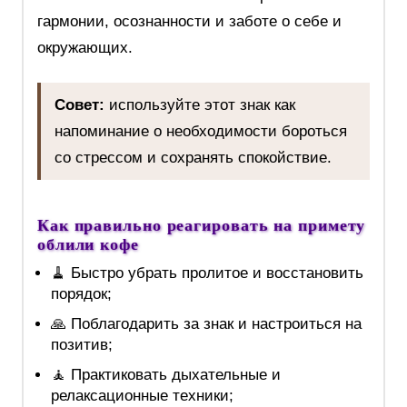
гармонии, осознанности и заботе о себе и
окружающих.
Совет:
используйте этот знак как
напоминание о необходимости бороться
со стрессом и сохранять спокойствие.
Как правильно реагировать на примету
облили кофе
🧹 Быстро убрать пролитое и восстановить
порядок;
🙏 Поблагодарить за знак и настроиться на
позитив;
🧘 Практиковать дыхательные и
релаксационные техники;