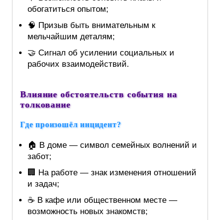
обогатиться опытом;
🧠 Призыв быть внимательным к
мельчайшим деталям;
🤝 Сигнал об усилении социальных и
рабочих взаимодействий.
Влияние обстоятельств события на
толкование
Где произошёл инцидент?
🏠 В доме — символ семейных волнений и
забот;
🏢 На работе — знак изменения отношений
и задач;
☕ В кафе или общественном месте —
возможность новых знакомств;