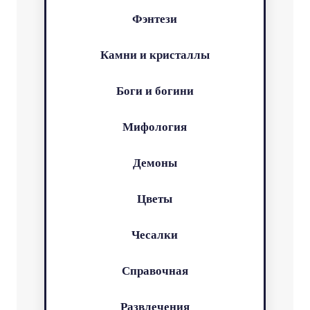
Фэнтези
Камни и кристаллы
Боги и богини
Мифология
Демоны
Цветы
Чесалки
Справочная
Развлечения