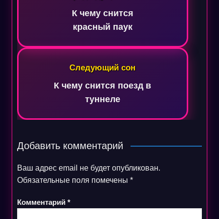
записям
К чему снится
красный паук
Следующий сон
К чему снится поезд в
туннеле
Добавить комментарий
Ваш адрес email не будет опубликован.
Обязательные поля помечены
*
Комментарий
*