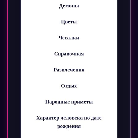
Демоны
Цветы
Чесалки
Справочная
Развлечения
Отдых
Народные приметы
Характер человека по дате
рождения