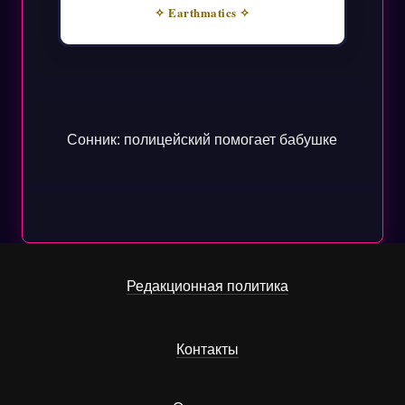
✧ Earthmatics ✧
Сонник: полицейский помогает бабушке
Редакционная политика
Контакты