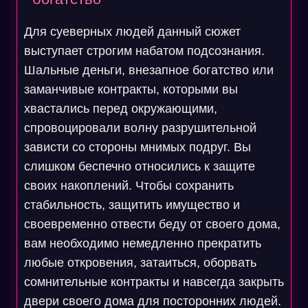
Для суеверных людей данный сюжет
выступает строгим набатом подсознания.
Шальные деньги, внезапное богатство или
заманчивые контракты, которыми вы
хвастались перед окружающими,
спровоцировали волну разрушительной
зависти со стороны мнимых подруг. Вы
слишком беспечно относились к защите
своих накоплений. Чтобы сохранить
стабильность, защитить имущество и
своевременно отвести беду от своего дома,
вам необходимо немедленно прекратить
любые откровения, затаиться, оборвать
сомнительные контракты и навсегда закрыть
двери своего дома для посторонних людей.