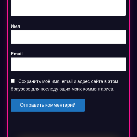
Имя
Email
Сохранить моё имя, email и адрес сайта в этом
браузере для последующих моих комментариев.