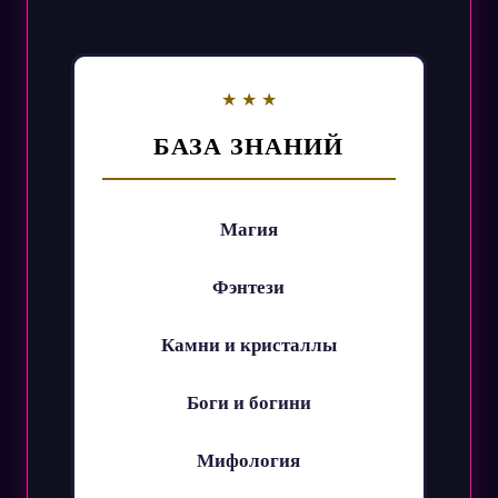
БАЗА ЗНАНИЙ
Магия
Фэнтези
Камни и кристаллы
Боги и богини
Мифология