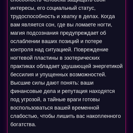
интересы, его социальный статус,
трудоспособность и хватку в делах. Когда
вам является сон, где вы ломаете ногти,
магия подсознания предупреждает об
ослаблении ваших позиций и потере
контроля над ситуацией. Повреждение
ногтевой пластины в эзотерических
практиках обладает удушающей энергетикой
бессилия и упущенных возможностей.
Высшие силы дают понять: ваши
финансовые дела и репутация находятся
под угрозой, а тайные враги готовы
воспользоваться вашей временной
слабостью, чтобы лишить вас накопленного
богатства.