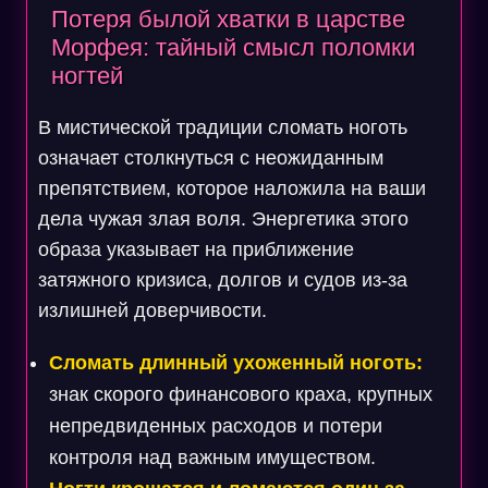
Потеря былой хватки в царстве
Морфея: тайный смысл поломки
ногтей
В мистической традиции сломать ноготь
означает столкнуться с неожиданным
препятствием, которое наложила на ваши
дела чужая злая воля. Энергетика этого
образа указывает на приближение
затяжного кризиса, долгов и судов из-за
излишней доверчивости.
Сломать длинный ухоженный ноготь:
знак скорого финансового краха, крупных
непредвиденных расходов и потери
контроля над важным имуществом.