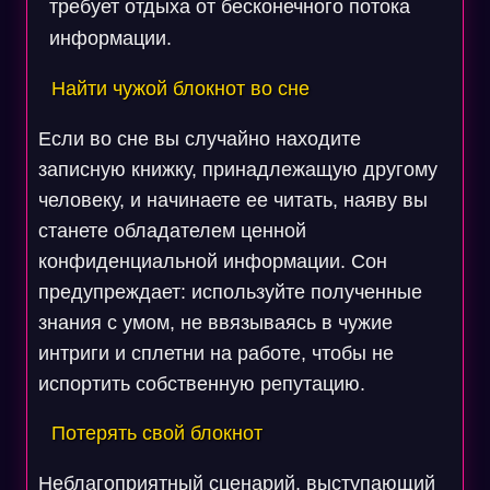
требует отдыха от бесконечного потока
информации.
Найти чужой блокнот во сне
Если во сне вы случайно находите
записную книжку, принадлежащую другому
человеку, и начинаете ее читать, наяву вы
станете обладателем ценной
конфиденциальной информации. Сон
предупреждает: используйте полученные
знания с умом, не ввязываясь в чужие
интриги и сплетни на работе, чтобы не
испортить собственную репутацию.
Потерять свой блокнот
Неблагоприятный сценарий, выступающий