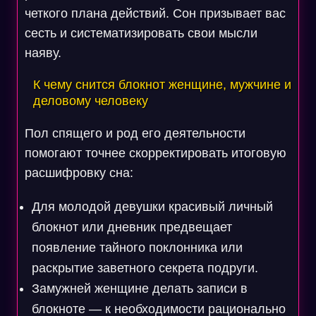
четкого плана действий. Сон призывает вас
сесть и систематизировать свои мысли
наяву.
К чему снится блокнот женщине, мужчине и
деловому человеку
Пол спящего и род его деятельности
помогают точнее скорректировать итоговую
расшифровку сна:
Для молодой девушки красивый личный
блокнот или дневник предвещает
появление тайного поклонника или
раскрытие заветного секрета подруги.
Замужней женщине делать записи в
блокноте — к необходимости рационально