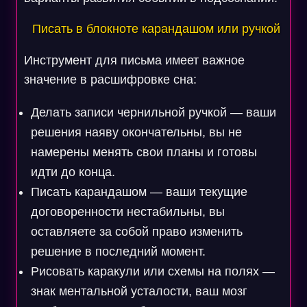
Писать в блокноте карандашом или ручкой
Инструмент для письма имеет важное
значение в расшифровке сна:
Делать записи чернильной ручкой — ваши
решения наяву окончательны, вы не
намерены менять свои планы и готовы
идти до конца.
Писать карандашом — ваши текущие
договоренности нестабильны, вы
оставляете за собой право изменить
решение в последний момент.
Рисовать каракули или схемы на полях —
знак ментальной усталости, ваш мозг