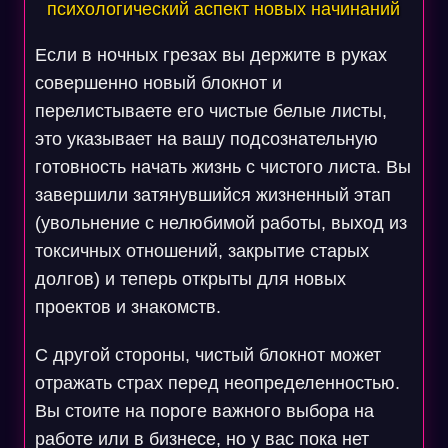
психологический аспект новых начинаний
Если в ночных грезах вы держите в руках
совершенно новый блокнот и
перелистываете его чистые белые листы,
это указывает на вашу подсознательную
готовность начать жизнь с чистого листа. Вы
завершили затянувшийся жизненный этап
(увольнение с нелюбимой работы, выход из
токсичных отношений, закрытие старых
долгов) и теперь открыты для новых
проектов и знакомств.
С другой стороны, чистый блокнот может
отражать страх перед неопределенностью.
Вы стоите на пороге важного выбора на
работе или в бизнесе, но у вас пока нет