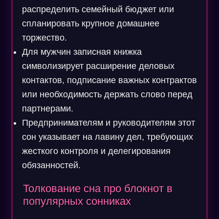
распределить семейный бюджет или
спланировать крупное домашнее
торжество.
Для мужчин записная книжка
символизирует расширение деловых
контактов, подписание важных контрактов
или необходимость держать слово перед
партнерами.
Предпринимателям и руководителям этот
сон указывает на лавину дел, требующих
жесткого контроля и делегирования
обязанностей.
Толкование сна про блокнот в
популярных сонниках