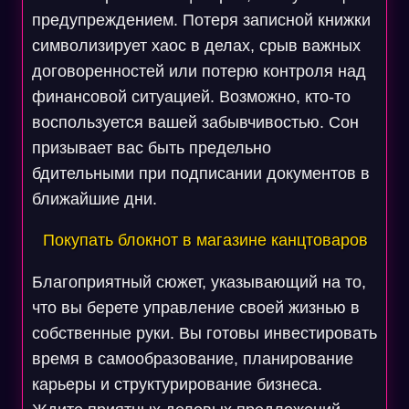
предупреждением. Потеря записной книжки
символизирует хаос в делах, срыв важных
договоренностей или потерю контроля над
финансовой ситуацией. Возможно, кто-то
воспользуется вашей забывчивостью. Сон
призывает вас быть предельно
бдительными при подписании документов в
ближайшие дни.
Покупать блокнот в магазине канцтоваров
Благоприятный сюжет, указывающий на то,
что вы берете управление своей жизнью в
собственные руки. Вы готовы инвестировать
время в самообразование, планирование
карьеры и структурирование бизнеса.