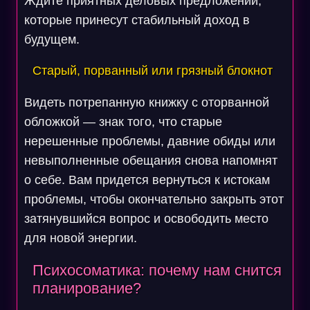
Ждите приятных деловых предложений,
которые принесут стабильный доход в
будущем.
Старый, порванный или грязный блокнот
Видеть потрепанную книжку с оторванной
обложкой — знак того, что старые
нерешенные проблемы, давние обиды или
невыполненные обещания снова напомнят
о себе. Вам придется вернуться к истокам
проблемы, чтобы окончательно закрыть этот
затянувшийся вопрос и освободить место
для новой энергии.
Психосоматика: почему нам снится
планирование?