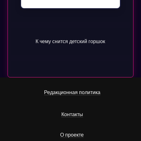
К чему снится детский горшок
Редакционная политика
Контакты
О проекте