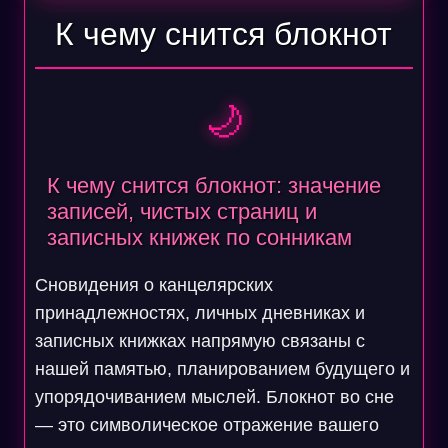
К чему снится блокнот
🌙
К чему снится блокнот: значение
записей, чистых страниц и
записных книжек по сонникам
Сновидения о канцелярских
принадлежностях, личных дневниках и
записных книжках напрямую связаны с
нашей памятью, планированием будущего и
упорядочиванием мыслей. Блокнот во сне
— это символическое отражение вашего