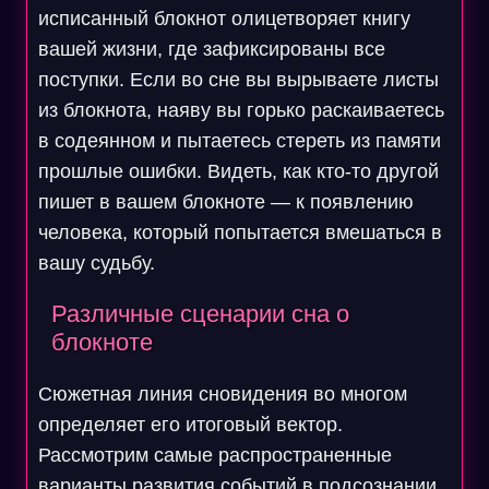
исписанный блокнот олицетворяет книгу
вашей жизни, где зафиксированы все
поступки. Если во сне вы вырываете листы
из блокнота, наяву вы горько раскаиваетесь
в содеянном и пытаетесь стереть из памяти
прошлые ошибки. Видеть, как кто-то другой
пишет в вашем блокноте — к появлению
человека, который попытается вмешаться в
вашу судьбу.
Различные сценарии сна о
блокноте
Сюжетная линия сновидения во многом
определяет его итоговый вектор.
Рассмотрим самые распространенные
варианты развития событий в подсознании.