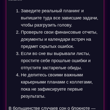
Заведите реальный планинг и
выпишите туда все зависшие задачи,
чтобы разгрузить голову.
Проверьте свои финансовые отчеты,
документы и календари встреч на
предмет скрытых ошибок.
Если во сне вы вырывали листы,
простите себе прошлые ошибки и
отпустите застарелые обиды.
Не делитесь своими важными
карьерными планами с коллегами,
пока не зафиксируете первые
результаты.
В большинстве случаев сон о блокноте —