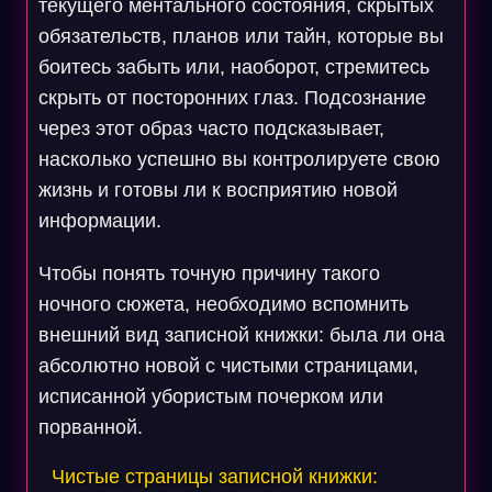
текущего ментального состояния, скрытых
обязательств, планов или тайн, которые вы
боитесь забыть или, наоборот, стремитесь
скрыть от посторонних глаз. Подсознание
через этот образ часто подсказывает,
насколько успешно вы контролируете свою
жизнь и готовы ли к восприятию новой
информации.
Чтобы понять точную причину такого
ночного сюжета, необходимо вспомнить
внешний вид записной книжки: была ли она
абсолютно новой с чистыми страницами,
исписанной убористым почерком или
порванной.
Чистые страницы записной книжки: