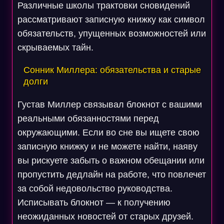
Различные школы трактовки сновидений
рассматривают записную книжку как символ
обязательств, упущенных возможностей или
скрываемых тайн.
Сонник Миллера: обязательства и старые
долги
Густав Миллер связывал блокнот с вашими
реальными обязанностями перед
окружающими. Если во сне вы ищете свою
записную книжку и не можете найти, наяву
вы рискуете забыть о важном обещании или
пропустить дедлайн на работе, что повлечет
за собой недовольство руководства.
Исписывать блокнот — к получению
неожиданных новостей от старых друзей.