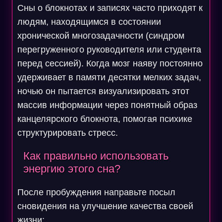
Сны о блокнотах и записях часто приходят к
людям, находящимся в состоянии
хронической многозадачности (синдром
перегруженного руководителя или студента
перед сессией). Когда мозг наяву постоянно
удерживает в памяти десятки мелких задач,
ночью он пытается визуализировать этот
массив информации через понятный образ
канцелярского блокнота, помогая психике
структурировать стресс.
Как правильно использовать
энергию этого сна?
После пробуждения направьте посыл
сновидения на улучшение качества своей
жизни: