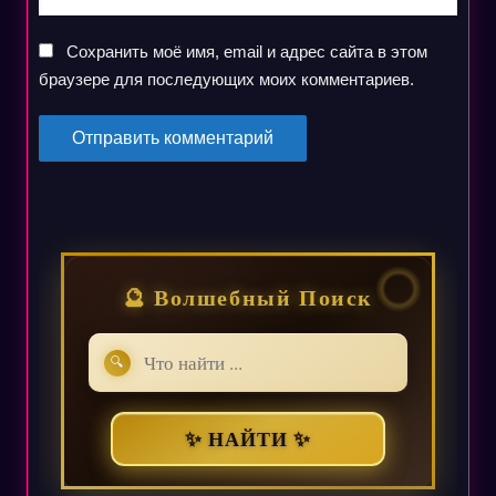
Сохранить моё имя, email и адрес сайта в этом
браузере для последующих моих комментариев.
🔮 Волшебный Поиск
🔍
✨ НАЙТИ ✨