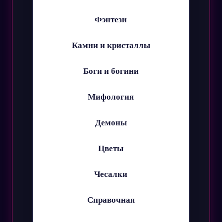
Фэнтези
Камни и кристаллы
Боги и богини
Мифология
Демоны
Цветы
Чесалки
Справочная