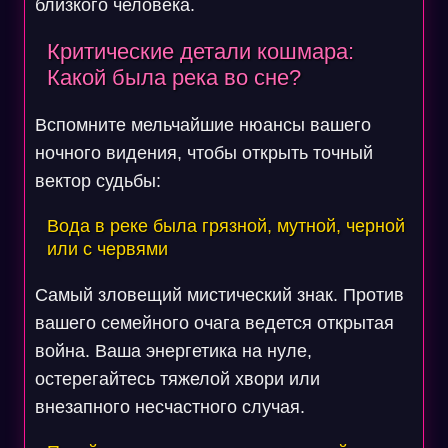
близкого человека.
Критические детали кошмара:
Какой была река во сне?
Вспомните мельчайшие нюансы вашего
ночного видения, чтобы открыть точный
вектор судьбы:
Вода в реке была грязной, мутной, черной
или с червями
Самый зловещий мистический знак. Против
вашего семейного очага ведется открытая
война. Ваша энергетика на нуле,
остерегайтесь тяжелой хвори или
внезапного несчастного случая.