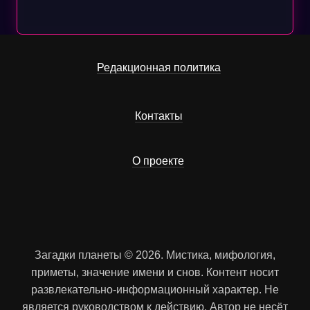
Редакционная политика
Контакты
О проекте
Загадки планеты © 2026. Мистика, мифология,
приметы, значение имени и снов. Контент носит
развлекательно-информационный характер. Не
является руководством к действию. Автор не несёт