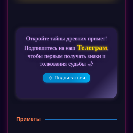
Откройте тайны древних примет!
Телеграм
Подпишитесь на наш
,
чтобы первым получать знаки и
толкования судьбы 🌙
✈️ Подписаться
Приметы