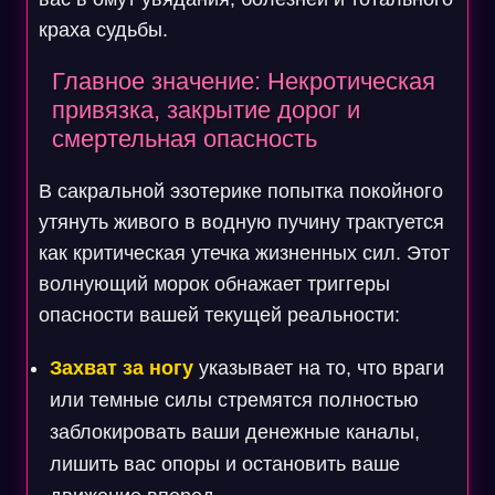
краха судьбы.
Главное значение: Некротическая
привязка, закрытие дорог и
смертельная опасность
В сакральной эзотерике попытка покойного
утянуть живого в водную пучину трактуется
как критическая утечка жизненных сил. Этот
волнующий морок обнажает триггеры
опасности вашей текущей реальности:
Захват за ногу
указывает на то, что враги
или темные силы стремятся полностью
заблокировать ваши денежные каналы,
лишить вас опоры и остановить ваше