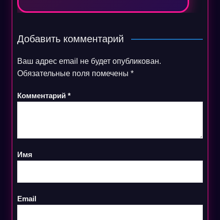
Добавить комментарий
Ваш адрес email не будет опубликован.
Обязательные поля помечены
*
Комментарий
*
Имя
Email