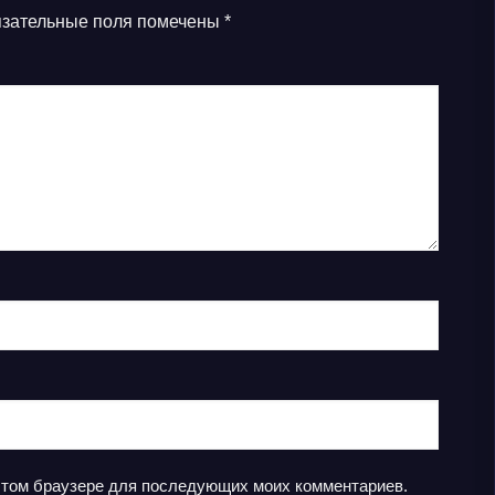
зательные поля помечены
*
в этом браузере для последующих моих комментариев.