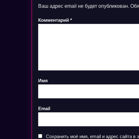
Ваш адрес email не будет опубликован.
Обя
Комментарий
*
Имя
Email
Сохранить моё имя, email и адрес сайта 