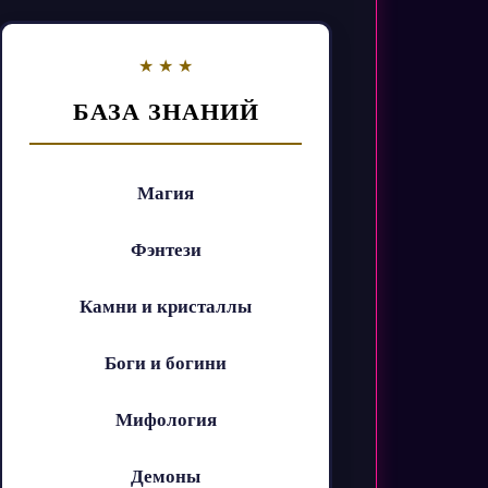
БАЗА ЗНАНИЙ
Магия
Фэнтези
Камни и кристаллы
Боги и богини
Мифология
Демоны