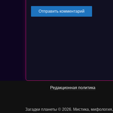
Редакционная политика
Загадки планеты © 2026. Мистика, мифология