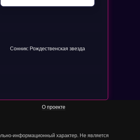
Сонник: Рождественская звезда
О проекте
тельно-информационный характер. Не является