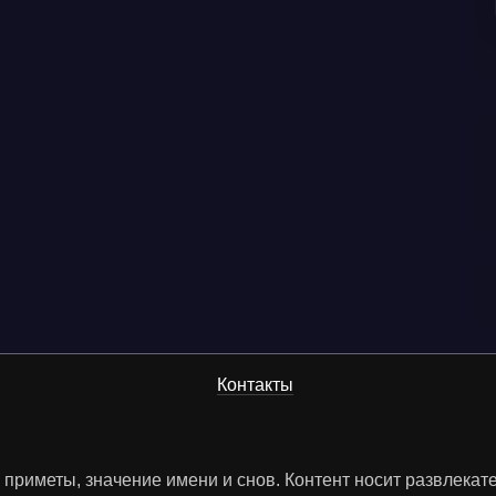
Контакты
, приметы, значение имени и снов. Контент носит развлека