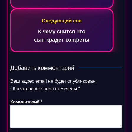
Следующий сон
К чему снится что
сын крадет конфеты
Добавить комментарий
Ваш адрес email не будет опубликован.
Обязательные поля помечены
*
Комментарий
*