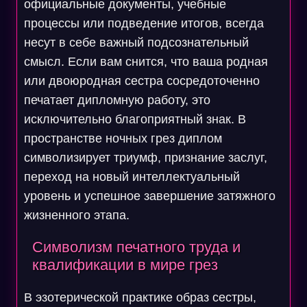
официальные документы, учебные
процессы или подведение итогов, всегда
несут в себе важный подсознательный
смысл. Если вам снится, что ваша родная
или двоюродная сестра сосредоточенно
печатает дипломную работу, это
исключительно благоприятный знак. В
пространстве ночных грез диплом
символизирует триумф, признание заслуг,
переход на новый интеллектуальный
уровень и успешное завершение затяжного
жизненного этапа.
Символизм печатного труда и
квалификации в мире грез
В эзотерической практике образ сестры,