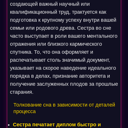
создающей важный научный или
квалификационный труд, трактуется как
подготовка к крупному успеху внутри вашей
семьи или родового древа. Сестра во сне
часто выступает в роли вашего ментального
отражения или близкого кармического
спутника. То, что она оформляет и
распечатывает столь значимый документ,
указывает на скорое наведение идеального
порядка в делах, признание авторитета и
получение заслуженных плодов за прошлые
старания.
Толкование сна в зависимости от деталей
процесса
Сестра печатает диплом быстро и