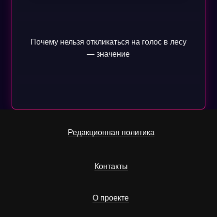
Почему нельзя откликаться на голос в лесу
— значение
Редакционная политика
Контакты
О проекте