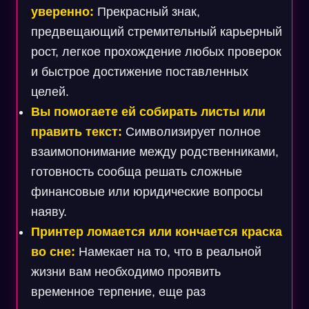
уверенно:
Прекрасный знак,
предвещающий стремительный карьерный
рост, легкое прохождение любых проверок
и быстрое достижение поставленных
целей.
Вы помогаете ей собирать листы или
править текст:
Символизирует полное
взаимопонимание между родственниками,
готовность сообща решать сложные
финансовые или юридические вопросы
наяву.
Принтер ломается или кончается краска
во сне:
Намекает на то, что в реальной
жизни вам необходимо проявить
временное терпение, еще раз