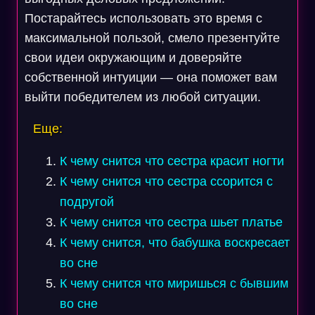
Постарайтесь использовать это время с
максимальной пользой, смело презентуйте
свои идеи окружающим и доверяйте
собственной интуиции — она поможет вам
выйти победителем из любой ситуации.
Еще:
К чему снится что сестра красит ногти
К чему снится что сестра ссорится с
подругой
К чему снится что сестра шьет платье
К чему снится, что бабушка воскресает
во сне
К чему снится что миришься с бывшим
во сне