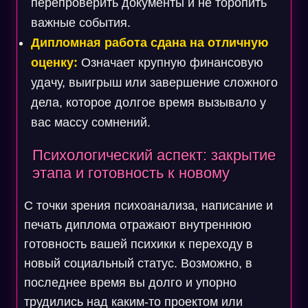
перепроверить документы и не торопить
важные события.
Дипломная работа сдана на отличную
оценку:
Означает крупную финансовую
удачу, выигрыш или завершение сложного
дела, которое долгое время вызывало у
вас массу сомнений.
Психологический аспект: закрытие
этапа и готовность к новому
С точки зрения психоанализа, написание и
печать диплома отражают внутреннюю
готовность вашей психики к переходу в
новый социальный статус. Возможно, в
последнее время вы долго и упорно
трудились над каким-то проектом или