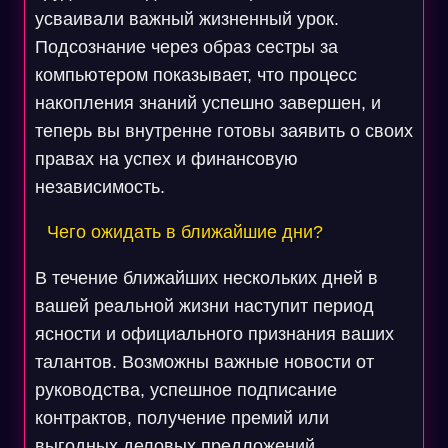
усваивали важный жизненный урок.
Подсознание через образ сестры за
компьютером показывает, что процесс
накопления знаний успешно завершен, и
теперь вы внутренне готовы заявить о своих
правах на успех и финансовую
независимость.
Чего ожидать в ближайшие дни?
В течение ближайших нескольких дней в
вашей реальной жизни наступит период
ясности и официального признания ваших
талантов. Возможны важные новости от
руководства, успешное подписание
контрактов, получение премий или
выгодных деловых предложений.