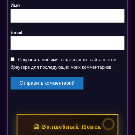
Имя
Email
Сохранить моё имя, email и адрес сайта в этом
браузере для последующих моих комментариев.
🔮 Волшебный Поиск