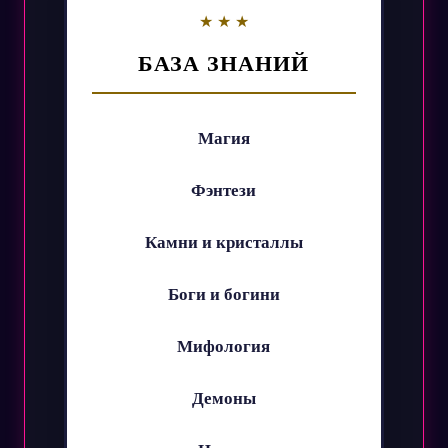
БАЗА ЗНАНИЙ
Магия
Фэнтези
Камни и кристаллы
Боги и богини
Мифология
Демоны