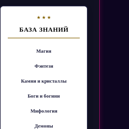
БАЗА ЗНАНИЙ
Магия
Фэнтези
Камни и кристаллы
Боги и богини
Мифология
Демоны