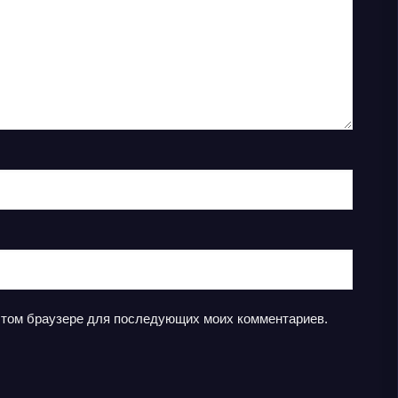
в этом браузере для последующих моих комментариев.