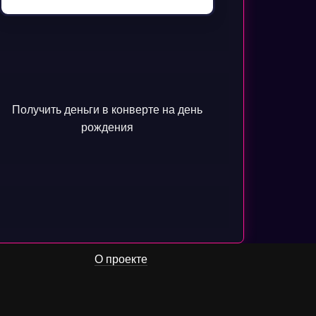
Получить деньги в конверте на день
рождения
О проекте