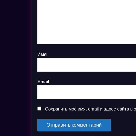
Имя
Email
Сохранить моё имя, email и адрес сайта 