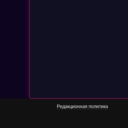
Редакционная политика