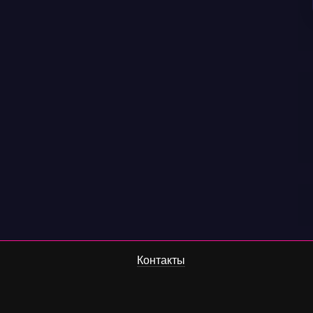
Контакты