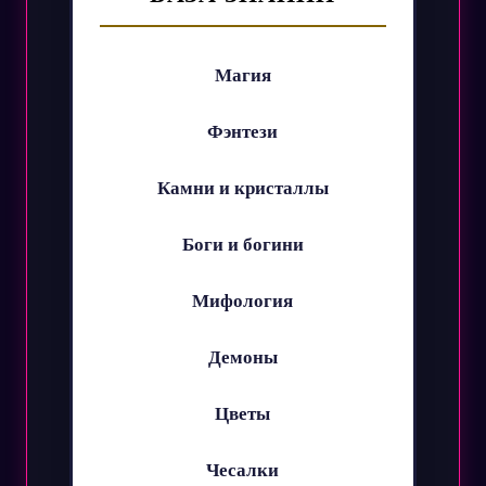
Магия
Фэнтези
Камни и кристаллы
Боги и богини
Мифология
Демоны
Цветы
Чесалки