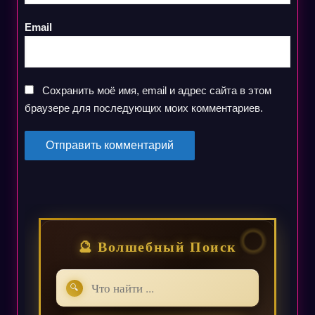
Email
Сохранить моё имя, email и адрес сайта в этом
браузере для последующих моих комментариев.
🔮 Волшебный Поиск
🔍