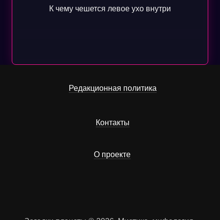
К чему чешется левое ухо внутри
Редакционная политика
Контакты
О проекте