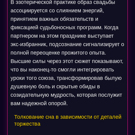
В эзотерической практике образ свадьбы
ассоциируется со слиянием энергий,
принятием важных обязательств и
фиксацией судьбоносных программ. Когда
партнером на этом празднике выступает
экс-избранник, подсознание сигнализирует о
полной переоценке прожитого опыта.
Высшие силы через этот сюжет показывают,
что вы наконец-то смогли интегрировать
уроки того союза, трансформировав былую
душевную боль и скрытые обиды в
созидательную мудрость, которая послужит
вам надежной опорой.
Толкование сна в зависимости от деталей
торжества