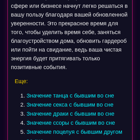
сфере или бизнесе начнут легко решаться в
вашу пользу благодаря вашей обновленной
уверенности. Это прекрасное время для
того, чтобы уделить время себе, заняться
благоустройством дома, обновить гардероб
или пойти на свидание, ведь ваша чистая
энергия будет притягивать только
позитивные события.
Еще:
Значение танца с бывшим во сне
Значение секса с бывшим во сне
Значение драки с бывшим во сне
Значение ссоры с бывшим во сне
Значение поцелуя с бывшим другом