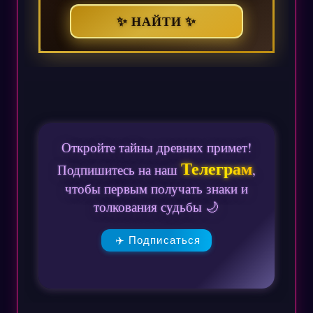
✨ НАЙТИ ✨
Откройте тайны древних примет!
Телеграм
Подпишитесь на наш
,
чтобы первым получать знаки и
толкования судьбы 🌙
✈️ Подписаться