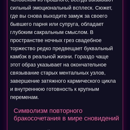
сильный эмоциональный всплеск. Сюжет,
где вы снова выходите замуж за своего
бывшего парня или супруга, обладает
глубоким сакральным смыслом. В
пространстве ночных грез свадебное
торжество редко предвещает буквальный
камбэк в реальной жизни. Гораздо чаще
этот образ указывает на окончательное
связывание старых ментальных узлов,
завершение затяжного кармического цикла
и внутреннюю готовность к крупным
переменам.
Символизм повторного
бракосочетания в мире сновидений