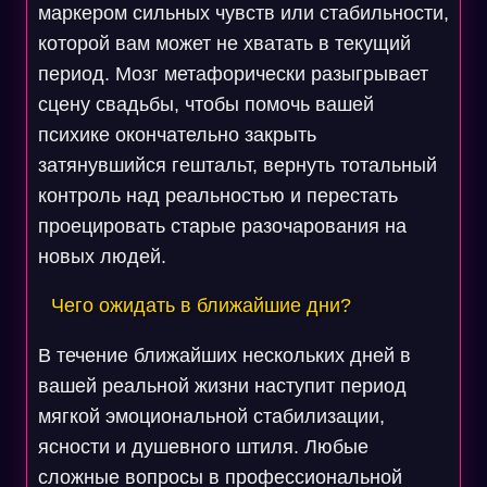
маркером сильных чувств или стабильности,
которой вам может не хватать в текущий
период. Мозг метафорически разыгрывает
сцену свадьбы, чтобы помочь вашей
психике окончательно закрыть
затянувшийся гештальт, вернуть тотальный
контроль над реальностью и перестать
проецировать старые разочарования на
новых людей.
Чего ожидать в ближайшие дни?
В течение ближайших нескольких дней в
вашей реальной жизни наступит период
мягкой эмоциональной стабилизации,
ясности и душевного штиля. Любые
сложные вопросы в профессиональной