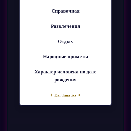
Справочная
Развлечения
Отдых
Народные приметы
Характер человека по дате
рождения
✧ Earthmatics ✧