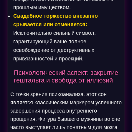
прошлым имуществом.
Свадебное торжество внезапно
срывается или отменяется:
Исключительно сильный символ,
гарантирующий ваше полное
освобождение от деструктивных
привязанностей и проекций.
Психологический аспект: закрытие
гештальта и свобода от иллюзий
С точки зрения психоанализа, этот сон
является классическим маркером успешного
завершения процесса внутреннего
прощения. Фигура бывшего мужчины во сне
часто выступает лишь понятным для мозга