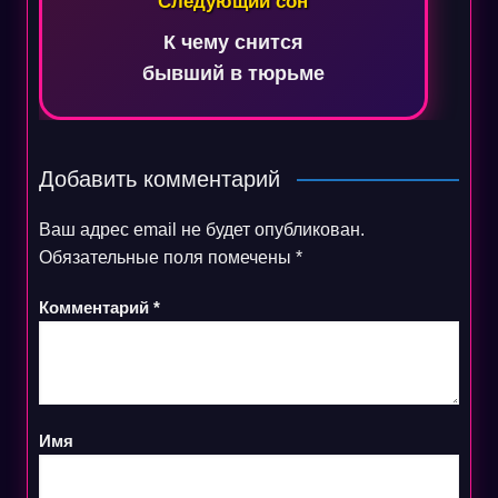
Следующий сон
К чему снится
бывший в тюрьме
Добавить комментарий
Ваш адрес email не будет опубликован.
Обязательные поля помечены
*
Комментарий
*
Имя