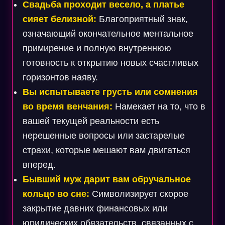
Свадьба проходит весело, а платье
сияет белизной:
Благоприятный знак,
означающий окончательное ментальное
примирение и полную внутреннюю
готовность к открытию новых счастливых
горизонтов наяву.
Вы испытываете грусть или сомнения
во время венчания:
Намекает на то, что в
вашей текущей реальности есть
нерешенные вопросы или застарелые
страхи, которые мешают вам двигаться
вперед.
Бывший муж дарит вам обручальное
кольцо во сне:
Символизирует скорое
закрытие давних финансовых или
юридических обязательств, связанных с