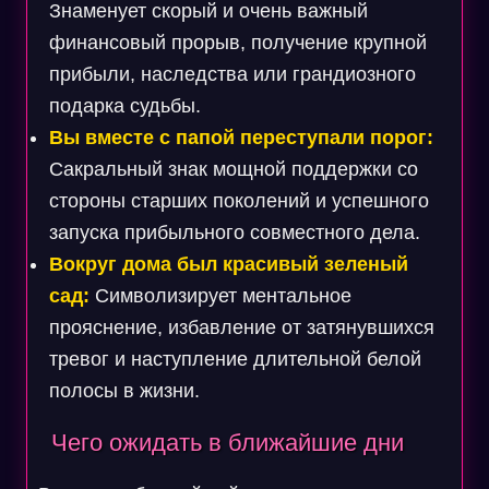
Знаменует скорый и очень важный
финансовый прорыв, получение крупной
прибыли, наследства или грандиозного
подарка судьбы.
Вы вместе с папой переступали порог:
Сакральный знак мощной поддержки со
стороны старших поколений и успешного
запуска прибыльного совместного дела.
Вокруг дома был красивый зеленый
сад:
Символизирует ментальное
прояснение, избавление от затянувшихся
тревог и наступление длительной белой
полосы в жизни.
Чего ожидать в ближайшие дни