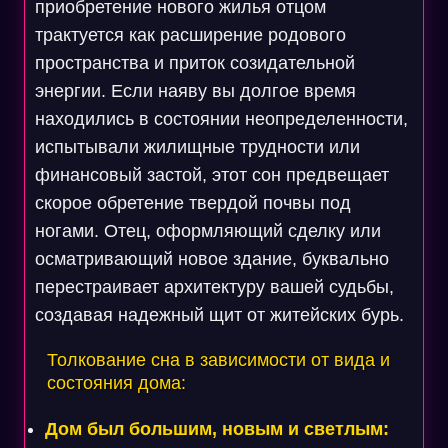
приобретение нового жилья отцом
трактуется как расширение родового
пространства и приток созидательной
энергии. Если наяву вы долгое время
находились в состоянии неопределенности,
испытывали жилищные трудности или
финансовый застой, этот сон предвещает
скорое обретение твердой почвы под
ногами. Отец, оформляющий сделку или
осматривающий новое здание, буквально
перестраивает архитектуру вашей судьбы,
создавая надежный щит от житейских бурь.
Толкование сна в зависимости от вида и
состояния дома:
Дом был большим, новым и светлым: