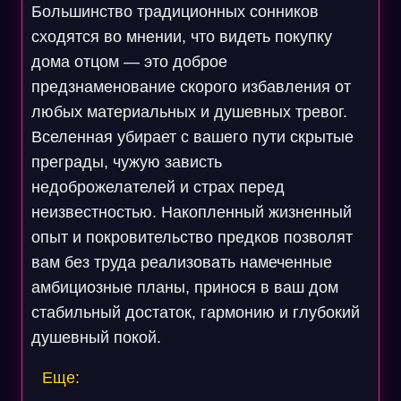
Большинство традиционных сонников
сходятся во мнении, что видеть покупку
дома отцом — это доброе
предзнаменование скорого избавления от
любых материальных и душевных тревог.
Вселенная убирает с вашего пути скрытые
преграды, чужую зависть
недоброжелателей и страх перед
неизвестностью. Накопленный жизненный
опыт и покровительство предков позволят
вам без труда реализовать намеченные
амбициозные планы, принося в ваш дом
стабильный достаток, гармонию и глубокий
душевный покой.
Еще: