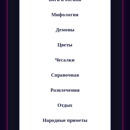
Мифология
Демоны
Цветы
Чесалки
Справочная
Развлечения
Отдых
Народные приметы