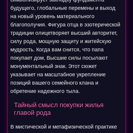
будущего, глобальные перемены и выход
на новый уровень материального
благополучия. Фигура отца в эзотерической
традиции олицетворяет высший авторитет,
силу рода, мощную защиту и житейскую
мудрость. Когда вам снится, что папа
покупает дом, Высшие силы посылают
монументальный знак. Этот сюжет
указывает на масштабное укрепление
позиций вашего семейного клана и
обретение надежного тыла.
Тайный смысл покупки жилья
главой рода
В мистической и метафизической практике