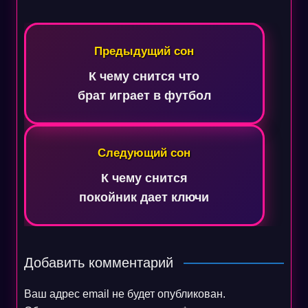
Навигация
по
Предыдущий сон
записям
К чему снится что
брат играет в футбол
Следующий сон
К чему снится
покойник дает ключи
Добавить комментарий
Ваш адрес email не будет опубликован.