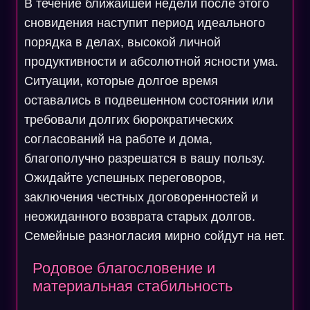
В течение ближайшей недели после этого
сновидения наступит период идеального
порядка в делах, высокой личной
продуктивности и абсолютной ясности ума.
Ситуации, которые долгое время
оставались в подвешенном состоянии или
требовали долгих бюрократических
согласований на работе и дома,
благополучно разрешатся в вашу пользу.
Ожидайте успешных переговоров,
заключения честных договоренностей и
неожиданного возврата старых долгов.
Семейные разногласия мирно сойдут на нет.
Родовое благословение и
материальная стабильность