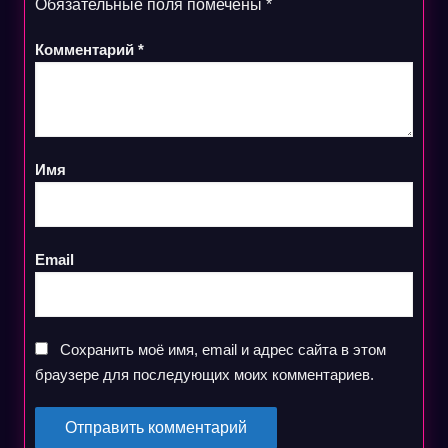
Обязательные поля помечены
*
Комментарий
*
Имя
Email
Сохранить моё имя, email и адрес сайта в этом
браузере для последующих моих комментариев.