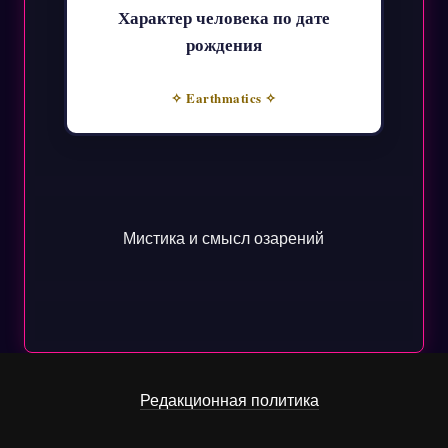
Характер человека по дате
рождения
✧ Earthmatics ✧
Мистика и смысл озарений
Редакционная политика