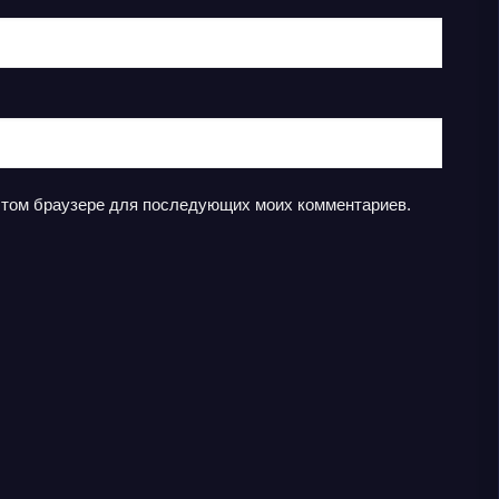
в этом браузере для последующих моих комментариев.