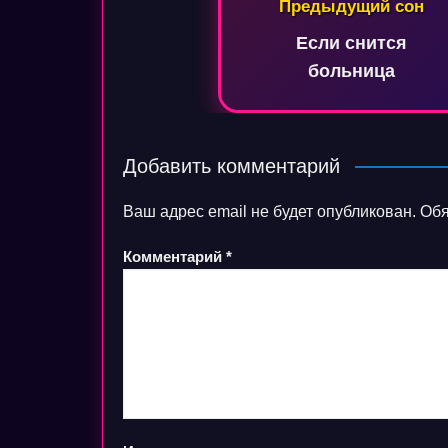
Предыдущий сон
по
Если снится
записям
больница
Добавить комментарий
Ваш адрес email не будет опубликован.
Обя
Комментарий
*