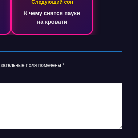
Следующий сон
К чему снятся пауки
на кровати
зательные поля помечены
*