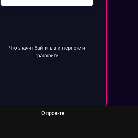
Что значит байтить в интернете и
граффити
О проекте