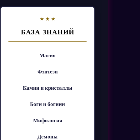
БАЗА ЗНАНИЙ
Магия
Фэнтези
Камни и кристаллы
Боги и богини
Мифология
Демоны