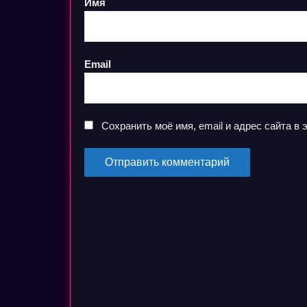
Имя
Email
Сохранить моё имя, email и адрес сайта 