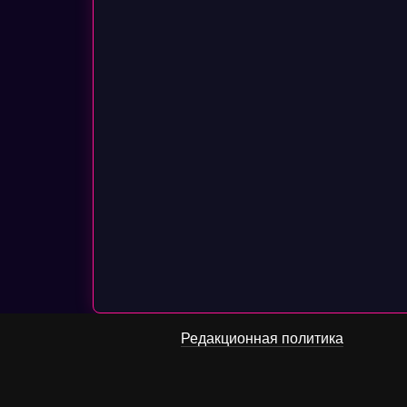
Редакционная политика