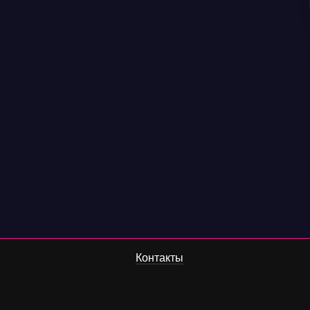
Контакты