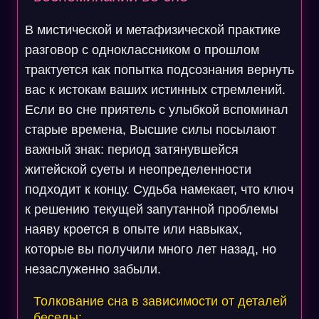
В мистической и метафизической практике
разговор с одноклассником о прошлом
трактуется как попытка подсознания вернуть
вас к истокам ваших истинных стремлений.
Если во сне приятель с улыбкой вспоминал
старые времена, Высшие силы посылают
важный знак: период затянувшейся
житейской суеты и неопределенности
подходит к концу. Судьба намекает, что ключ
к решению текущей запутанной проблемы
наяву кроется в опыте или навыках,
которые вы получили много лет назад, но
незаслуженно забыли.
Толкование сна в зависимости от деталей
беседы: