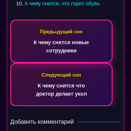
К чему снится, что горит обувь
Навигация
по
Предыдущий сон
записям
К чему снятся новые
сотрудники
Следующий сон
К чему снится что
доктор делает укол
Добавить комментарий