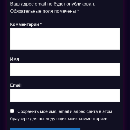
Ваш адрес email не будет опубликован.
Обязательные поля помечены
*
Комментарий
*
Имя
Email
Сохранить моё имя, email и адрес сайта в этом
браузере для последующих моих комментариев.