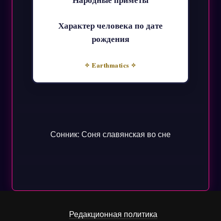
Характер человека по дате
рождения
✧ Earthmatics ✧
Сонник: Соня славянская во сне
Редакционная политика