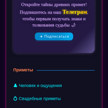
Откройте тайны древних примет!
Телеграм
Подпишитесь на наш
,
чтобы первым получать знаки и
толкования судьбы 🌙
✈️ Подписаться
Приметы
👤 Человек и ощущения
💍 Свадебные приметы