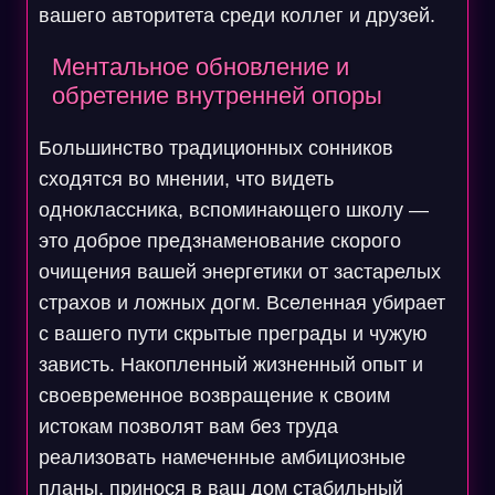
вашего авторитета среди коллег и друзей.
Ментальное обновление и
обретение внутренней опоры
Большинство традиционных сонников
сходятся во мнении, что видеть
одноклассника, вспоминающего школу —
это доброе предзнаменование скорого
очищения вашей энергетики от застарелых
страхов и ложных догм. Вселенная убирает
с вашего пути скрытые преграды и чужую
зависть. Накопленный жизненный опыт и
своевременное возвращение к своим
истокам позволят вам без труда
реализовать намеченные амбициозные
планы, принося в ваш дом стабильный