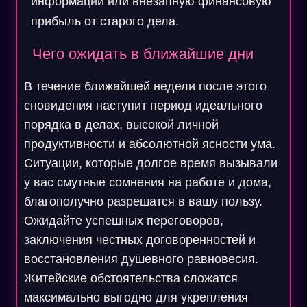
информации или внезапную финансовую
прибыль от старого дела.
Чего ожидать в ближайшие дни
В течение ближайшей недели после этого
сновидения наступит период идеального
порядка в делах, высокой личной
продуктивности и абсолютной ясности ума.
Ситуации, которые долгое время вызывали
у вас смутные сомнения на работе и дома,
благополучно разрешатся в вашу пользу.
Ожидайте успешных переговоров,
заключения честных договоренностей и
восстановления душевного равновесия.
Житейские обстоятельства сложатся
максимально выгодно для укрепления