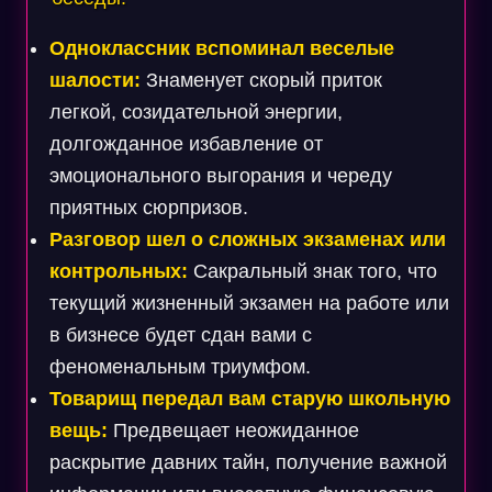
Одноклассник вспоминал веселые
шалости:
Знаменует скорый приток
легкой, созидательной энергии,
долгожданное избавление от
эмоционального выгорания и череду
приятных сюрпризов.
Разговор шел о сложных экзаменах или
контрольных:
Сакральный знак того, что
текущий жизненный экзамен на работе или
в бизнесе будет сдан вами с
феноменальным триумфом.
Товарищ передал вам старую школьную
вещь:
Предвещает неожиданное
раскрытие давних тайн, получение важной