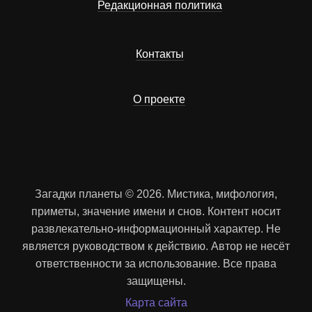
Редакционная политика
Контакты
О проекте
Загадки планеты © 2026. Мистика, мифология,
приметы, значение имени и снов. Контент носит
развлекательно-информационный характер. Не
является руководством к действию. Автор не несёт
ответственности за использование. Все права
защищены.
Карта сайта