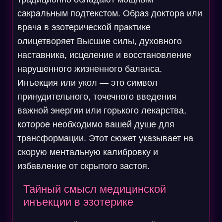
сакральным подтекстом. Образ доктора или
врача в эзотерической практике
олицетворяет Высшие силы, духовного
наставника, исцеление и восстановление
нарушенного жизненного баланса.
Инъекция или укол — это символ
принудительного, точечного введения
важной энергии или горького лекарства,
которое необходимо вашей душе для
трансформации. Этот сюжет указывает на
скорую ментальную калибровку и
избавление от скрытого застоя.
Тайный смысл медицинской
инъекции в эзотерике