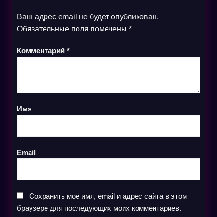
Ваш адрес email не будет опубликован.
Обязательные поля помечены
*
Комментарий
*
Имя
Email
Сохранить моё имя, email и адрес сайта в этом
браузере для последующих моих комментариев.