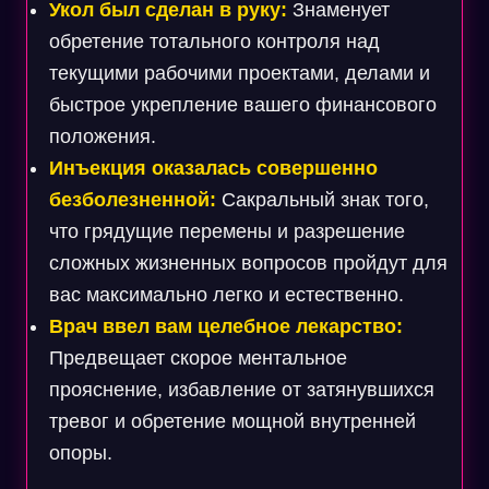
Укол был сделан в руку:
Знаменует
обретение тотального контроля над
текущими рабочими проектами, делами и
быстрое укрепление вашего финансового
положения.
Инъекция оказалась совершенно
безболезненной:
Сакральный знак того,
что грядущие перемены и разрешение
сложных жизненных вопросов пройдут для
вас максимально легко и естественно.
Врач ввел вам целебное лекарство:
Предвещает скорое ментальное
прояснение, избавление от затянувшихся
тревог и обретение мощной внутренней
опоры.