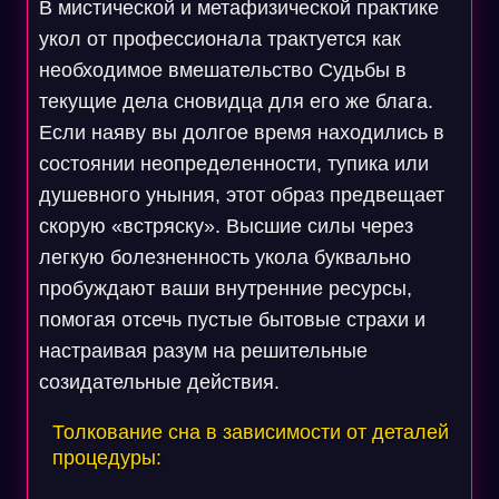
В мистической и метафизической практике
укол от профессионала трактуется как
необходимое вмешательство Судьбы в
текущие дела сновидца для его же блага.
Если наяву вы долгое время находились в
состоянии неопределенности, тупика или
душевного уныния, этот образ предвещает
скорую «встряску». Высшие силы через
легкую болезненность укола буквально
пробуждают ваши внутренние ресурсы,
помогая отсечь пустые бытовые страхи и
настраивая разум на решительные
созидательные действия.
Толкование сна в зависимости от деталей
процедуры: