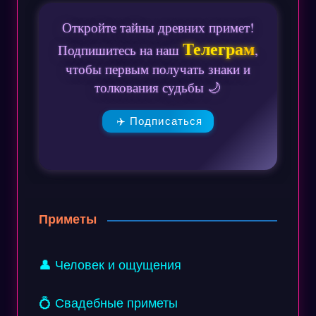
Откройте тайны древних примет!
Телеграм
Подпишитесь на наш
,
чтобы первым получать знаки и
толкования судьбы 🌙
✈️ Подписаться
Приметы
👤 Человек и ощущения
💍 Свадебные приметы