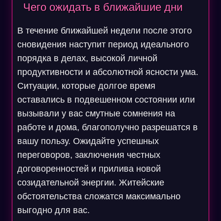
Чего ожидать в ближайшие дни
В течение ближайшей недели после этого
сновидения наступит период идеального
порядка в делах, высокой личной
продуктивности и абсолютной ясности ума.
Ситуации, которые долгое время
оставались в подвешенном состоянии или
вызывали у вас смутные сомнения на
работе и дома, благополучно разрешатся в
вашу пользу. Ожидайте успешных
переговоров, заключения честных
договоренностей и прилива новой
созидательной энергии. Житейские
обстоятельства сложатся максимально
выгодно для вас.