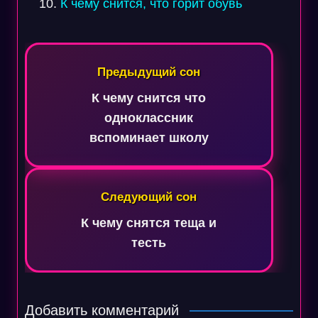
К чему снится, что горит обувь
Навигация
по
Предыдущий сон
записям
К чему снится что
одноклассник
вспоминает школу
Следующий сон
К чему снятся теща и
тесть
Добавить комментарий