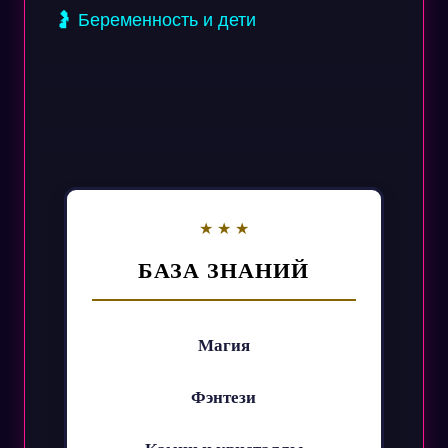
🤰 Беременность и дети
БАЗА ЗНАНИЙ
Магия
Фэнтези