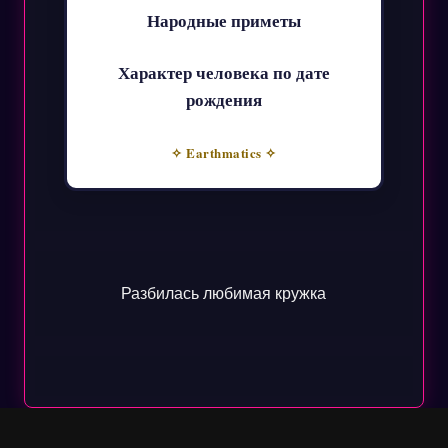
Народные приметы
Характер человека по дате
рождения
✧ Earthmatics ✧
Разбилась любимая кружка