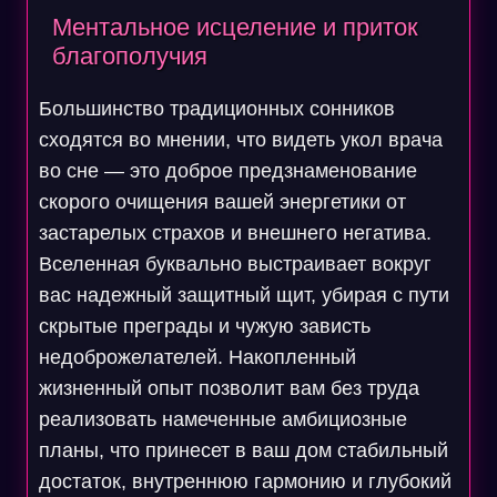
Ментальное исцеление и приток
благополучия
Большинство традиционных сонников
сходятся во мнении, что видеть укол врача
во сне — это доброе предзнаменование
скорого очищения вашей энергетики от
застарелых страхов и внешнего негатива.
Вселенная буквально выстраивает вокруг
вас надежный защитный щит, убирая с пути
скрытые преграды и чужую зависть
недоброжелателей. Накопленный
жизненный опыт позволит вам без труда
реализовать намеченные амбициозные
планы, что принесет в ваш дом стабильный
достаток, внутреннюю гармонию и глубокий