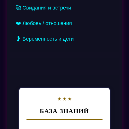
🥰 Свидания и встречи
❤️ Любовь / отношения
🤰 Беременность и дети
БАЗА ЗНАНИЙ