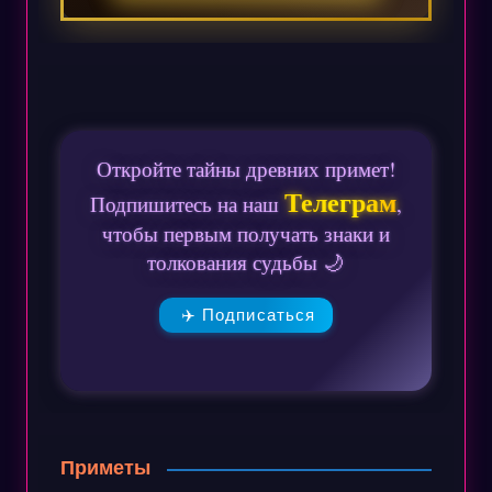
Откройте тайны древних примет!
Телеграм
Подпишитесь на наш
,
чтобы первым получать знаки и
толкования судьбы 🌙
✈️ Подписаться
Приметы