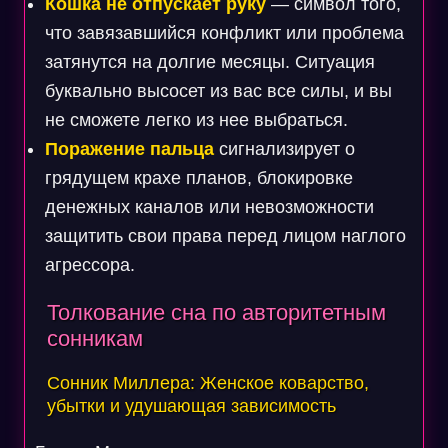
Кошка не отпускает руку
— символ того,
что завязавшийся конфликт или проблема
затянутся на долгие месяцы. Ситуация
буквально высосет из вас все силы, и вы
не сможете легко из нее выбраться.
Поражение пальца
сигнализирует о
грядущем крахе планов, блокировке
денежных каналов или невозможности
защитить свои права перед лицом наглого
агрессора.
Толкование сна по авторитетным
сонникам
Сонник Миллера: Женское коварство,
убытки и удушающая зависимость