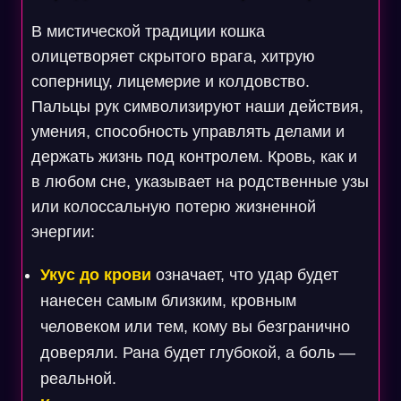
В мистической традиции кошка
олицетворяет скрытого врага, хитрую
соперницу, лицемерие и колдовство.
Пальцы рук символизируют наши действия,
умения, способность управлять делами и
держать жизнь под контролем. Кровь, как и
в любом сне, указывает на родственные узы
или колоссальную потерю жизненной
энергии:
Укус до крови
означает, что удар будет
нанесен самым близким, кровным
человеком или тем, кому вы безгранично
доверяли. Рана будет глубокой, а боль —
реальной.