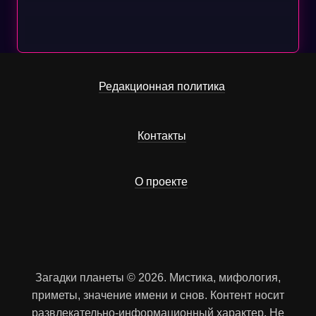
Редакционная политика
Контакты
О проекте
Загадки планеты © 2026. Мистика, мифология,
приметы, значение имени и снов. Контент носит
развлекательно-информационный характер. Не