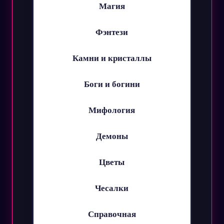
Магия
Фэнтези
Камни и кристаллы
Боги и богини
Мифология
Демоны
Цветы
Чесалки
Справочная