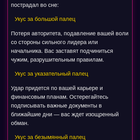
пострадал во сне:
Укус за большой палец
Потеря авторитета, подавление вашей воли
со стороны сильного лидера или
начальника. Вас заставят подчиниться
чужим, разрушительным правилам.
Укус за указательный палец
Удар придется по вашей карьере и
финансовым планам. Остерегайтесь
подписывать важные документы в
ближайшие дни — вас ждет изощренный
обман.
Укус за безымянный палец