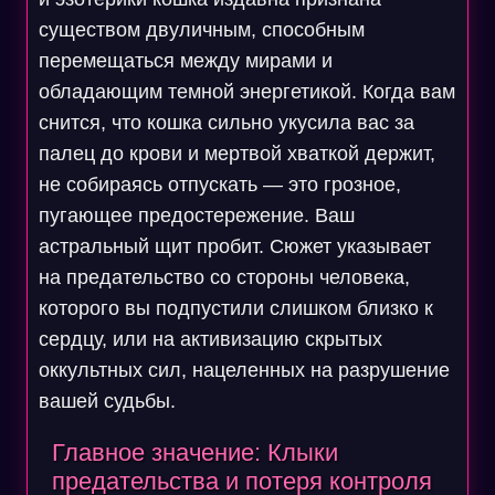
существом двуличным, способным
перемещаться между мирами и
обладающим темной энергетикой. Когда вам
снится, что кошка сильно укусила вас за
палец до крови и мертвой хваткой держит,
не собираясь отпускать — это грозное,
пугающее предостережение. Ваш
астральный щит пробит. Сюжет указывает
на предательство со стороны человека,
которого вы подпустили слишком близко к
сердцу, или на активизацию скрытых
оккультных сил, нацеленных на разрушение
вашей судьбы.
Главное значение: Клыки
предательства и потеря контроля