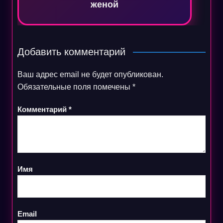
женой
Добавить комментарий
Ваш адрес email не будет опубликован.
Обязательные поля помечены
*
Комментарий
*
Имя
Email