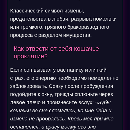
Классический символ измены,
предательства в любви, разрыва помолвки
или громкого, грязного бракоразводного
процесса с разделом имущества.
Как отвести от себя кошачье
проклятие?
Если сон вызвал у вас панику и липкий
страх, его энергию необходимо немедленно
заблокировать. Сразу после пробуждения
подойдите к окну, трижды сплюньте через
левое плечо и произнесите вслух:
«Зубы
кошачьи во сне сломались, ко мне беда и
измена не пробрались. Кровь моя при мне
останется, а врагу моему его зло