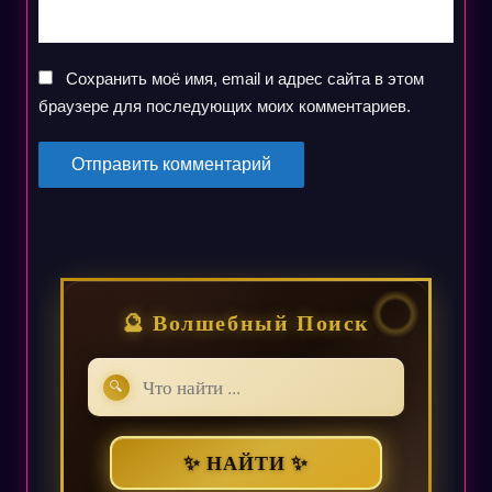
Сохранить моё имя, email и адрес сайта в этом
браузере для последующих моих комментариев.
🔮 Волшебный Поиск
🔍
✨ НАЙТИ ✨