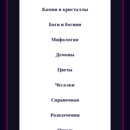
Камни и кристаллы
Боги и богини
Мифология
Демоны
Цветы
Чесалки
Справочная
Развлечения
Отдых