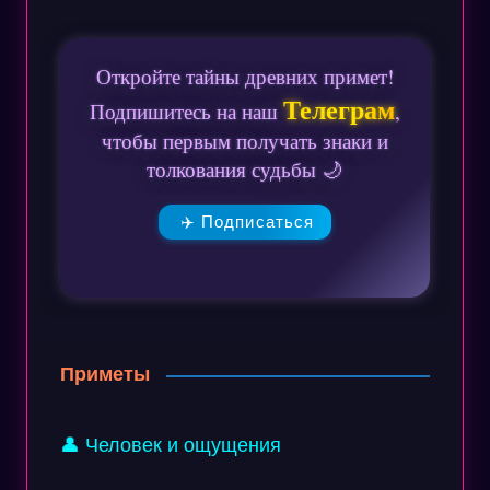
Откройте тайны древних примет!
Телеграм
Подпишитесь на наш
,
чтобы первым получать знаки и
толкования судьбы 🌙
✈️ Подписаться
Приметы
👤 Человек и ощущения