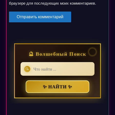
браузере для последующих моих комментариев.
🔮 Волшебный Поиск
🔍
✨ НАЙТИ ✨