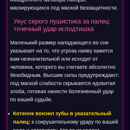
маскирующихся под маской беззащитности.
Укус серого пушистика за палец:
точечный удар исподтишка
Маленький размер нападающего во сне
указывает на то, что угроза наяву кажется
вам незначительной или исходит от
человека, которого вы считаете абсолютно
безобидным. Высшие силы предупреждают:
под маской слабости скрывается ядовитая
злоба, готовая нанести болезненный удар
по вашей судьбе.
Котенок вонзил зубы в указательный
палец:
к сокрушительному удару по вашей