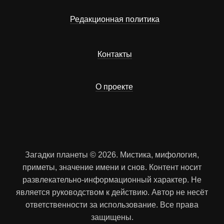
Редакционная политика
Контакты
О проекте
Загадки планеты © 2026. Мистика, мифология,
приметы, значение имени и снов. Контент носит
развлекательно-информационный характер. Не
является руководством к действию. Автор не несёт
ответственности за использование. Все права
защищены.