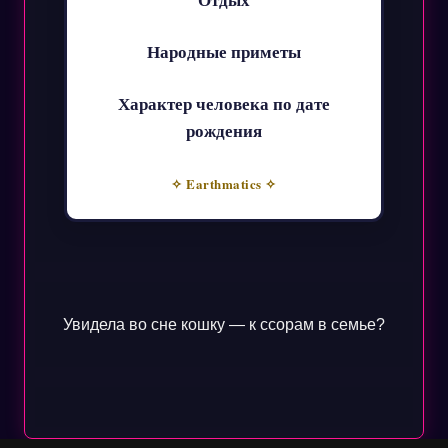
Народные приметы
Характер человека по дате
рождения
✧ Earthmatics ✧
Увидела во сне кошку — к ссорам в семье?