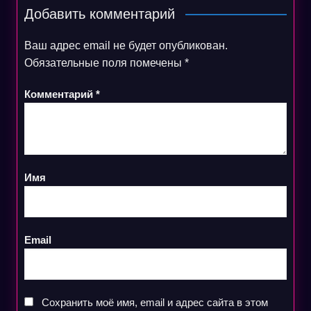
Добавить комментарий
Ваш адрес email не будет опубликован.
Обязательные поля помечены
*
Комментарий
*
Имя
Email
Сохранить моё имя, email и адрес сайта в этом