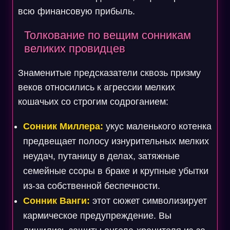
всю финансовую прибыль.
Толкование по вещим сонникам
великих провидцев
Знаменитые предсказатели сквозь призму
веков относились к агрессии мелких
кошачьих со строгим содроганием:
Сонник Миллера:
укус маленького котенка
предвещает полосу изнурительных мелких
неудач, путаницу в делах, затяжные
семейные ссоры в браке и крупные убытки
из-за собственной беспечности.
Сонник Ванги:
этот сюжет символизирует
кармическое предупреждение. Вы