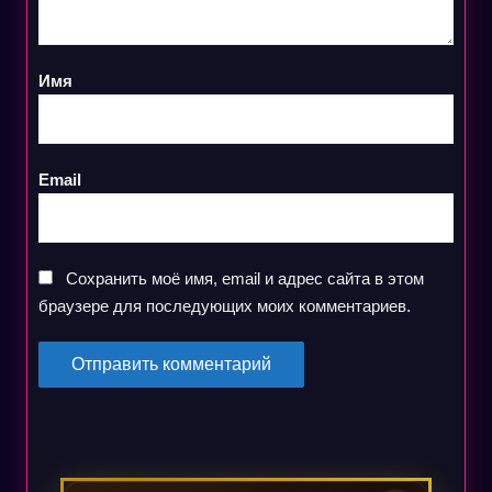
Имя
Email
Сохранить моё имя, email и адрес сайта в этом
браузере для последующих моих комментариев.