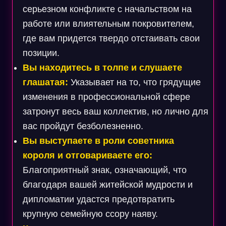
серьезном конфликте с начальством на
работе или влиятельным покровителем,
где вам придется твердо отстаивать свои
позиции.
Вы находитесь в толпе и слушаете
глашатая:
Указывает на то, что грядущие
изменения в профессиональной сфере
затронут весь ваш коллектив, но лично для
вас пройдут безболезненно.
Вы выступаете в роли советника
короля и отговариваете его:
Благоприятный знак, означающий, что
благодаря вашей житейской мудрости и
дипломатии удастся предотвратить
крупную семейную ссору наяву.