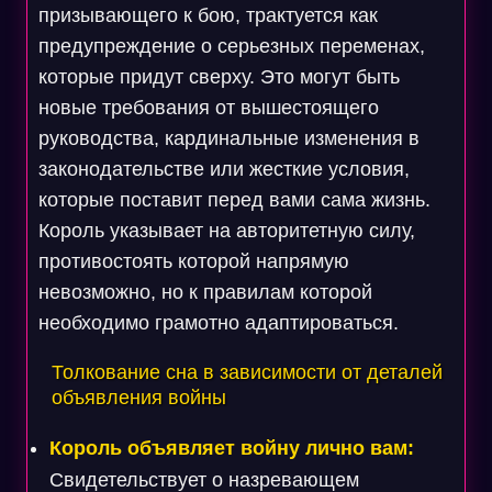
призывающего к бою, трактуется как
предупреждение о серьезных переменах,
которые придут сверху. Это могут быть
новые требования от вышестоящего
руководства, кардинальные изменения в
законодательстве или жесткие условия,
которые поставит перед вами сама жизнь.
Король указывает на авторитетную силу,
противостоять которой напрямую
невозможно, но к правилам которой
необходимо грамотно адаптироваться.
Толкование сна в зависимости от деталей
объявления войны
Король объявляет войну лично вам:
Свидетельствует о назревающем