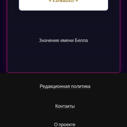
✧ Earthmatics ✧
Значение имени Белла
Редакционная политика
Контакты
О проекте