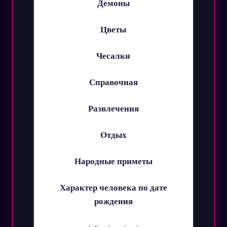
Демоны
Цветы
Чесалки
Справочная
Развлечения
Отдых
Народные приметы
Характер человека по дате
рождения