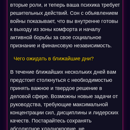
вторые роли, и теперь ваша психика требует
решительных действий. Сон с объявлением
войны показывает, что вы внутренне готовы
к выходу из зоны комфорта и началу
активной борьбы за свое социальное
признание и финансовую независимость.
Чего ожидать в ближайшие дни?
В течение ближайших нескольких дней вам
предстоит столкнуться с необходимостью
принять важное и твердое решение в
деловой сфере. Возможны новые задачи от
руководства, требующие максимальной
концентрации сил, дисциплины и лидерских
качеств. Постарайтесь сохранять
абсолютное хладнокровие, не