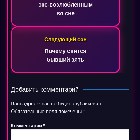
экс-возлюбленным
во сне
Следующий сон
Почему снится
бывший зять
Добавить комментарий
Ваш адрес email не будет опубликован.
Обязательные поля помечены
*
Комментарий
*