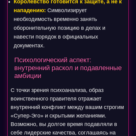
Королевство готовится к защите, а не к
нападению:
Символизирует
необходимость временно занять
оборонительную позицию в делах и
навести порядок в официальных
документах.
Психологический аспект:
внутренний раскол и подавленные
амбиции
С точки зрения психоанализа, образ
воинственного правителя отражает
внутренний конфликт между вашим строгим
«Супер-Эго» и скрытыми желаниями.
Возможно, вы долгое время подавляли в
себе лидерские качества, соглашаясь на