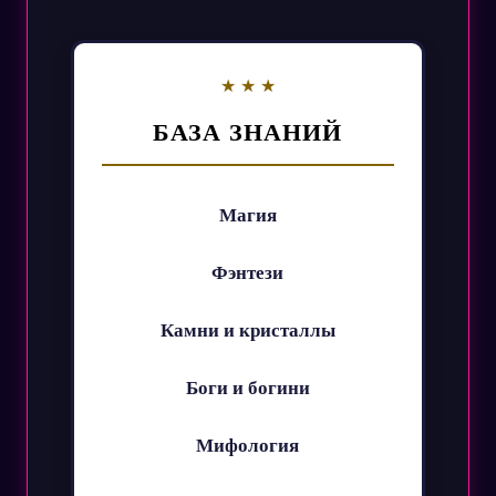
БАЗА ЗНАНИЙ
Магия
Фэнтези
Камни и кристаллы
Боги и богини
Мифология